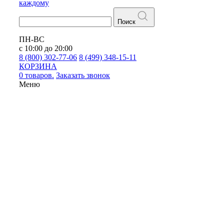
каждому
Поиск
ПН-ВС
с 10:00 до 20:00
8 (800) 302-77-06
8 (499) 348-15-11
КОРЗИНА
0 товаров.
Заказать звонок
Меню