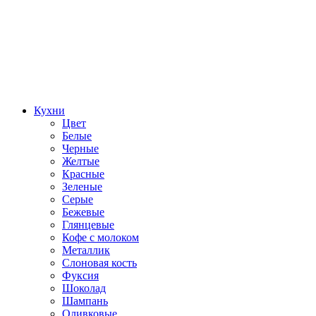
Кухни
Цвет
Белые
Черные
Желтые
Красные
Зеленые
Серые
Бежевые
Глянцевые
Кофе с молоком
Металлик
Слоновая кость
Фуксия
Шоколад
Шампань
Оливковые