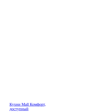
Кухни
Mall
Комфорт,
доступный