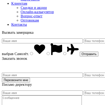
Клиентам
Скидки и акции
Онлайн-калькулятор
Вопрос-ответ
Оптовикам
Контакты
Вызвать замерщика
выбрав
Самолёт
.
Заказать звонок
Письмо директору