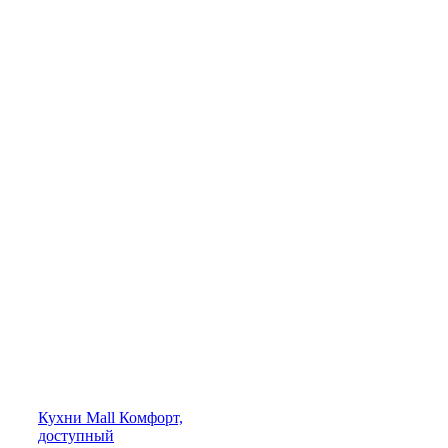
Кухни
Mall
Комфорт,
доступный