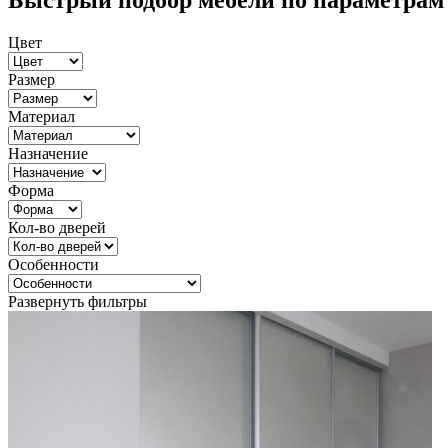
Быстрый подбор мебели по параметрам
Цвет
Размер
Материал
Назначение
Форма
Кол-во дверей
Особенности
Развернуть фильтры