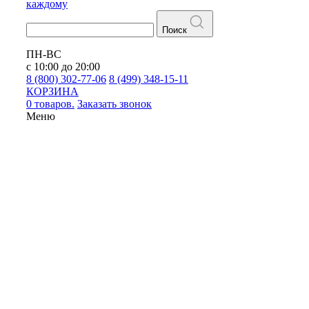
каждому
Поиск
ПН-ВС
с 10:00 до 20:00
8 (800) 302-77-06
8 (499) 348-15-11
КОРЗИНА
0 товаров.
Заказать звонок
Меню