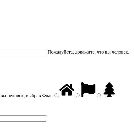
Пожалуйста, докажите, что вы человек,
 вы человек, выбрав
Флаг
.