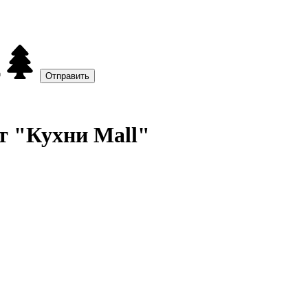
т "Кухни Mall"