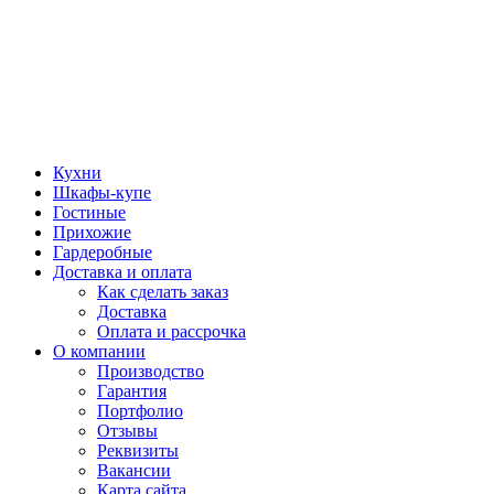
Кухни
Шкафы-купе
Гостиные
Прихожие
Гардеробные
Доставка и оплата
Как сделать заказ
Доставка
Оплата и рассрочка
О компании
Производство
Гарантия
Портфолио
Отзывы
Реквизиты
Вакансии
Карта сайта