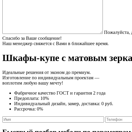
Пожалуйста, 
Спасибо за Ваше сообщение!
Наш менеджер свяжется с Вами в ближайшее время.
Шкафы-купе с матовым зерк
Идеальные решения от эконом до премиум.
Изготовление по индивидуальным проектам —
воплотим любую вашу мечту!
Фабричное качество
ГОСТ
и
гарантия 2 года
Предоплата:
10%
Индивидуальный дизайн, замер, доставка:
0 руб.
Рассрочка:
0%