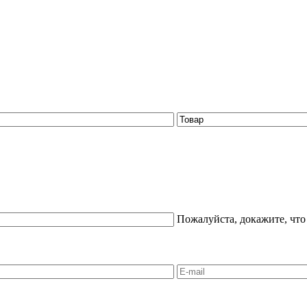
Пожалуйста, докажите, что