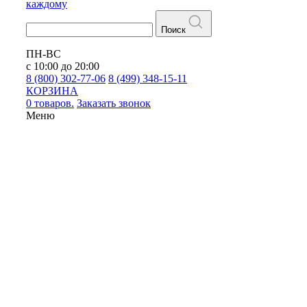
каждому
Поиск
ПН-ВС
с 10:00 до 20:00
8 (800) 302-77-06
8 (499) 348-15-11
КОРЗИНА
0 товаров.
Заказать звонок
Меню