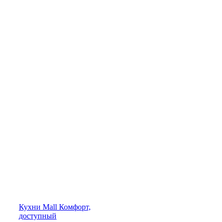
Кухни
Mall
Комфорт,
доступный