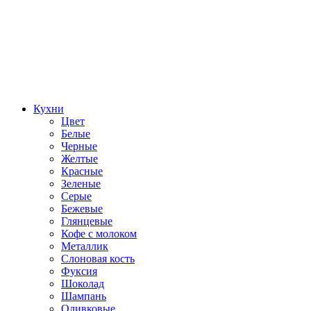
Кухни
Цвет
Белые
Черные
Желтые
Красные
Зеленые
Серые
Бежевые
Глянцевые
Кофе с молоком
Металлик
Слоновая кость
Фуксия
Шоколад
Шампань
Оливковые