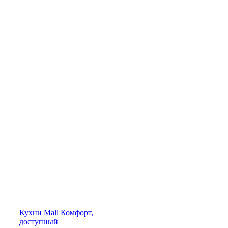
Кухни
Mall
Комфорт,
доступный