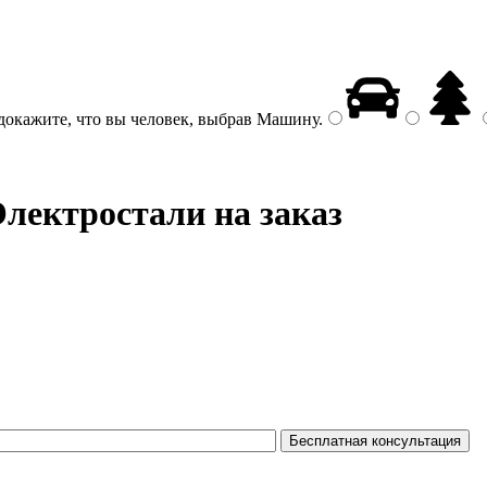
докажите, что вы человек, выбрав
Машину
.
лектростали на заказ