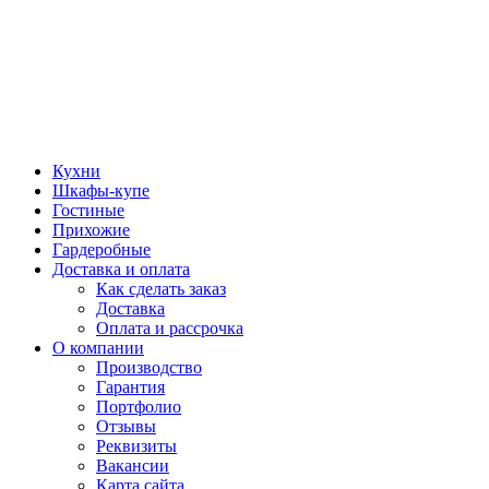
Кухни
Шкафы-купе
Гостиные
Прихожие
Гардеробные
Доставка и оплата
Как сделать заказ
Доставка
Оплата и рассрочка
О компании
Производство
Гарантия
Портфолио
Отзывы
Реквизиты
Вакансии
Карта сайта