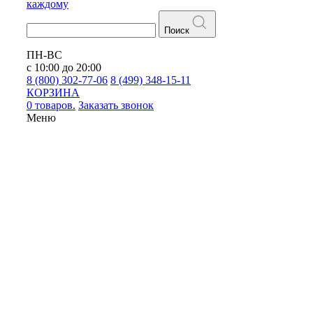
каждому
Поиск
ПН-ВС
с 10:00 до 20:00
8 (800) 302-77-06
8 (499) 348-15-11
КОРЗИНА
0 товаров.
Заказать звонок
Меню