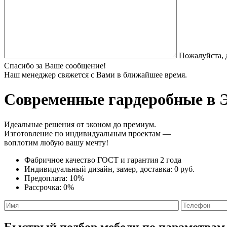
Пожалуйста, 
Спасибо за Ваше сообщение!
Наш менеджер свяжется с Вами в ближайшее время.
Современные гардеробные
в Э
Идеальные решения от эконом до премиум.
Изготовление по индивидуальным проектам —
воплотим любую вашу мечту!
Фабричное качество
ГОСТ
и
гарантия 2 года
Индивидуальный дизайн, замер, доставка:
0 руб.
Предоплата:
10%
Рассрочка:
0%