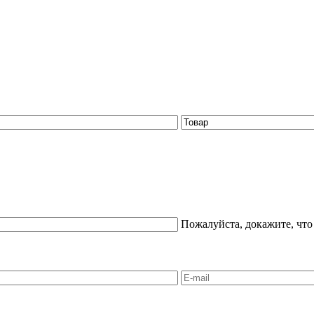
Пожалуйста, докажите, что