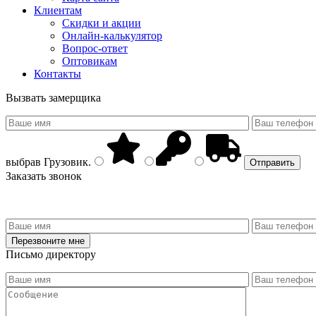
Клиентам
Скидки и акции
Онлайн-калькулятор
Вопрос-ответ
Оптовикам
Контакты
Вызвать замерщика
выбрав
Грузовик
.
Заказать звонок
Письмо директору