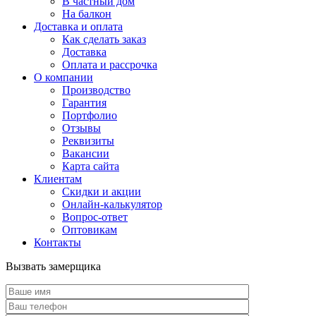
В частный дом
На балкон
Доставка и оплата
Как сделать заказ
Доставка
Оплата и рассрочка
О компании
Производство
Гарантия
Портфолио
Отзывы
Реквизиты
Вакансии
Карта сайта
Клиентам
Скидки и акции
Онлайн-калькулятор
Вопрос-ответ
Оптовикам
Контакты
Вызвать замерщика