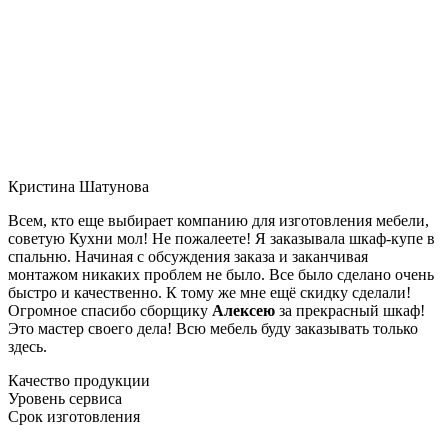
Кристина Шатунова
Всем, кто еще выбирает компанию для изготовления мебели,
советую Кухни мол! Не пожалеете! Я заказывала шкаф-купе в
спальню. Начиная с обсуждения заказа и заканчивая
монтажом никаких проблем не было. Все было сделано очень
быстро и качественно. К тому же мне ещё скидку сделали!
Огромное спасибо сборщику
Алексею
за прекрасный шкаф!
Это мастер своего дела! Всю мебель буду заказывать только
здесь.
Качество продукции
Уровень сервиса
Срок изготовления