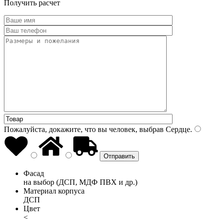
Получить расчет
Пожалуйста, докажите, что вы человек, выбрав
Сердце
.
Фасад
на выбор (ДСП, МДФ ПВХ и др.)
Материал корпуса
ДСП
Цвет
<