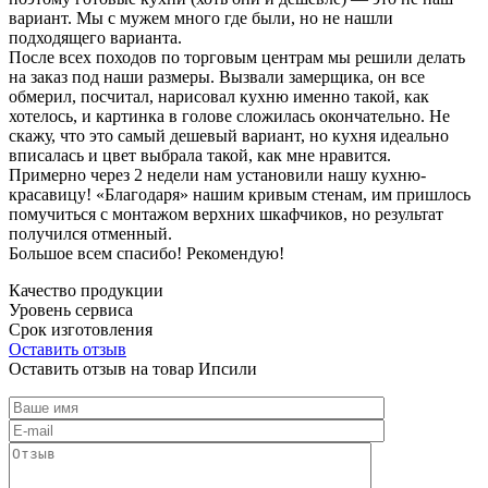
вариант. Мы с мужем много где были, но не нашли
подходящего варианта.
После всех походов по торговым центрам мы решили делать
на заказ под наши размеры. Вызвали замерщика, он все
обмерил, посчитал, нарисовал кухню именно такой, как
хотелось, и картинка в голове сложилась окончательно. Не
скажу, что это самый дешевый вариант, но кухня идеально
вписалась и цвет выбрала такой, как мне нравится.
Примерно через 2 недели нам установили нашу кухню-
красавицу! «Благодаря» нашим кривым стенам, им пришлось
помучиться с монтажом верхних шкафчиков, но результат
получился отменный.
Большое всем спасибо! Рекомендую!
Качество продукции
Уровень сервиса
Срок изготовления
Оставить отзыв
Оставить отзыв на товар Ипсили