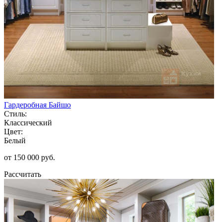
Гардеробная Байшо
Стиль:
Классический
Цвет:
Белый
от 150 000 руб.
Рассчитать