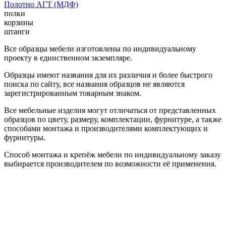
Полотно АГТ (МДФ)
полки
корзины
штанги
Все образцы мебели изготовлены по индивидуальному
проекту в единственном экземпляре.
Образцы имеют названия для их различия и более быстрого
поиска по сайту, все названия образцов не являются
зарегистрированным товарным знаком.
Все мебельные изделия могут отличаться от представленных
образцов по цвету, размеру, комплектации, фурнитуре, а также
способами монтажа и производителями комплектующих и
фурнитуры.
Способ монтажа и крепёж мебели по индивидуальному заказу
выбирается производителем по возможности её применения.