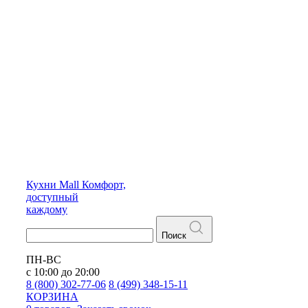
Кухни
Mall
Комфорт,
доступный
каждому
Поиск
ПН-ВС
с 10:00 до 20:00
8 (800) 302-77-06
8 (499) 348-15-11
КОРЗИНА