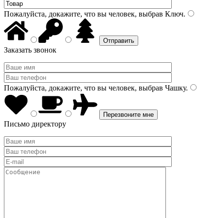
Пожалуйста, докажите, что вы человек, выбрав
Ключ
.
Заказать звонок
Пожалуйста, докажите, что вы человек, выбрав
Чашку
.
Письмо директору