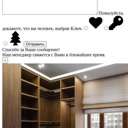
Пожалуйста,
докажите, что вы человек, выбрав
Ключ
.
Спасибо за Ваше сообщение!
Наш менеджер свяжется с Вами в ближайшее время.