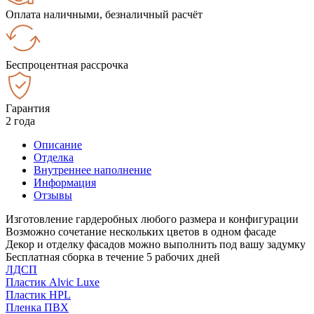
Оплата наличными, безналичный расчёт
Беспроцентная рассрочка
Гарантия
2 года
Описание
Отделка
Внутреннее наполнение
Информация
Отзывы
Изготовление гардеробных любого размера и конфигурации
Возможно сочетание нескольких цветов в одном фасаде
Декор и отделку фасадов можно выполнить под вашу задумку
Бесплатная сборка в течение 5 рабочих дней
ЛДСП
Пластик Alvic Luxe
Пластик HPL
Пленка ПВХ