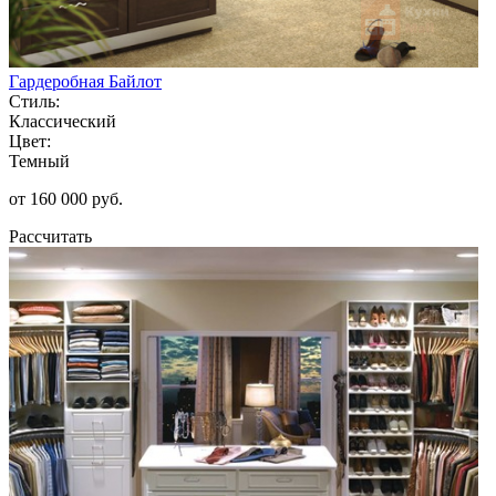
Гардеробная Байлот
Стиль:
Классический
Цвет:
Темный
от 160 000 руб.
Рассчитать