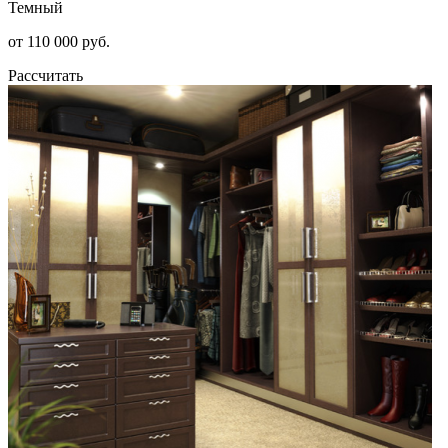
Темный
от 110 000 руб.
Рассчитать