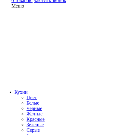
0 товаров.
Заказать звонок
Меню
Кухни
Цвет
Белые
Черные
Желтые
Красные
Зеленые
Серые