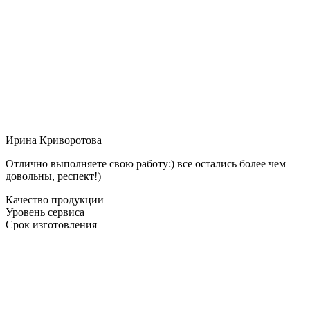
Ирина Криворотова
Отлично выполняете свою работу:) все остались более чем
довольны, респект!)
Качество продукции
Уровень сервиса
Срок изготовления