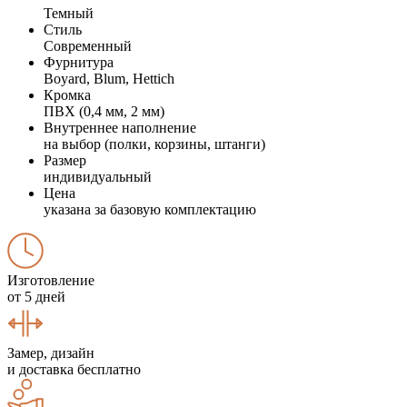
Темный
Стиль
Современный
Фурнитура
Boyard, Blum, Hettich
Кромка
ПВХ (0,4 мм, 2 мм)
Внутреннее наполнение
на выбор (полки, корзины, штанги)
Размер
индивидуальный
Цена
указана за базовую комплектацию
Изготовление
от 5 дней
Замер, дизайн
и доставка бесплатно