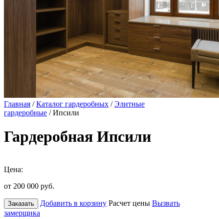
Главная
/
Каталог гардеробных
/
Элитные
гардеробные
/ Ипсили
Гардеробная Ипсили
Цена:
от 200 000
руб.
Добавить в корзину
Расчет цены
Вызвать
Заказать
замерщика