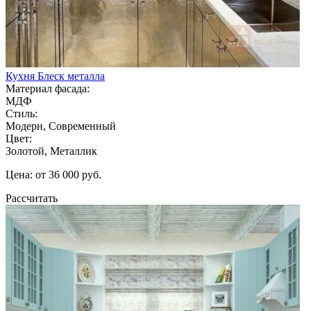
Кухня Блеск металла
Материал фасада:
МДФ
Стиль:
Модерн, Современный
Цвет:
Золотой, Металлик
Цена: от 36 000 руб.
Рассчитать