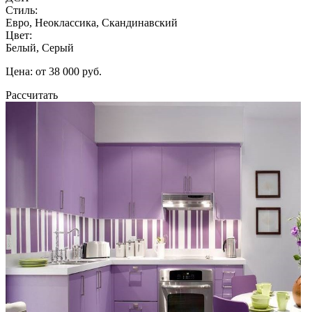
Стиль:
Евро, Неоклассика, Скандинавский
Цвет:
Белый, Серый
Цена: от 38 000 руб.
Рассчитать