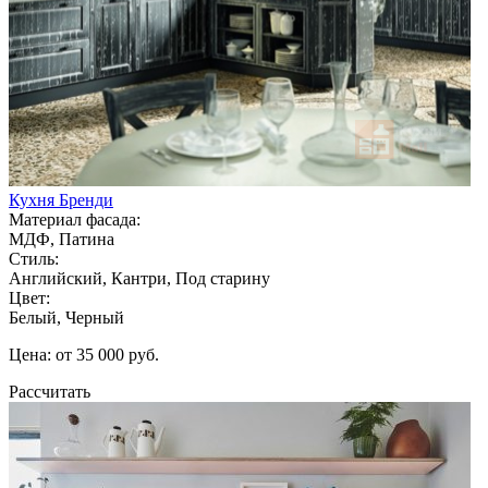
Кухня Бренди
Материал фасада:
МДФ, Патина
Стиль:
Английский, Кантри, Под старину
Цвет:
Белый, Черный
Цена: от 35 000 руб.
Рассчитать