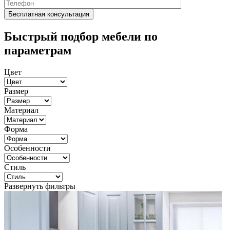
Быстрый подбор мебели по
параметрам
Цвет
Размер
Материал
Форма
Особенности
Стиль
Развернуть фильтры