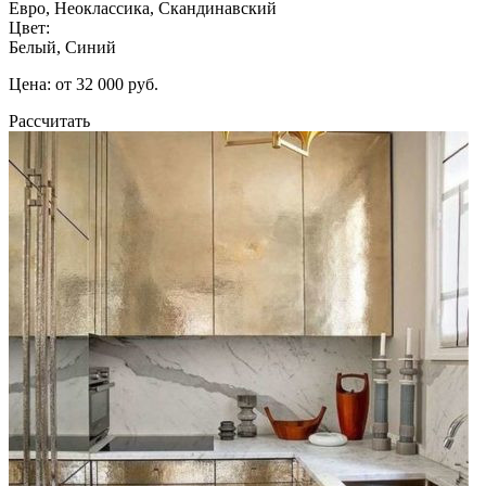
Евро, Неоклассика, Скандинавский
Цвет:
Белый, Синий
Цена: от 32 000 руб.
Рассчитать