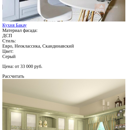
Кухня Бакау
Материал фасада:
ДСП
Стиль:
Евро, Неоклассика, Скандинавский
Цвет:
Серый
Цена: от 33 000 руб.
Рассчитать