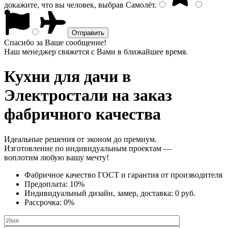
докажите, что вы человек, выбрав
Самолёт
.
Спасибо за Ваше сообщение!
Наш менеджер свяжется с Вами в ближайшее время.
Кухни для дачи
в
Электростали на заказ
фабричного качества
Идеальные решения от эконом до премиум.
Изготовление по индивидуальным проектам —
воплотим любую вашу мечту!
Фабричное качество
ГОСТ
и
гарантия от производителя
Предоплата:
10%
Индивидуальный дизайн, замер, доставка:
0 руб.
Рассрочка:
0%