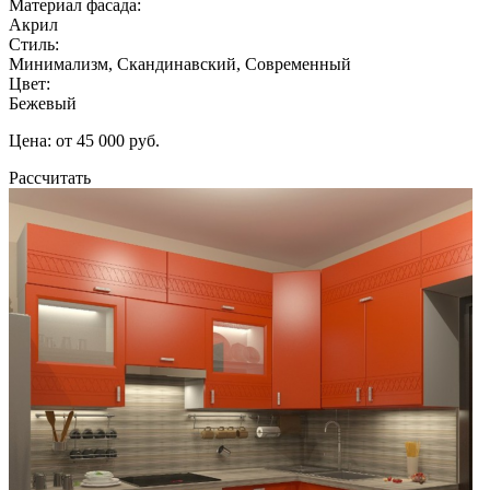
Материал фасада:
Акрил
Стиль:
Минимализм, Скандинавский, Современный
Цвет:
Бежевый
Цена: от 45 000 руб.
Рассчитать