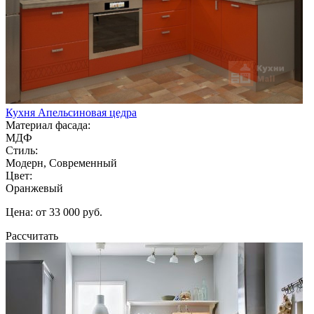
Кухня Апельсиновая цедра
Материал фасада:
МДФ
Стиль:
Модерн, Современный
Цвет:
Оранжевый
Цена: от 33 000 руб.
Рассчитать