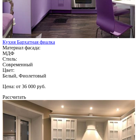
Кухня Бархатная фиалка
Материал фасада:
МДФ
Стиль:
Современный
Цвет:
Белый, Фиолетовый
Цена: от 36 000 руб.
Рассчитать