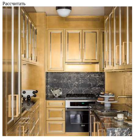
Рассчитать