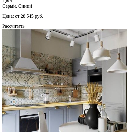
Цвет:
Серый, Синий
Цена: от 28 545 руб.
Рассчитать