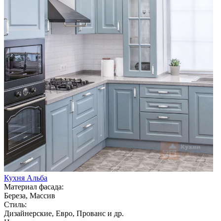
Кухня Альба
Материал фасада:
Береза, Массив
Стиль:
Дизайнерские, Евро, Прованс и др.