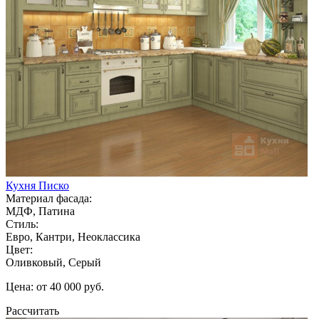
Кухня Писко
Материал фасада:
МДФ, Патина
Стиль:
Евро, Кантри, Неоклассика
Цвет:
Оливковый, Серый
Цена: от 40 000 руб.
Рассчитать