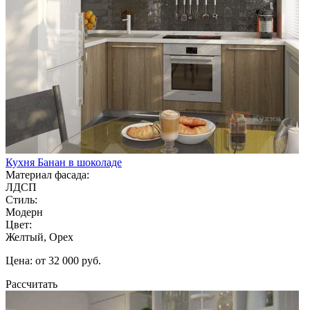
Кухня Банан в шоколаде
Материал фасада:
ЛДСП
Стиль:
Модерн
Цвет:
Желтый, Орех
Цена: от 32 000 руб.
Рассчитать