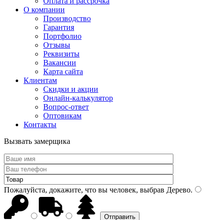
Оплата и рассрочка
О компании
Производство
Гарантия
Портфолио
Отзывы
Реквизиты
Вакансии
Карта сайта
Клиентам
Скидки и акции
Онлайн-калькулятор
Вопрос-ответ
Оптовикам
Контакты
Вызвать замерщика
Пожалуйста, докажите, что вы человек, выбрав
Дерево
.