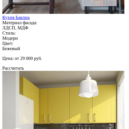
Кухня Бакпиа
Материал фасада:
ЛДСП, МДФ
Стиль:
Модерн
Цвет:
Бежевый
Цена: от 29 000 руб.
Рассчитать