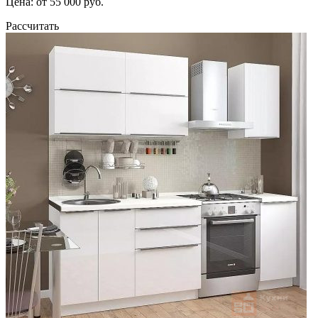
Цена: от 55 000 руб.
Рассчитать