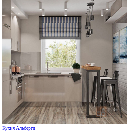
Кухня Альберти