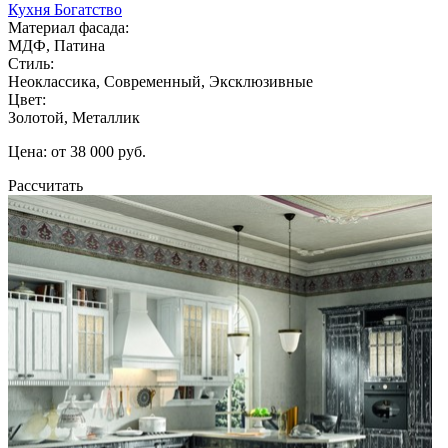
Кухня Богатство
Материал фасада:
МДФ, Патина
Стиль:
Неоклассика, Современный, Эксклюзивные
Цвет:
Золотой, Металлик
Цена: от 38 000 руб.
Рассчитать