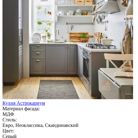
Кухня Астрокариум
Материал фасада:
МДФ
Стиль:
Евро, Неоклассика, Скандинавский
Цвет:
Серый