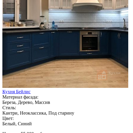
Кухня Бейлис
Материал фасада:
Береза, Дерево, Массив
Стиль:
Кантри, Неоклассика, Под старину
Цвет:
Белый, Синий