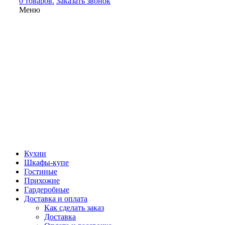
0 товаров.
Заказать звонок
Меню
Кухни
Шкафы-купе
Гостиные
Прихожие
Гардеробные
Доставка и оплата
Как сделать заказ
Доставка