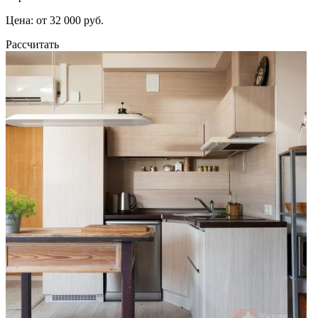
Цена: от 32 000 руб.
Рассчитать