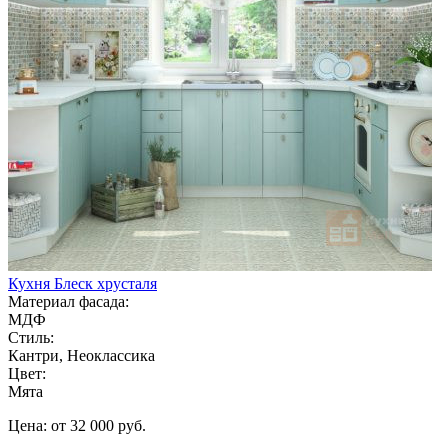
Кухня Блеск хрусталя
Материал фасада:
МДФ
Стиль:
Кантри, Неоклассика
Цвет:
Мята
Цена: от 32 000 руб.