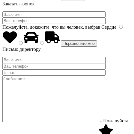
Заказать звонок
Пожалуйста, докажите, что вы человек, выбрав
Сердце
.
Письмо директору
Пожалуйста,