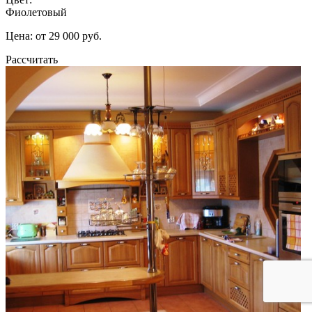
Фиолетовый
Цена: от 29 000 руб.
Рассчитать