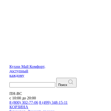
Кухни
Mall
Комфорт,
доступный
каждому
Поиск
ПН-ВС
с 10:00 до 20:00
8 (800) 302-77-06
8 (499) 348-15-11
КОРЗИНА