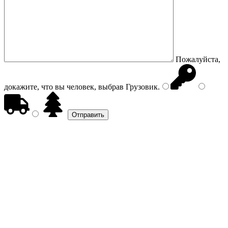
Пожалуйста,
докажите, что вы человек, выбрав
Грузовик
.