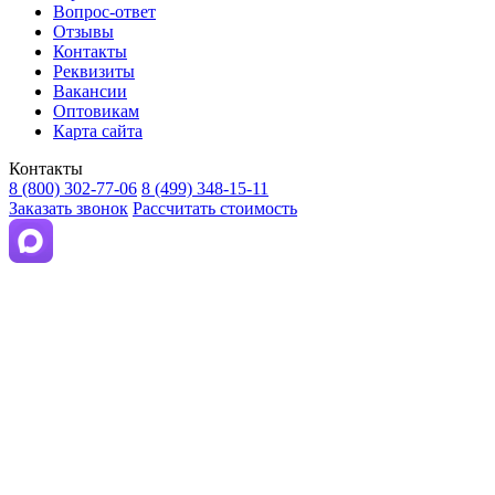
Вопрос-ответ
Отзывы
Контакты
Реквизиты
Вакансии
Оптовикам
Карта сайта
Контакты
8 (800) 302-77-06
8 (499) 348-15-11
Заказать звонок
Рассчитать стоимость