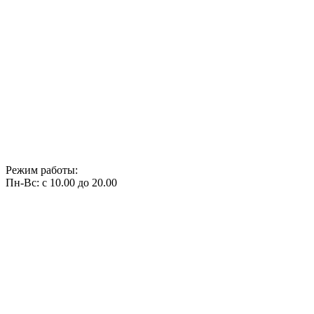
Режим работы:
Пн-Вс: с 10.00 до 20.00