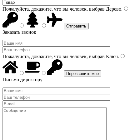
Пожалуйста, докажите, что вы человек, выбрав
Дерево
.
Заказать звонок
Пожалуйста, докажите, что вы человек, выбрав
Ключ
.
Письмо директору