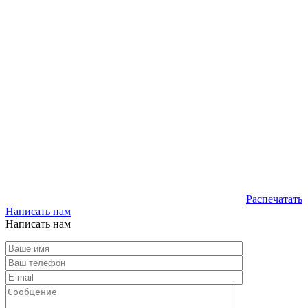
Распечатать
Написать нам
Написать нам