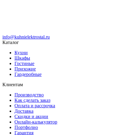
info@kuhnielektrostal.ru
Каталог
Кухни
Шкафы
Гостиные
Прихожие
Гардеробные
Клиентам
Производство
Как сделать заказ
Оплата и рассрочка
Доставка
Скидки и акции
Онлайн-калькулятор
Портфолио
Гарантия