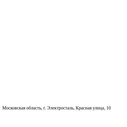
Московская область, г. Электросталь, Красная улица, 10