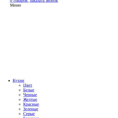
0 товаров.
Заказать звонок
Меню
Кухни
Цвет
Белые
Черные
Желтые
Красные
Зеленые
Серые