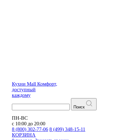
Кухни
Mall
Комфорт,
доступный
каждому
Поиск
ПН-ВС
с 10:00 до 20:00
8 (800) 302-77-06
8 (499) 348-15-11
КОРЗИНА