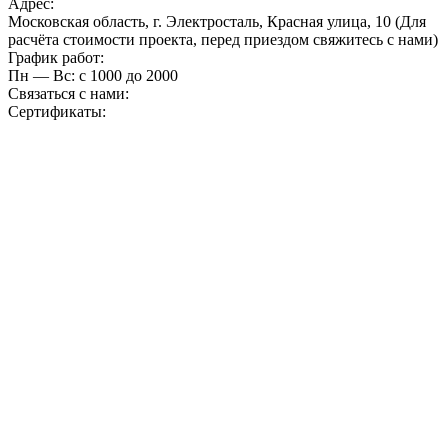
Адрес:
Московская область, г. Электросталь, Красная улица, 10 (Для
расчёта стоимости проекта, перед приездом свяжитесь с нами)
График работ:
Пн — Вс: с 10
00
до 20
00
Связаться с нами:
Сертификаты: