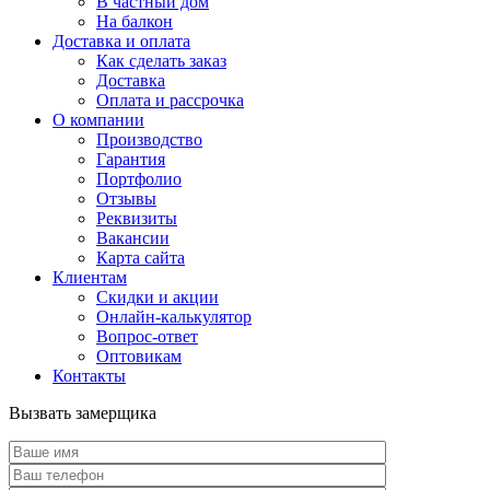
В частный дом
На балкон
Доставка и оплата
Как сделать заказ
Доставка
Оплата и рассрочка
О компании
Производство
Гарантия
Портфолио
Отзывы
Реквизиты
Вакансии
Карта сайта
Клиентам
Скидки и акции
Онлайн-калькулятор
Вопрос-ответ
Оптовикам
Контакты
Вызвать замерщика