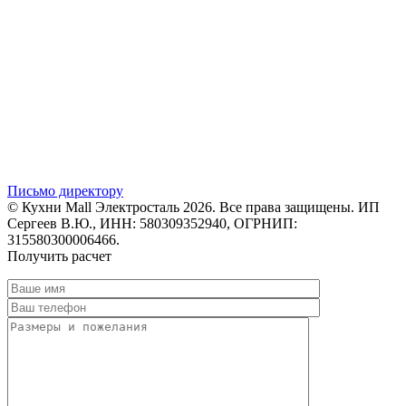
Письмо директору
© Кухни Mall Электросталь 2026. Все права защищены. ИП
Сергеев В.Ю., ИНН: 580309352940, ОГРНИП:
315580300006466.
Получить расчет