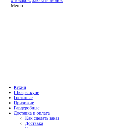
0 товаров.
Заказать звонок
Меню
Кухни
Шкафы-купе
Гостиные
Прихожие
Гардеробные
Доставка и оплата
Как сделать заказ
Доставка