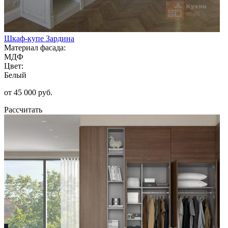
Шкаф-купе Зардина
Материал фасада:
МДФ
Цвет:
Белый
от 45 000 руб.
Рассчитать