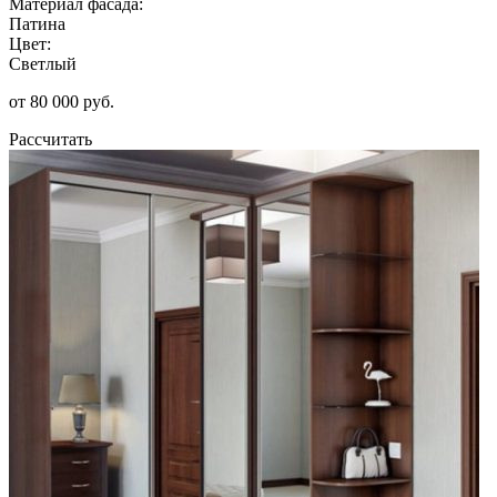
Материал фасада:
Патина
Цвет:
Светлый
от 80 000 руб.
Рассчитать