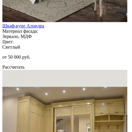
Шкаф-купе Алондра
Материал фасада:
Зеркало, МДФ
Цвет:
Светлый
от 50 000 руб.
Рассчитать