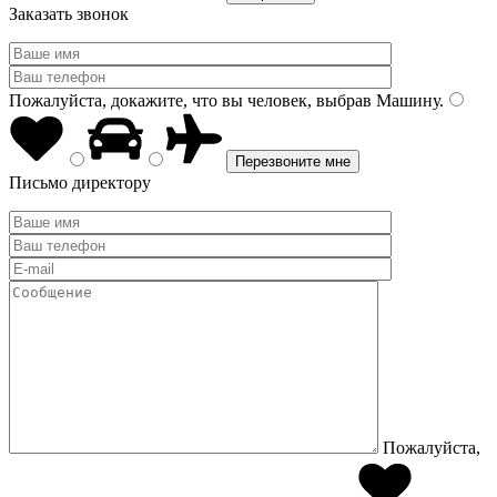
Заказать звонок
Пожалуйста, докажите, что вы человек, выбрав
Машину
.
Письмо директору
Пожалуйста,