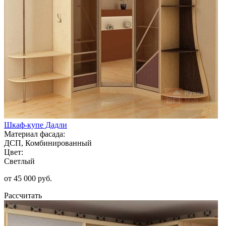
Шкаф-купе Дадли
Материал фасада:
ДСП, Комбинированный
Цвет:
Светлый
от 45 000 руб.
Рассчитать