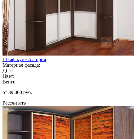
Шкаф-купе Астория
Материал фасада:
ДСП
Цвет:
Венге
от 39 000 руб.
Рассчитать