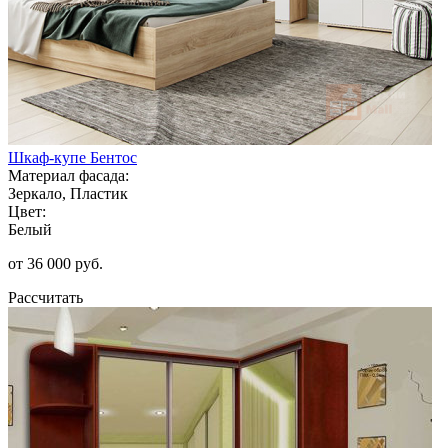
Шкаф-купе Бентос
Материал фасада:
Зеркало, Пластик
Цвет:
Белый
от 36 000 руб.
Рассчитать