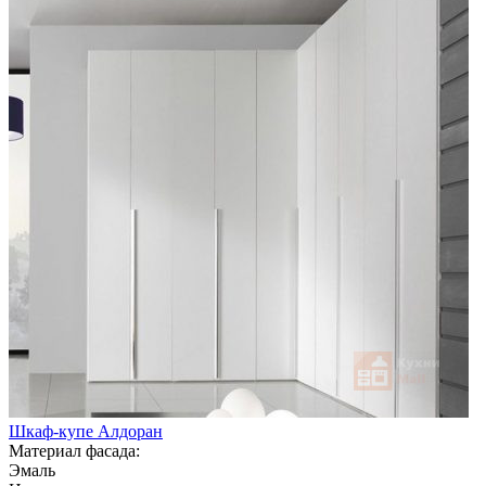
Шкаф-купе Алдоран
Материал фасада:
Эмаль