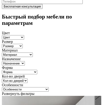
Быстрый подбор мебели по
параметрам
Цвет
Размер
Материал
Назначение
Форма
Кол-во дверей
Особенности
Развернуть фильтры