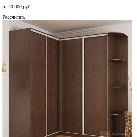
от 50 000 руб.
Рассчитать