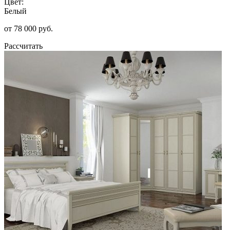
Цвет:
Белый
от 78 000 руб.
Рассчитать