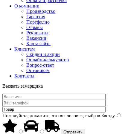
Оплата и рассрочка
О компании
Производство
Гарантия
Портфолио
Отзывы
Реквизиты
Вакансии
Карта сайта
Клиентам
Скидки и акции
Онлайн-калькулятор
Вопрос-ответ
Оптовикам
Контакты
Вызвать замерщика
Пожалуйста, докажите, что вы человек, выбрав
Звезду
.