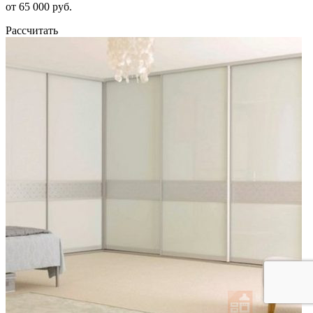
от 65 000 руб.
Рассчитать