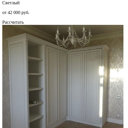
Светлый
от 42 000 руб.
Рассчитать