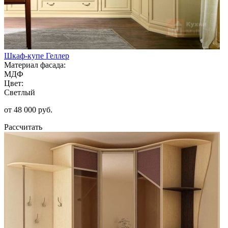
Шкаф-купе Геллер
Материал фасада:
МДФ
Цвет:
Светлый
от 48 000 руб.
Рассчитать