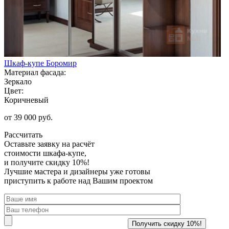
Шкаф-купе Боромир
Материал фасада:
Зеркало
Цвет:
Коричневый
от 39 000 руб.
Рассчитать
Оставьте заявку
на расчёт
стоимости шкафа-купе,
и получите скидку 10%!
Лучшие мастера и дизайнеры уже готовы
приступить к работе над Вашим проектом