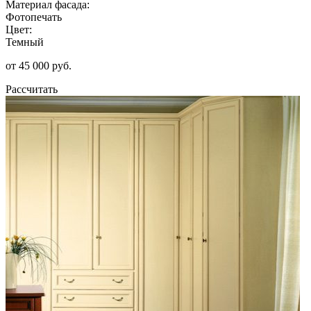
Материал фасада:
Фотопечать
Цвет:
Темный
от 45 000 руб.
Рассчитать