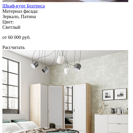
Шкаф-купе Беатриса
Материал фасада:
Зеркало, Патина
Цвет:
Светлый
от 60 000 руб.
Рассчитать