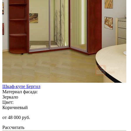
Шкаф-купе Бергил
Материал фасада:
Зеркало
Цвет:
Коричневый
от 48 000 руб.
Рассчитать