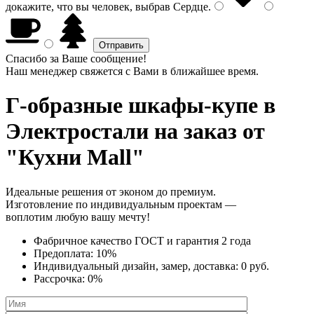
докажите, что вы человек, выбрав
Сердце
.
Спасибо за Ваше сообщение!
Наш менеджер свяжется с Вами в ближайшее время.
Г-образные шкафы-купе
в
Электростали на заказ от
"Кухни Mall"
Идеальные решения от эконом до премиум.
Изготовление по индивидуальным проектам —
воплотим любую вашу мечту!
Фабричное качество
ГОСТ
и
гарантия 2 года
Предоплата:
10%
Индивидуальный дизайн, замер, доставка:
0 руб.
Рассрочка:
0%