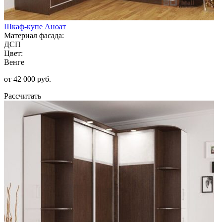
Шкаф-купе Аноат
Материал фасада:
ДСП
Цвет:
Венге
от 42 000 руб.
Рассчитать