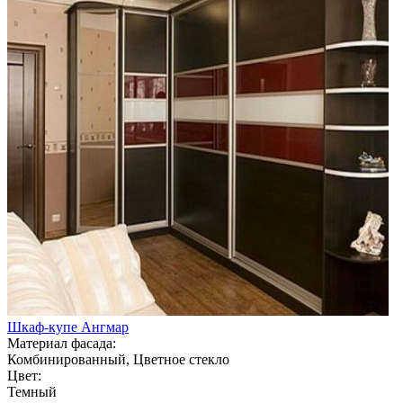
Шкаф-купе Ангмар
Материал фасада:
Комбинированный, Цветное стекло
Цвет:
Темный