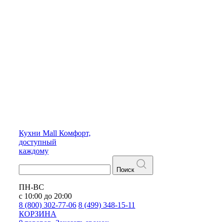
Кухни
Mall
Комфорт,
доступный
каждому
Поиск
ПН-ВС
с 10:00 до 20:00
8 (800) 302-77-06
8 (499) 348-15-11
КОРЗИНА