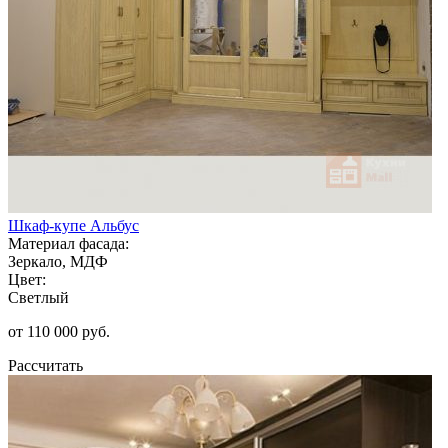
Шкаф-купе Альбус
Материал фасада:
Зеркало, МДФ
Цвет:
Светлый
от 110 000 руб.
Рассчитать