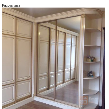
Рассчитать