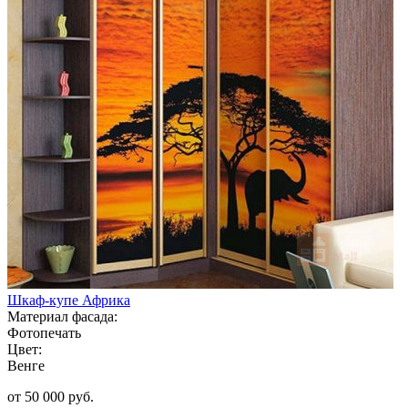
Шкаф-купе Африка
Материал фасада:
Фотопечать
Цвет:
Венге
от 50 000 руб.