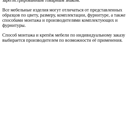
зарегистрированным товарным знаком.
Все мебельные изделия могут отличаться от представленных
образцов по цвету, размеру, комплектации, фурнитуре, а также
способами монтажа и производителями комплектующих и
фурнитуры.
Способ монтажа и крепёж мебели по индивидуальному заказу
выбирается производителем по возможности её применения.