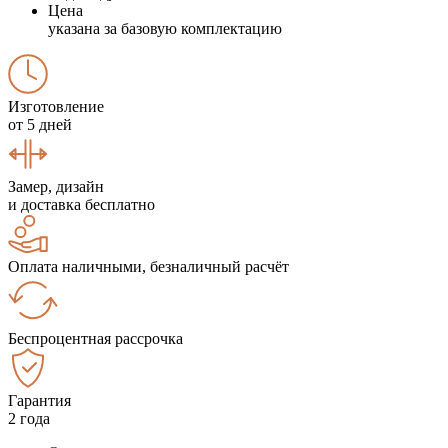
Цена
указана за базовую комплектацию
Изготовление
от 5 дней
Замер, дизайн
и доставка бесплатно
Оплата наличными, безналичный расчёт
Беспроцентная рассрочка
Гарантия
2 года