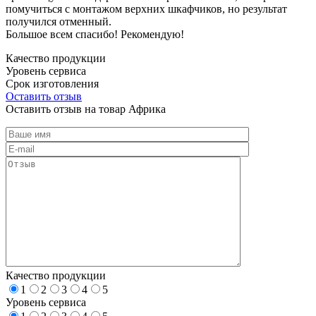
помучиться с монтажом верхних шкафчиков, но результат
получился отменный.
Большое всем спасибо! Рекомендую!
Качество продукции
Уровень сервиса
Срок изготовления
Оставить отзыв
Оставить отзыв на товар Африка
Качество продукции
1
2
3
4
5
Уровень сервиса