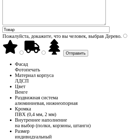
Пожалуйста, докажите, что вы человек, выбрав
Дерево
.
Фасад
Фотопечать
Материал корпуса
ЛДСП
Цвет
Венге
Раздвижная система
алюминиевая, нижнеопорная
Кромка
ПВХ (0,4 мм, 2 мм)
Внутреннее наполнение
на выбор (полки, корзины, штанги)
Размер
индивидуальный