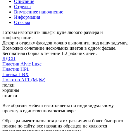
Описание
Отделка
Внутреннее наполнение
Информация
Отзывы
Готовы изготовить шкафы-купе любого размера и
конфигурации.
Декор и отделку фасадов можно выполнить под вашу задумку.
Возможно сочетание нескольких цветов в одном фасаде.
Бесплатная сборка в течение 1-2 рабочих дней.
ЛДСП
Пластик Alvic Luxe
Пластик HPL
Пленка ПВХ
Полотно АГТ (МДФ)
полки
корзины
штанги
Все образцы мебели изготовлены по индивидуальному
проекту в единственном экземпляре.
Образцы имеют названия для их различия и более быстрого
поиска по сайту, все названия образцов не являются