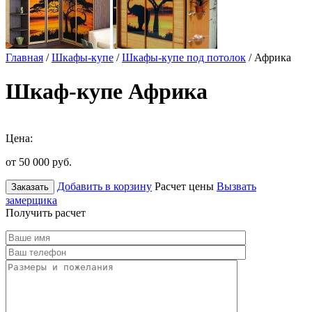
Главная
/
Шкафы-купе
/
Шкафы-купе под потолок
/ Африка
Шкаф-купе Африка
Цена:
от 50 000
руб.
Добавить в корзину
Расчет цены
Вызвать
Заказать
замерщика
Получить расчет