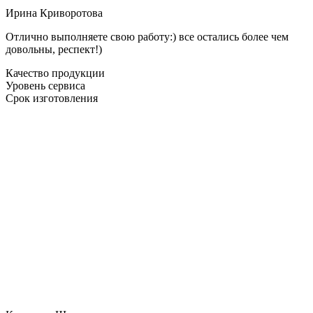
Ирина Криворотова
Отлично выполняете свою работу:) все остались более чем
довольны, респект!)
Качество продукции
Уровень сервиса
Срок изготовления