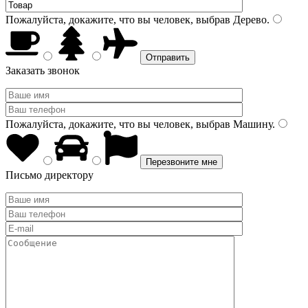
Пожалуйста, докажите, что вы человек, выбрав
Дерево
.
Заказать звонок
Пожалуйста, докажите, что вы человек, выбрав
Машину
.
Письмо директору