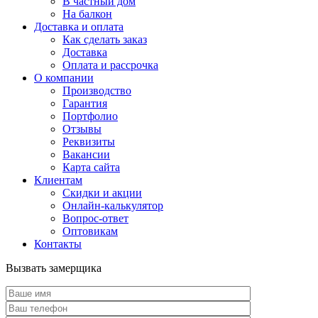
В частный дом
На балкон
Доставка и оплата
Как сделать заказ
Доставка
Оплата и рассрочка
О компании
Производство
Гарантия
Портфолио
Отзывы
Реквизиты
Вакансии
Карта сайта
Клиентам
Скидки и акции
Онлайн-калькулятор
Вопрос-ответ
Оптовикам
Контакты
Вызвать замерщика