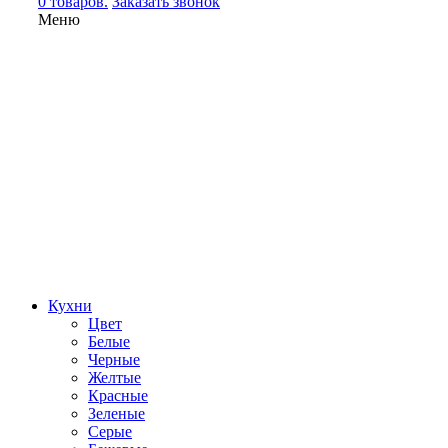
0 товаров.
Заказать звонок
Меню
Кухни
Цвет
Белые
Черные
Желтые
Красные
Зеленые
Серые