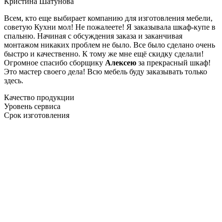
Кристина Шатунова
Всем, кто еще выбирает компанию для изготовления мебели,
советую Кухни мол! Не пожалеете! Я заказывала шкаф-купе в
спальню. Начиная с обсуждения заказа и заканчивая
монтажом никаких проблем не было. Все было сделано очень
быстро и качественно. К тому же мне ещё скидку сделали!
Огромное спасибо сборщику
Алексею
за прекрасный шкаф!
Это мастер своего дела! Всю мебель буду заказывать только
здесь.
Качество продукции
Уровень сервиса
Срок изготовления