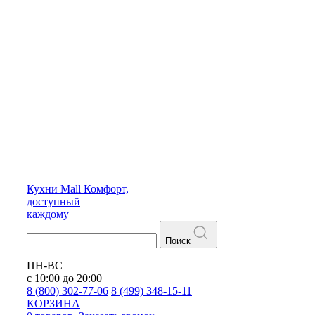
Кухни
Mall
Комфорт,
доступный
каждому
Поиск
ПН-ВС
с 10:00 до 20:00
8 (800) 302-77-06
8 (499) 348-15-11
КОРЗИНА