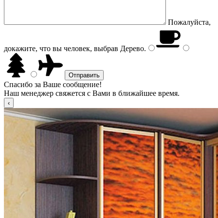
Пожалуйста,
докажите, что вы человек, выбрав
Дерево
.
Спасибо за Ваше сообщение!
Наш менеджер свяжется с Вами в ближайшее время.