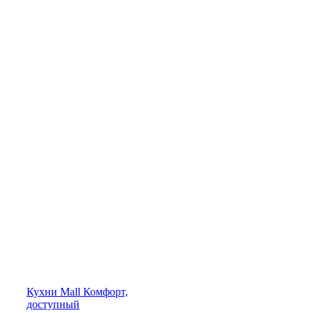
Кухни
Mall
Комфорт,
доступный