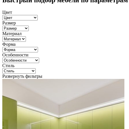
Быстрый подбор мебели по параметрам
Цвет
Размер
Материал
Форма
Особенности
Стиль
Развернуть фильтры