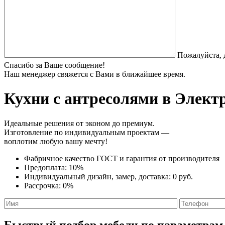
Пожалуйста, 
Спасибо за Ваше сообщение!
Наш менеджер свяжется с Вами в ближайшее время.
Кухни с антресолями
в Электр
Идеальные решения от эконом до премиум.
Изготовление по индивидуальным проектам —
воплотим любую вашу мечту!
Фабричное качество
ГОСТ
и
гарантия от производителя
Предоплата:
10%
Индивидуальный дизайн, замер, доставка:
0 руб.
Рассрочка:
0%