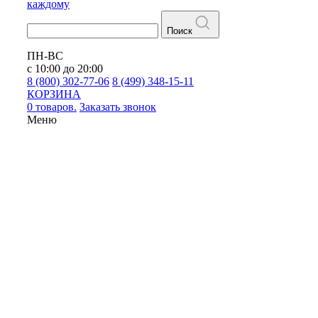
каждому
Поиск
ПН-ВС
с 10:00 до 20:00
8 (800) 302-77-06
8 (499) 348-15-11
КОРЗИНА
0 товаров.
Заказать звонок
Меню