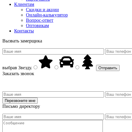
Клиентам
Скидки и акции
Онлайн-калькулятор
Вопрос-ответ
Оптовикам
Контакты
Вызвать замерщика
выбрав
Звезду
.
Заказать звонок
Письмо директору