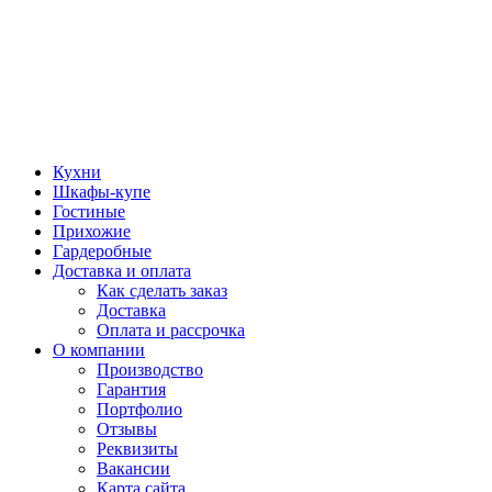
Кухни
Шкафы-купе
Гостиные
Прихожие
Гардеробные
Доставка и оплата
Как сделать заказ
Доставка
Оплата и рассрочка
О компании
Производство
Гарантия
Портфолио
Отзывы
Реквизиты
Вакансии
Карта сайта