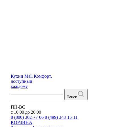
Кухни
Mall
Комфорт,
доступный
каждому
Поиск
ПН-ВС
с 10:00 до 20:00
8 (800) 302-77-06
8 (499) 348-15-11
КОРЗИНА