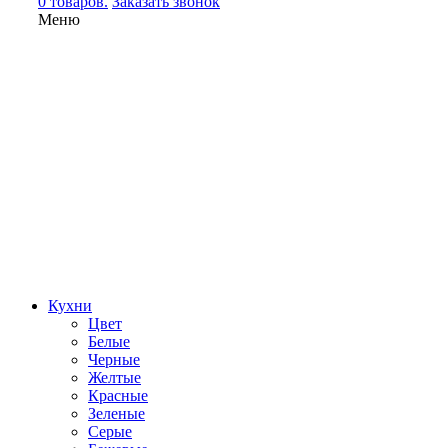
0 товаров.
Заказать звонок
Меню
Кухни
Цвет
Белые
Черные
Желтые
Красные
Зеленые
Серые