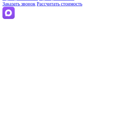
Заказать звонок
Рассчитать стоимость