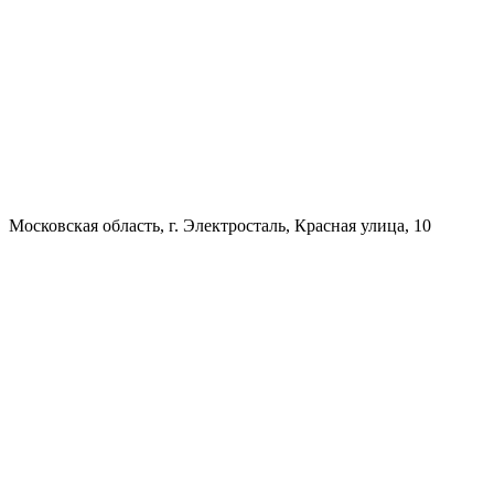
Московская область, г. Электросталь, Красная улица, 10