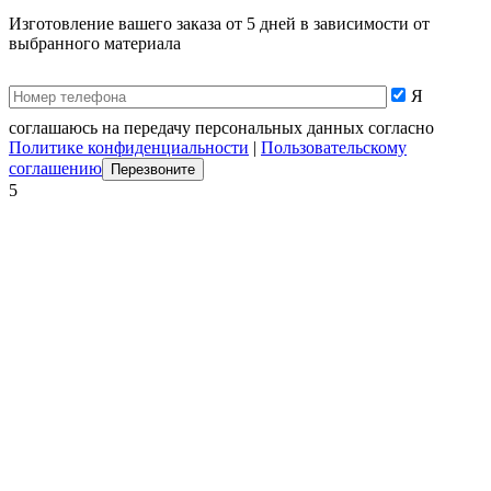
Изготовление вашего заказа от 5 дней в зависимости от
выбранного материала
Я
соглашаюсь на передачу персональных данных согласно
Политике конфиденциальности
|
Пользовательскому
соглашению
5