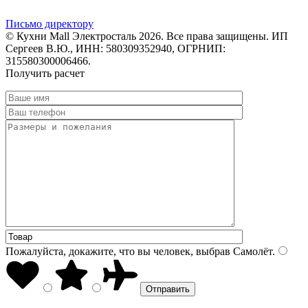
Письмо директору
© Кухни Mall Электросталь 2026. Все права защищены. ИП
Сергеев В.Ю., ИНН: 580309352940, ОГРНИП:
315580300006466.
Получить расчет
Пожалуйста, докажите, что вы человек, выбрав
Самолёт
.