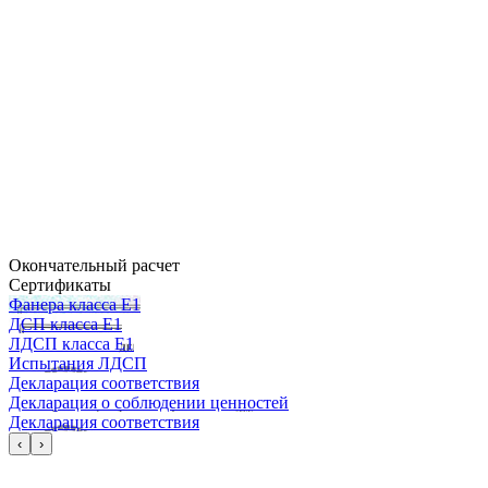
Окончательный расчет
Сертификаты
Фанера класса Е1
ДСП класса Е1
ЛДСП класса Е1
Испытания ЛДСП
Декларация соответствия
Декларация о соблюдении ценностей
Декларация соответствия
‹
›