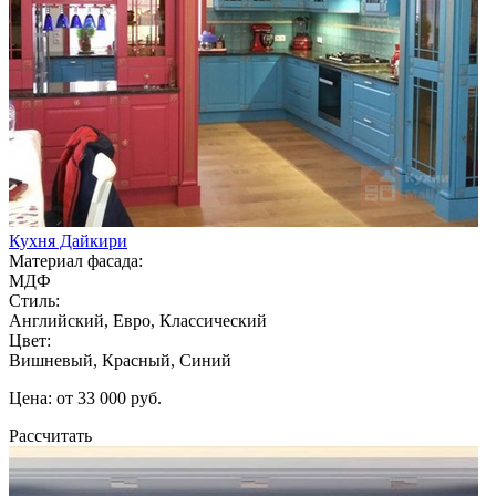
Кухня Дайкири
Материал фасада:
МДФ
Стиль:
Английский, Евро, Классический
Цвет:
Вишневый, Красный, Синий
Цена: от 33 000 руб.
Рассчитать