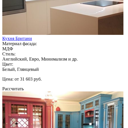
Кухня Британи
Материал фасада:
МДФ
Стиль:
Английский, Евро, Минимализм и др.
Цвет:
Белый, Глянцевый
Цена: от 31 603 руб.
Рассчитать