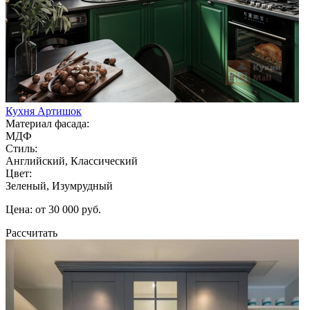
Кухня Артишок
Материал фасада:
МДФ
Стиль:
Английский, Классический
Цвет:
Зеленый, Изумрудный
Цена: от 30 000 руб.
Рассчитать