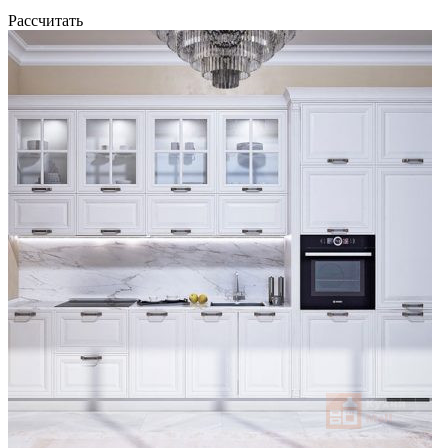
Рассчитать