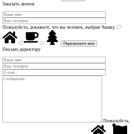
Заказать звонок
Пожалуйста, докажите, что вы человек, выбрав
Чашку
.
Письмо директору
Пожалуйста,