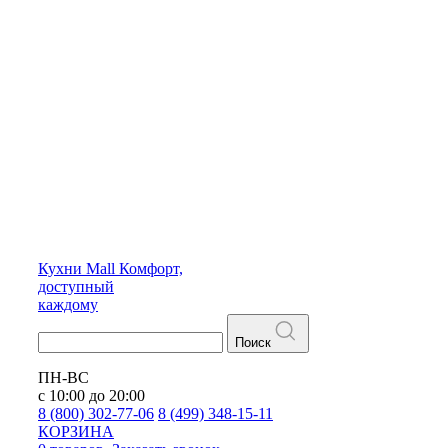
Кухни
Mall
Комфорт,
доступный
каждому
Поиск
ПН-ВС
с 10:00 до 20:00
8 (800) 302-77-06
8 (499) 348-15-11
КОРЗИНА