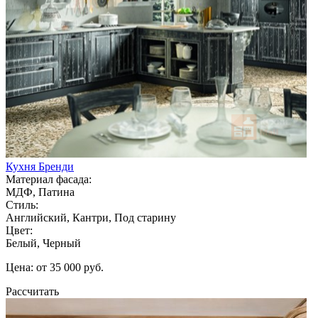
Кухня Бренди
Материал фасада:
МДФ, Патина
Стиль:
Английский, Кантри, Под старину
Цвет:
Белый, Черный
Цена: от 35 000 руб.
Рассчитать