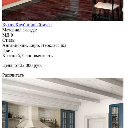
Кухня Клубничный мусс
Материал фасада:
МДФ
Стиль:
Английский, Евро, Неоклассика
Цвет:
Красный, Слоновая кость
Цена: от 32 000 руб.
Рассчитать