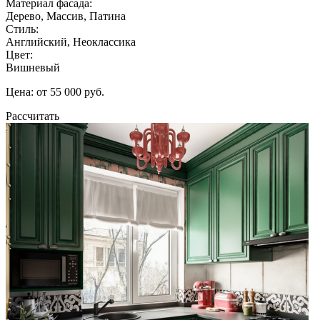
Материал фасада:
Дерево, Массив, Патина
Стиль:
Английский, Неоклассика
Цвет:
Вишневый
Цена: от 55 000 руб.
Рассчитать