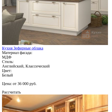
Кухня Зефирные облака
Материал фасада:
МДФ
Стиль:
Английский, Классический
Цвет:
Белый
Цена: от 36 000 руб.
Рассчитать