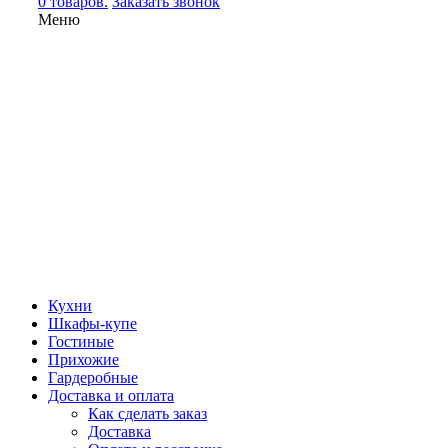
0 товаров.
Заказать звонок
Меню
Кухни
Шкафы-купе
Гостиные
Прихожие
Гардеробные
Доставка и оплата
Как сделать заказ
Доставка