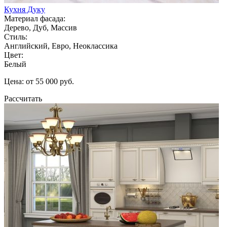
Кухня Дуку
Материал фасада:
Дерево, Дуб, Массив
Стиль:
Английский, Евро, Неоклассика
Цвет:
Белый
Цена: от 55 000 руб.
Рассчитать