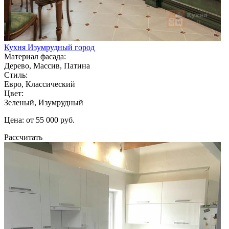
Кухня Изумрудный город
Материал фасада:
Дерево, Массив, Патина
Стиль:
Евро, Классический
Цвет:
Зеленый, Изумрудный
Цена: от 55 000 руб.
Рассчитать