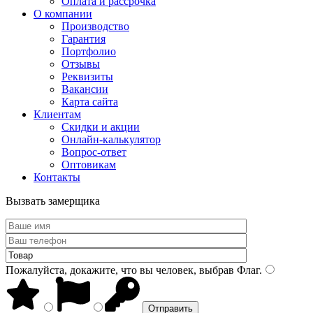
Оплата и рассрочка
О компании
Производство
Гарантия
Портфолио
Отзывы
Реквизиты
Вакансии
Карта сайта
Клиентам
Скидки и акции
Онлайн-калькулятор
Вопрос-ответ
Оптовикам
Контакты
Вызвать замерщика
Пожалуйста, докажите, что вы человек, выбрав
Флаг
.