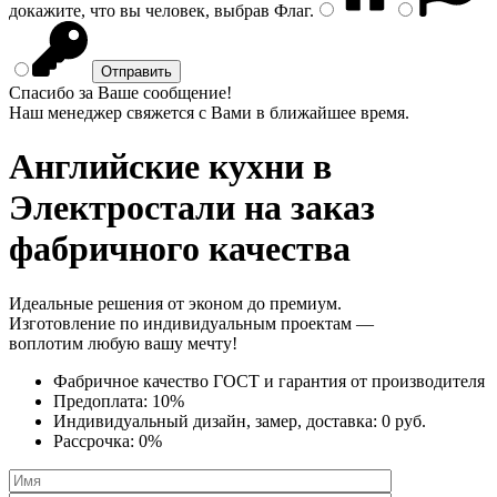
докажите, что вы человек, выбрав
Флаг
.
Спасибо за Ваше сообщение!
Наш менеджер свяжется с Вами в ближайшее время.
Английские кухни
в
Электростали на заказ
фабричного качества
Идеальные решения от эконом до премиум.
Изготовление по индивидуальным проектам —
воплотим любую вашу мечту!
Фабричное качество
ГОСТ
и
гарантия от производителя
Предоплата:
10%
Индивидуальный дизайн, замер, доставка:
0 руб.
Рассрочка:
0%