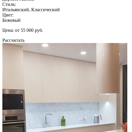
Стиль:
Итальянский, Классический
Цвет:
Бежевый
Цена: от 55 000 руб.
Рассчитать