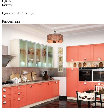
Цвет:
Белый
Цена: от 42 489 руб.
Рассчитать