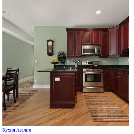
Кухня Азалия