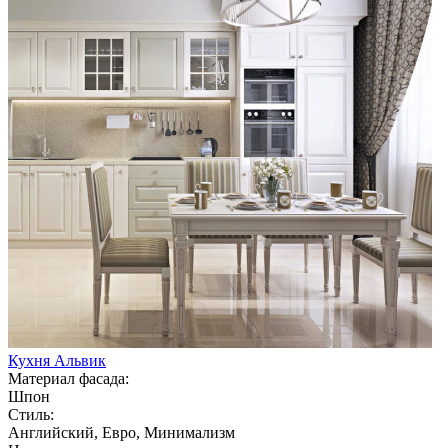
Кухня Альвик
Материал фасада:
Шпон
Стиль:
Английский, Евро, Минимализм