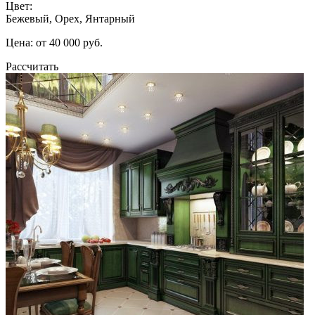
Цвет:
Бежевый, Орех, Янтарный
Цена: от 40 000 руб.
Рассчитать