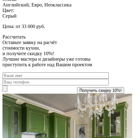
Английский, Евро, Неоклассика
Цвет:
Серый
Цена: от 33 000 руб.
Рассчитать
Оставьте заявку
на расчёт
стоимости кухни,
и получите скидку 10%!
Лучшие мастера и дизайнеры уже готовы
приступить к работе над Вашим проектом