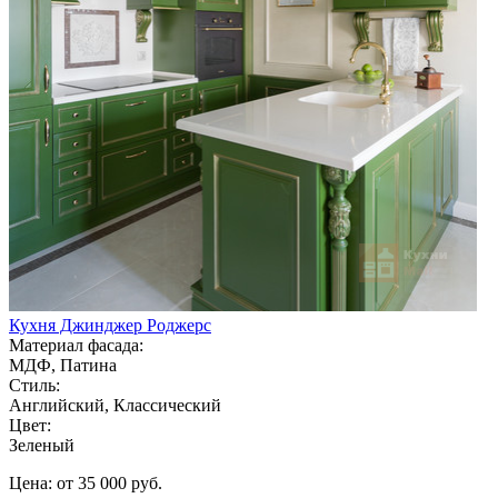
Кухня Джинджер Роджерс
Материал фасада:
МДФ, Патина
Стиль:
Английский, Классический
Цвет:
Зеленый
Цена: от 35 000 руб.