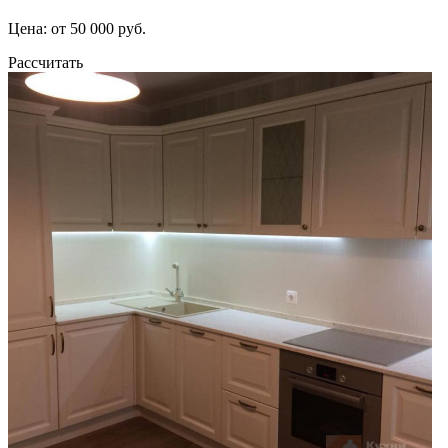
Цена: от 50 000 руб.
Рассчитать