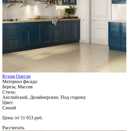
Кухня Орегон
Материал фасада:
Береза, Массив
Стиль:
Английский, Дизайнерские, Под старину
Цвет:
Синий
Цена: от 51 653 руб.
Рассчитать