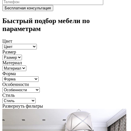
Быстрый подбор мебели по
параметрам
Цвет
Размер
Материал
Форма
Особенности
Стиль
Развернуть фильтры