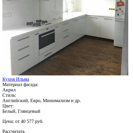
Кухня Ильма
Материал фасада:
Акрил
Стиль:
Английский, Евро, Минимализм и др.
Цвет:
Белый, Глянцевый
Цена: от 40 577 руб.
Рассчитать