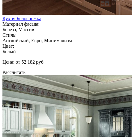
Кухня Белоснежка
Материал фасада:
Береза, Массив
Стиль:
Английский, Евро, Минимализм
Цвет:
Белый
Цена: от 52 182 руб.
Рассчитать