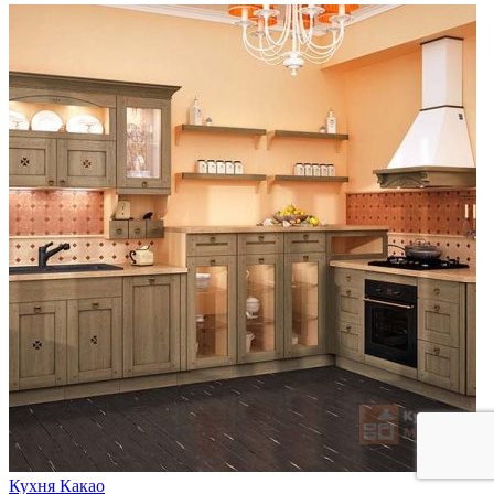
Кухня Какао