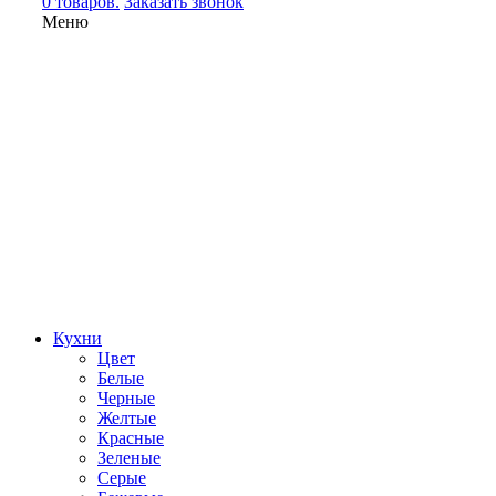
0 товаров.
Заказать звонок
Меню
Кухни
Цвет
Белые
Черные
Желтые
Красные
Зеленые
Серые