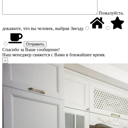
Пожалуйста,
докажите, что вы человек, выбрав
Звезду
.
Спасибо за Ваше сообщение!
Наш менеджер свяжется с Вами в ближайшее время.