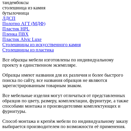
тандембоксы
столешница из камня
бутылочница
ЛДСП
Полотно АГТ (МДФ)
Пластик HPL
Пленка ПВХ
Пластик Alvic Luxe
Столешницы из искусственного камня
Столешницы из пластика
Все образцы мебели изготовлены по индивидуальному
проекту в единственном экземпляре.
Образцы имеют названия для их различия и более быстрого
поиска по сайту, все названия образцов не являются
зарегистрированным товарным знаком.
Все мебельные изделия могут отличаться от представленных
образцов по цвету, размеру, комплектации, фурнитуре, а также
способами монтажа и производителями комплектующих и
фурнитуры.
Способ монтажа и крепёж мебели по индивидуальному заказу
выбирается производителем по возможности её применения.