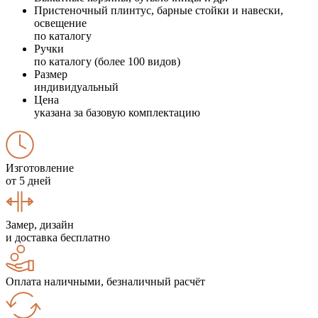
Пристеночный плинтус, барные стойки и навески,
освещение
по каталогу
Ручки
по каталогу (более 100 видов)
Размер
индивидуальный
Цена
указана за базовую комплектацию
Изготовление
от 5 дней
Замер, дизайн
и доставка бесплатно
Оплата наличными, безналичный расчёт