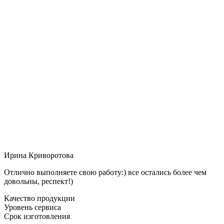
Ирина Криворотова
Отлично выполняете свою работу:) все остались более чем
довольны, респект!)
Качество продукции
Уровень сервиса
Срок изготовления