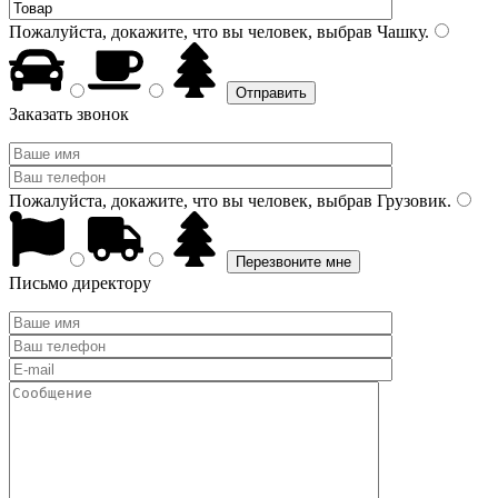
Пожалуйста, докажите, что вы человек, выбрав
Чашку
.
Заказать звонок
Пожалуйста, докажите, что вы человек, выбрав
Грузовик
.
Письмо директору