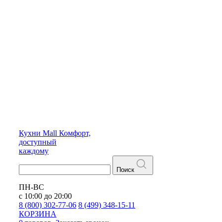
Кухни
Mall
Комфорт,
доступный
каждому
Поиск
ПН-ВС
с 10:00 до 20:00
8 (800) 302-77-06
8 (499) 348-15-11
КОРЗИНА