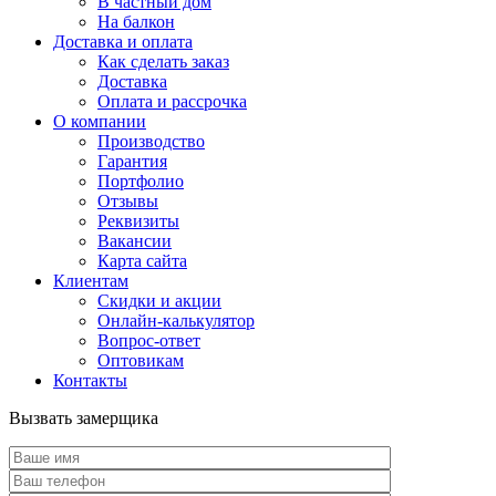
В частный дом
На балкон
Доставка и оплата
Как сделать заказ
Доставка
Оплата и рассрочка
О компании
Производство
Гарантия
Портфолио
Отзывы
Реквизиты
Вакансии
Карта сайта
Клиентам
Скидки и акции
Онлайн-калькулятор
Вопрос-ответ
Оптовикам
Контакты
Вызвать замерщика