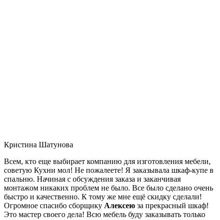
Кристина Шатунова
Всем, кто еще выбирает компанию для изготовления мебели,
советую Кухни мол! Не пожалеете! Я заказывала шкаф-купе в
спальню. Начиная с обсуждения заказа и заканчивая
монтажом никаких проблем не было. Все было сделано очень
быстро и качественно. К тому же мне ещё скидку сделали!
Огромное спасибо сборщику
Алексею
за прекрасный шкаф!
Это мастер своего дела! Всю мебель буду заказывать только