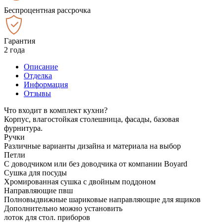
Беспроцентная рассрочка
Гарантия
2 года
Описание
Отделка
Информация
Отзывы
Что входит в комплект кухни?
Корпус, влагостойкая столешница, фасады, базовая
фурнитура.
Ручки
Различные варианты дизайна и материала на выбор
Петли
С доводчиком или без доводчика от компании Boyard
Сушка для посуды
Хромированная сушка с двойным поддоном
Направляющие пвш
Полновыдвижные шариковые направляющие для ящиков
Дополнительно можно установить
лоток для стол. приборов