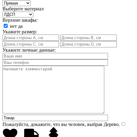
Выберите материал
Верхние шкафы:
нет
да
Укажите размер:
Укажите личные данные:
Пожалуйста, докажите, что вы человек, выбрав
Дерево
.