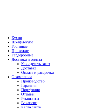
Кухни
Шкафы-купе
Гостиные
Прихожие
Гардеробные
Доставка и оплата
Как сделать заказ
Доставка
Оплата и рассрочка
О компании
Производство
Гарантия
Портфолио
Отзывы
Реквизиты
Вакансии
Карта сайта