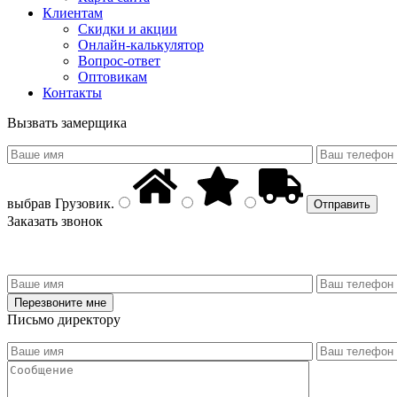
Клиентам
Скидки и акции
Онлайн-калькулятор
Вопрос-ответ
Оптовикам
Контакты
Вызвать замерщика
выбрав
Грузовик
.
Заказать звонок
Письмо директору