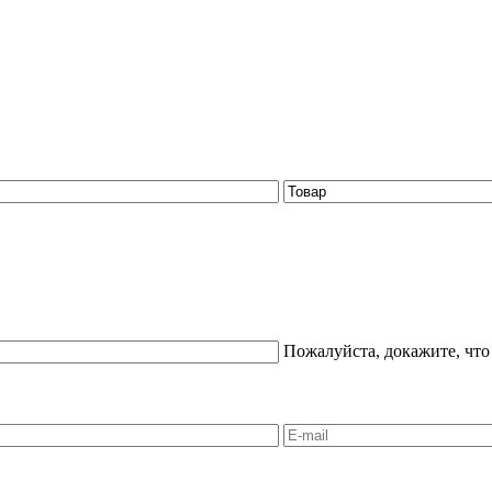
Пожалуйста, докажите, что