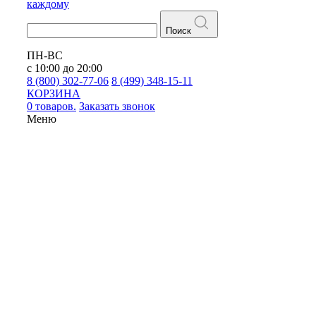
каждому
Поиск
ПН-ВС
с 10:00 до 20:00
8 (800) 302-77-06
8 (499) 348-15-11
КОРЗИНА
0 товаров.
Заказать звонок
Меню