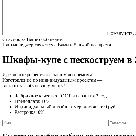
Пожалуйста, 
Спасибо за Ваше сообщение!
Наш менеджер свяжется с Вами в ближайшее время.
Шкафы-купе с пескоструем
в 
Идеальные решения от эконом до премиум.
Изготовление по индивидуальным проектам —
воплотим любую вашу мечту!
Фабричное качество
ГОСТ
и
гарантия 2 года
Предоплата:
10%
Индивидуальный дизайн, замер, доставка:
0 руб.
Рассрочка:
0%