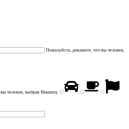
Пожалуйста, докажите, что вы человек,
 вы человек, выбрав
Машину
.