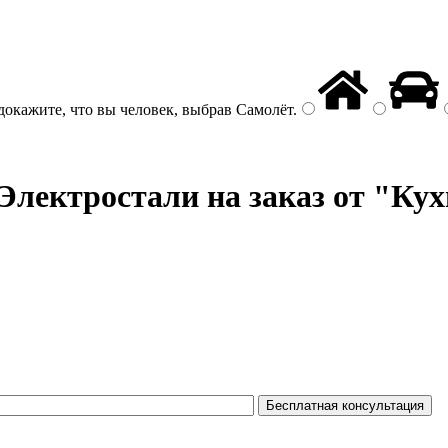
докажите, что вы человек, выбрав
Самолёт
.
Электростали на заказ от "Кух