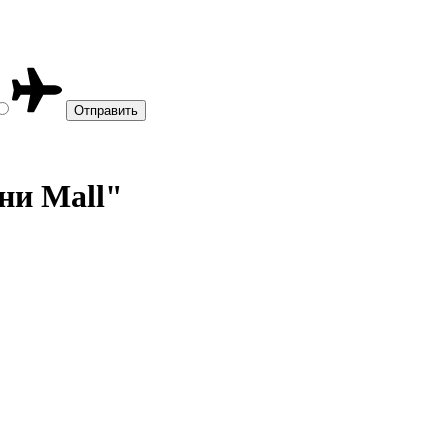
ни Mall"