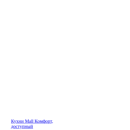
Кухни
Mall
Комфорт,
доступный