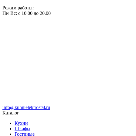
Режим работы:
Пн-Вс: с 10.00 до 20.00
info@kuhnielektrostal.ru
Каталог
Кухни
Шкафы
Гостиные