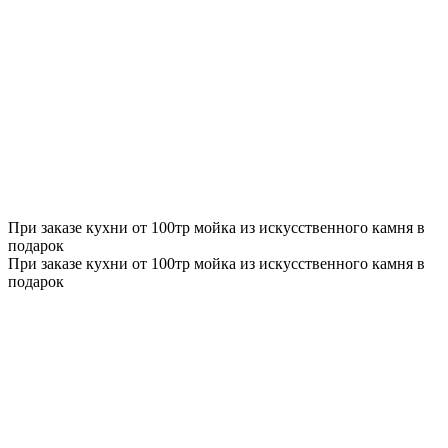
При заказе кухни от 100тр мойка из искусственного камня в
подарок
При заказе кухни от 100тр мойка из искусственного камня в
подарок