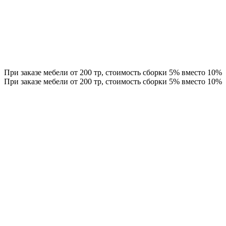
При заказе мебели от 200 тр, стоимость сборки 5% вместо 10%
При заказе мебели от 200 тр, стоимость сборки 5% вместо 10%