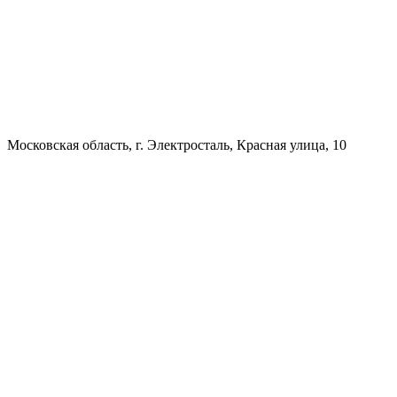
Московская область, г. Электросталь, Красная улица, 10