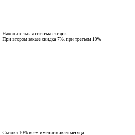
Накопительная система скидок
При втором заказе скидка 7%, при третьем 10%
Скидка 10% всем именинникам месяца