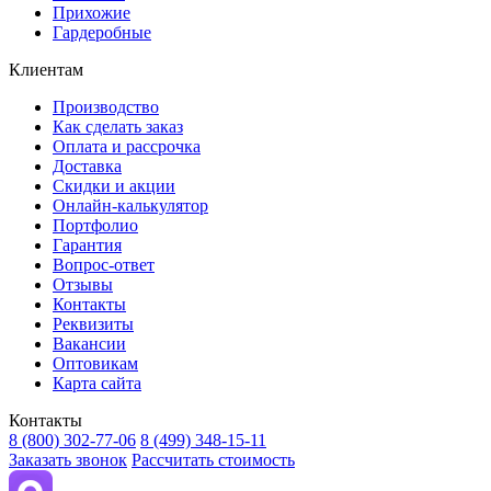
Прихожие
Гардеробные
Клиентам
Производство
Как сделать заказ
Оплата и рассрочка
Доставка
Скидки и акции
Онлайн-калькулятор
Портфолио
Гарантия
Вопрос-ответ
Отзывы
Контакты
Реквизиты
Вакансии
Оптовикам
Карта сайта
Контакты
8 (800) 302-77-06
8 (499) 348-15-11
Заказать звонок
Рассчитать стоимость