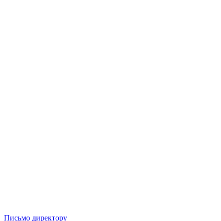
Письмо директору