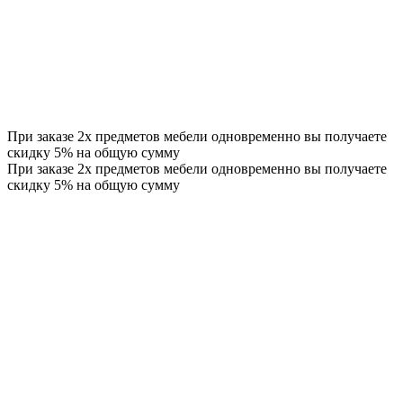
При заказе 2х предметов мебели одновременно вы получаете
скидку 5% на общую сумму
При заказе 2х предметов мебели одновременно вы получаете
скидку 5% на общую сумму