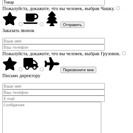
Пожалуйста, докажите, что вы человек, выбрав
Чашку
.
Заказать звонок
Пожалуйста, докажите, что вы человек, выбрав
Грузовик
.
Письмо директору