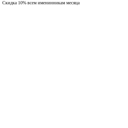
Скидка 10% всем именинникам месяца