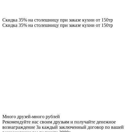
Скидка 35% на столешницу при заказе кухни от 150тр
Скидка 35% на столешницу при заказе кухни от 150тр
Много друзей-много рублей
Рекомендуйте нас своим друзьям и получайте денежное
вознаграждение За каждый заключенный договор по вашей