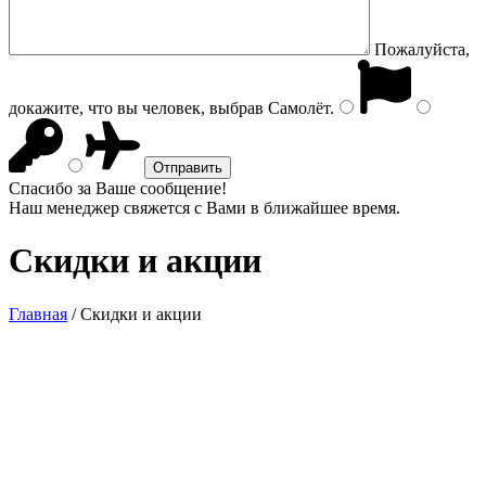
Пожалуйста,
докажите, что вы человек, выбрав
Самолёт
.
Спасибо за Ваше сообщение!
Наш менеджер свяжется с Вами в ближайшее время.
Скидки и акции
Главная
/
Скидки и акции