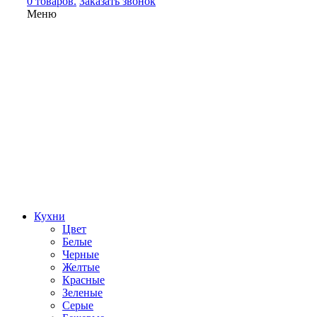
0 товаров.
Заказать звонок
Меню
Кухни
Цвет
Белые
Черные
Желтые
Красные
Зеленые
Серые