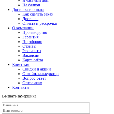
В частный дом
На балкон
Доставка и оплата
Как сделать заказ
Доставка
Оплата и рассрочка
О компании
Производство
Гарантия
Портфолио
Отзывы
Реквизиты
Вакансии
Карта сайта
Клиентам
Скидки и акции
Онлайн-калькулятор
Вопрос-ответ
Оптовикам
Контакты
Вызвать замерщика