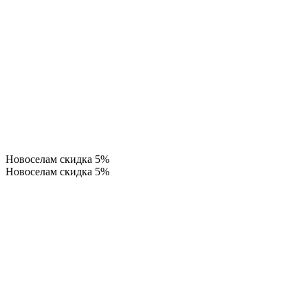
Новоселам скидка 5%
Новоселам скидка 5%