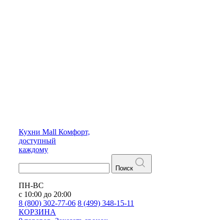
Кухни
Mall
Комфорт,
доступный
каждому
Поиск
ПН-ВС
с 10:00 до 20:00
8 (800) 302-77-06
8 (499) 348-15-11
КОРЗИНА