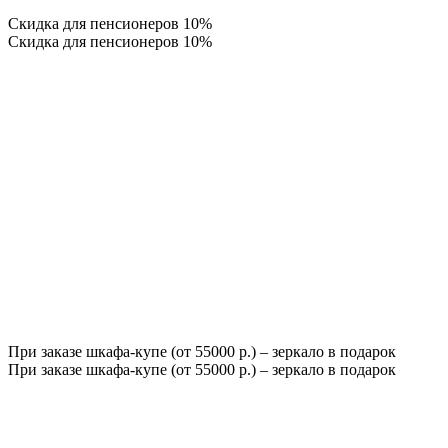
Скидка для пенсионеров 10%
Скидка для пенсионеров 10%
При заказе шкафа-купе (от 55000 р.) – зеркало в подарок
При заказе шкафа-купе (от 55000 р.) – зеркало в подарок