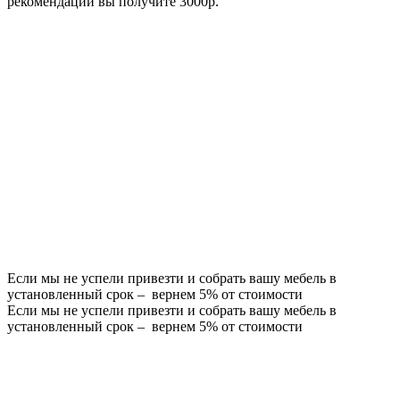
рекомендации вы получите 3000р.
Если мы не успели привезти и собрать вашу мебель в
установленный срок – вернем 5% от стоимости
Если мы не успели привезти и собрать вашу мебель в
установленный срок – вернем 5% от стоимости