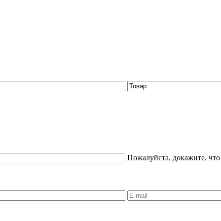
Пожалуйста, докажите, что