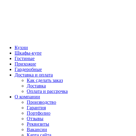
Кухни
Шкафы-купе
Гостиные
Прихожие
Гардеробные
Доставка и оплата
Как сделать заказ
Доставка
Оплата и рассрочка
О компании
Производство
Гарантия
Портфолио
Отзывы
Реквизиты
Вакансии
Карта сайта