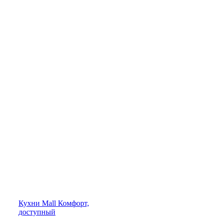
Кухни
Mall
Комфорт,
доступный