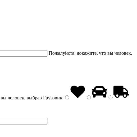
Пожалуйста, докажите, что вы человек,
 вы человек, выбрав
Грузовик
.