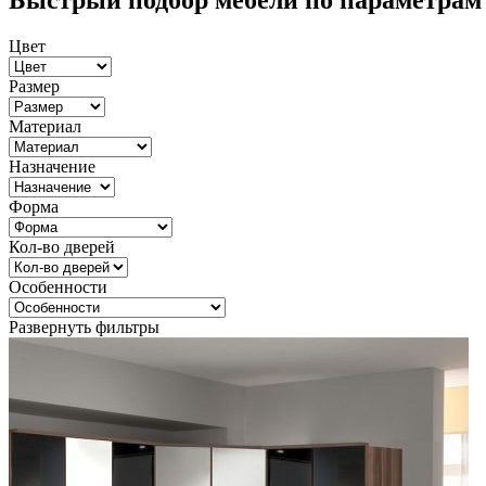
Быстрый подбор мебели по параметрам
Цвет
Размер
Материал
Назначение
Форма
Кол-во дверей
Особенности
Развернуть фильтры