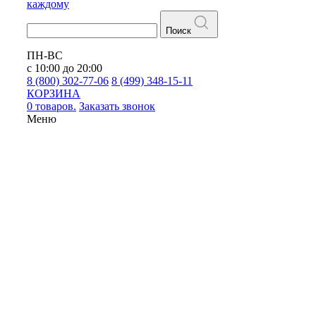
каждому
Поиск
ПН-ВС
с 10:00 до 20:00
8 (800) 302-77-06
8 (499) 348-15-11
КОРЗИНА
0 товаров.
Заказать звонок
Меню