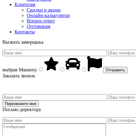
Клиентам
Скидки и акции
Онлайн-калькулятор
Вопрос-ответ
Оптовикам
Контакты
Вызвать замерщика
выбрав
Машину
.
Заказать звонок
Письмо директору