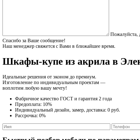
Пожалуйста, 
Спасибо за Ваше сообщение!
Наш менеджер свяжется с Вами в ближайшее время.
Шкафы-купе из акрила
в Элек
Идеальные решения от эконом до премиум.
Изготовление по индивидуальным проектам —
воплотим любую вашу мечту!
Фабричное качество
ГОСТ
и
гарантия 2 года
Предоплата:
10%
Индивидуальный дизайн, замер, доставка:
0 руб.
Рассрочка:
0%