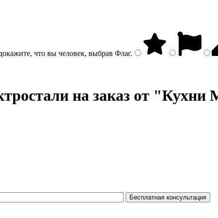
докажите, что вы человек, выбрав
Флаг
.
тростали на заказ от "Кухни 