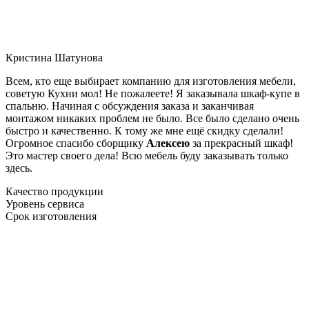
Кристина Шатунова
Всем, кто еще выбирает компанию для изготовления мебели,
советую Кухни мол! Не пожалеете! Я заказывала шкаф-купе в
спальню. Начиная с обсуждения заказа и заканчивая
монтажом никаких проблем не было. Все было сделано очень
быстро и качественно. К тому же мне ещё скидку сделали!
Огромное спасибо сборщику
Алексею
за прекрасный шкаф!
Это мастер своего дела! Всю мебель буду заказывать только
здесь.
Качество продукции
Уровень сервиса
Срок изготовления