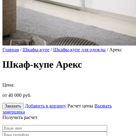
Главная
/
Шкафы-купе
/
Шкафы-купе для одежды
/ Арекс
Шкаф-купе Арекс
Цена:
от 40 000
руб.
Добавить в корзину
Расчет цены
Вызвать
Заказать
замерщика
Получить расчет