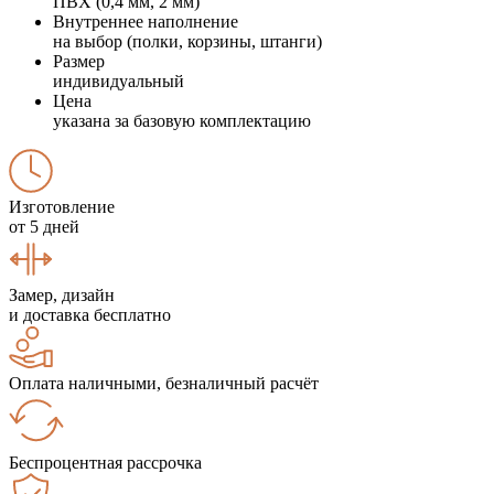
ПВХ (0,4 мм, 2 мм)
Внутреннее наполнение
на выбор (полки, корзины, штанги)
Размер
индивидуальный
Цена
указана за базовую комплектацию
Изготовление
от 5 дней
Замер, дизайн
и доставка бесплатно
Оплата наличными, безналичный расчёт
Беспроцентная рассрочка