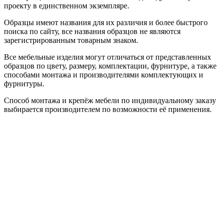
проекту в единственном экземпляре.
Образцы имеют названия для их различия и более быстрого
поиска по сайту, все названия образцов не являются
зарегистрированным товарным знаком.
Все мебельные изделия могут отличаться от представленных
образцов по цвету, размеру, комплектации, фурнитуре, а также
способами монтажа и производителями комплектующих и
фурнитуры.
Способ монтажа и крепёж мебели по индивидуальному заказу
выбирается производителем по возможности её применения.