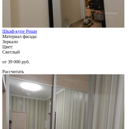
Шкаф-купе Риши
Материал фасада:
Зеркало
Цвет:
Светлый
от 39 000 руб.
Рассчитать