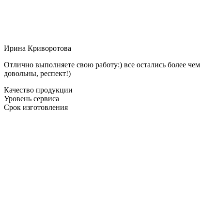
Ирина Криворотова
Отлично выполняете свою работу:) все остались более чем
довольны, респект!)
Качество продукции
Уровень сервиса
Срок изготовления