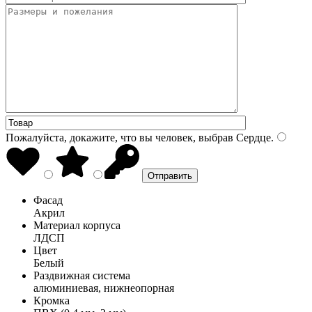
Пожалуйста, докажите, что вы человек, выбрав
Сердце
.
Фасад
Акрил
Материал корпуса
ЛДСП
Цвет
Белый
Раздвижная система
алюминиевая, нижнеопорная
Кромка