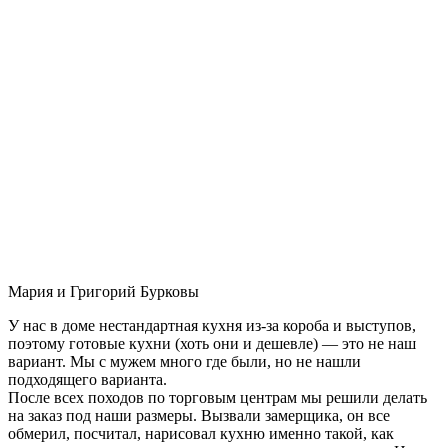
Мария и Григорий Бурковы
У нас в доме нестандартная кухня из-за короба и выступов,
поэтому готовые кухни (хоть они и дешевле) — это не наш
вариант. Мы с мужем много где были, но не нашли
подходящего варианта.
После всех походов по торговым центрам мы решили делать
на заказ под наши размеры. Вызвали замерщика, он все
обмерил, посчитал, нарисовал кухню именно такой, как