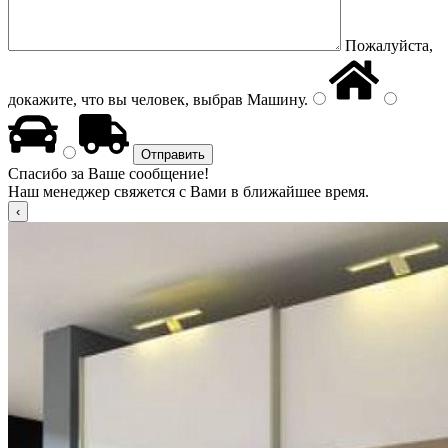
Пожалуйста,
докажите, что вы человек, выбрав
Машину
.
Спасибо за Ваше сообщение!
Наш менеджер свяжется с Вами в ближайшее время.