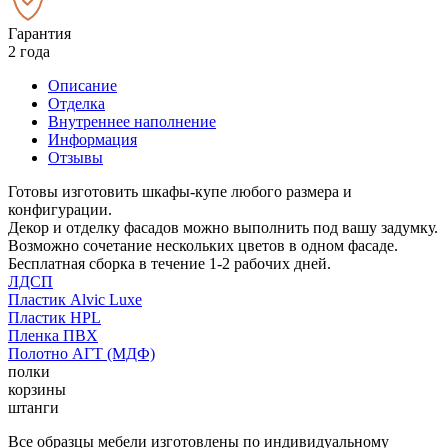
Гарантия
2 года
Описание
Отделка
Внутреннее наполнение
Информация
Отзывы
Готовы изготовить шкафы-купе любого размера и
конфигурации.
Декор и отделку фасадов можно выполнить под вашу задумку.
Возможно сочетание нескольких цветов в одном фасаде.
Бесплатная сборка в течение 1-2 рабочих дней.
ЛДСП
Пластик Alvic Luxe
Пластик HPL
Пленка ПВХ
Полотно АГТ (МДФ)
полки
корзины
штанги
Все образцы мебели изготовлены по индивидуальному