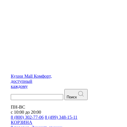
Кухни
Mall
Комфорт,
доступный
каждому
Поиск
ПН-ВС
с 10:00 до 20:00
8 (800) 302-77-06
8 (499) 348-15-11
КОРЗИНА