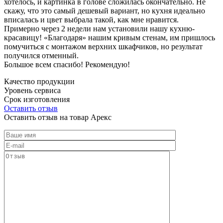
хотелось, и картинка в голове сложилась окончательно. Не
скажу, что это самый дешевый вариант, но кухня идеально
вписалась и цвет выбрала такой, как мне нравится.
Примерно через 2 недели нам установили нашу кухню-
красавицу! «Благодаря» нашим кривым стенам, им пришлось
помучиться с монтажом верхних шкафчиков, но результат
получился отменный.
Большое всем спасибо! Рекомендую!
Качество продукции
Уровень сервиса
Срок изготовления
Оставить отзыв
Оставить отзыв на товар Арекс