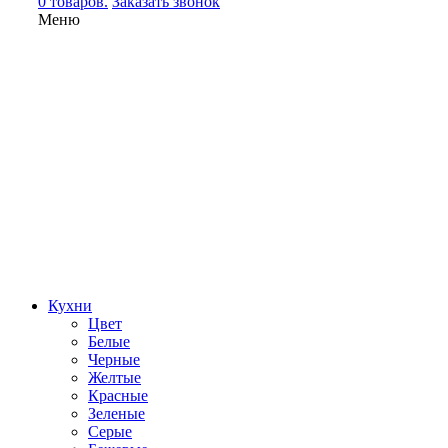
0 товаров.
Заказать звонок
Меню
Кухни
Цвет
Белые
Черные
Желтые
Красные
Зеленые
Серые