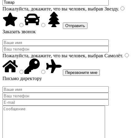
Пожалуйста, докажите, что вы человек, выбрав
Звезду
.
Заказать звонок
Пожалуйста, докажите, что вы человек, выбрав
Самолёт
.
Письмо директору