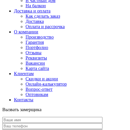
В частный дом
На балкон
Доставка и оплата
Как сделать заказ
Доставка
Оплата и рассрочка
О компании
Производство
Гарантия
Портфолио
Отзывы
Реквизиты
Вакансии
Карта сайта
Клиентам
Скидки и акции
Онлайн-калькулятор
Вопрос-ответ
Оптовикам
Контакты
Вызвать замерщика