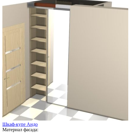
Шкаф-купе Андо
Материал фасада: