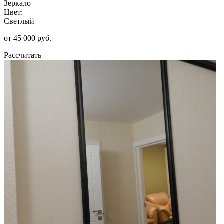
Зеркало
Цвет:
Светлый
от 45 000 руб.
Рассчитать