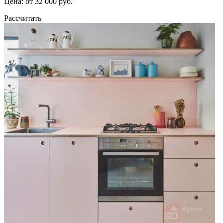
Цена: от 32 000 руб.
Рассчитать