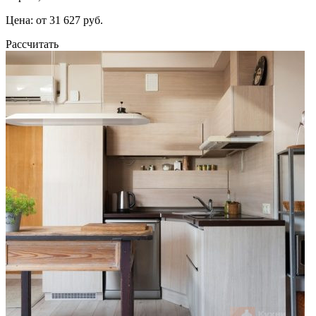
Цена: от 31 627 руб.
Рассчитать