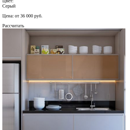
Цвет:
Серый
Цена: от 36 000 руб.
Рассчитать