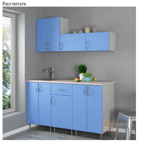
Рассчитать