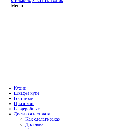
0 товаров.
Заказать звонок
Меню
Кухни
Шкафы-купе
Гостиные
Прихожие
Гардеробные
Доставка и оплата
Как сделать заказ
Доставка