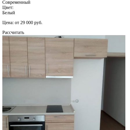
Современный
Цвет:
Белый
Цена: от 29 000 руб.
Рассчитать