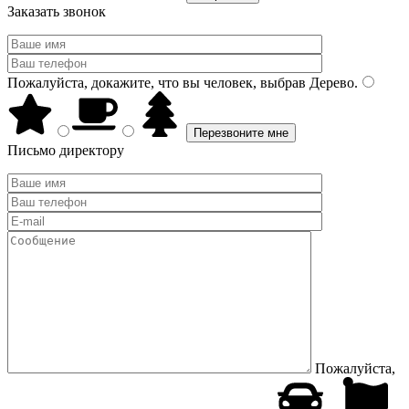
Заказать звонок
Пожалуйста, докажите, что вы человек, выбрав
Дерево
.
Письмо директору
Пожалуйста,