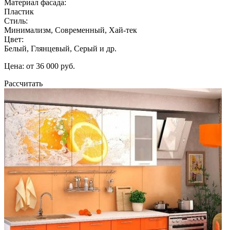
Материал фасада:
Пластик
Стиль:
Минимализм, Современный, Хай-тек
Цвет:
Белый, Глянцевый, Серый и др.
Цена: от 36 000 руб.
Рассчитать