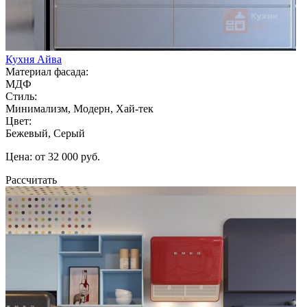
Кухня Айва
Материал фасада:
МДФ
Стиль:
Минимализм, Модерн, Хай-тек
Цвет:
Бежевый, Серый
Цена: от 32 000 руб.
Рассчитать