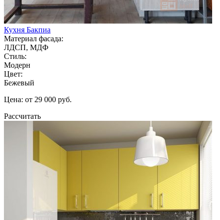
Кухня Бакпиа
Материал фасада:
ЛДСП, МДФ
Стиль:
Модерн
Цвет:
Бежевый
Цена: от 29 000 руб.
Рассчитать