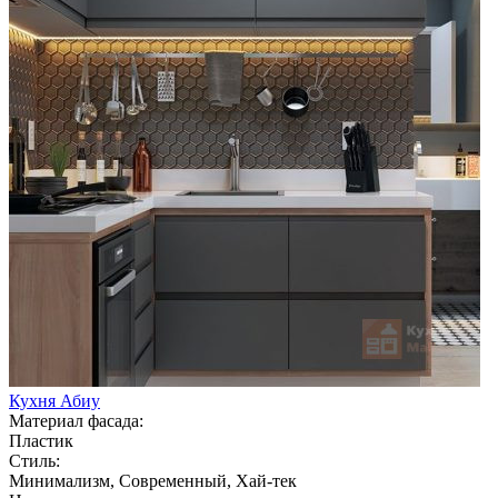
Кухня Абиу
Материал фасада:
Пластик
Стиль:
Минимализм, Современный, Хай-тек