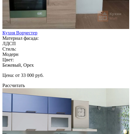
Кухня Ворчестер
Материал фасада:
ЛДСП
Стиль:
Модерн
Цвет:
Бежевый, Орех
Цена: от 33 000 руб.
Рассчитать