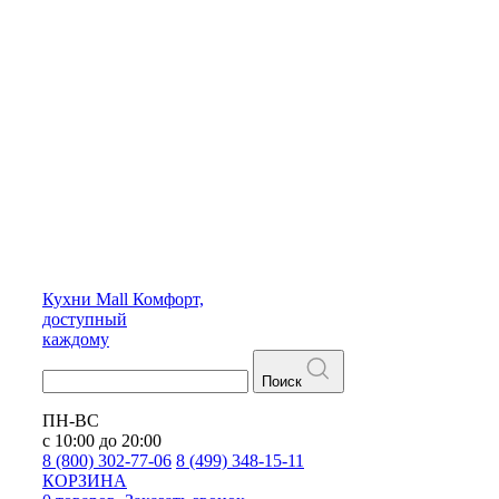
Кухни
Mall
Комфорт,
доступный
каждому
Поиск
ПН-ВС
с 10:00 до 20:00
8 (800) 302-77-06
8 (499) 348-15-11
КОРЗИНА