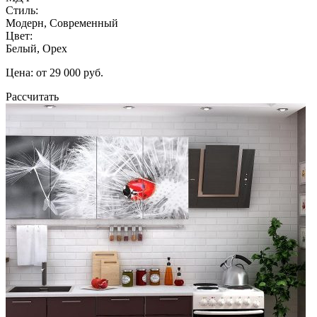
Стиль:
Модерн, Современный
Цвет:
Белый, Орех
Цена: от 29 000 руб.
Рассчитать