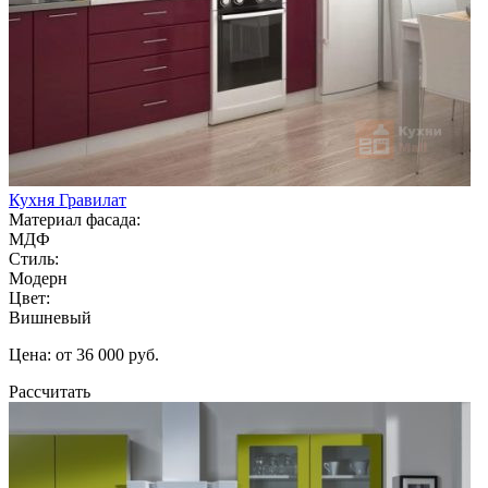
Кухня Гравилат
Материал фасада:
МДФ
Стиль:
Модерн
Цвет:
Вишневый
Цена: от 36 000 руб.
Рассчитать