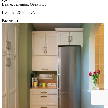
Венге, Зеленый, Орех и др.
Цена: от 26 640 руб.
Рассчитать