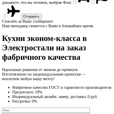
докажите, что вы человек, выбрав
Флаг
.
Спасибо за Ваше сообщение!
Наш менеджер свяжется с Вами в ближайшее время.
Кухни эконом-класса
в
Электростали на заказ
фабричного качества
Идеальные решения от эконом до премиум.
Изготовление по индивидуальным проектам —
воплотим любую вашу мечту!
Фабричное качество
ГОСТ
и
гарантия от производителя
Предоплата:
10%
Индивидуальный дизайн, замер, доставка:
0 руб.
Рассрочка:
0%