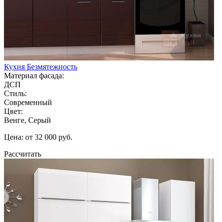
Кухня Безмятежность
Материал фасада:
ДСП
Стиль:
Современный
Цвет:
Венге, Серый
Цена: от 32 000 руб.
Рассчитать