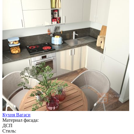
Кухня Вагаси
Материал фасада:
ДСП
Стиль: