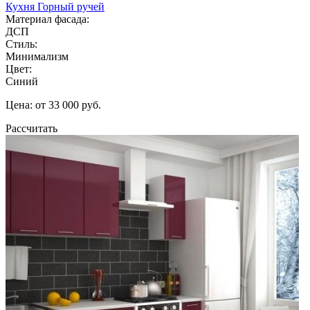
Кухня Горный ручей
Материал фасада:
ДСП
Стиль:
Минимализм
Цвет:
Синий
Цена: от 33 000 руб.
Рассчитать