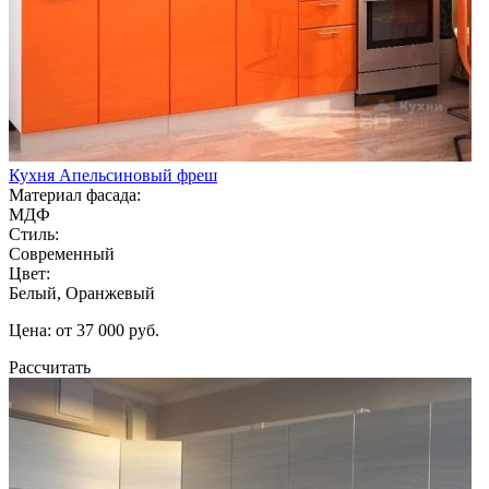
Кухня Апельсиновый фреш
Материал фасада:
МДФ
Стиль:
Современный
Цвет:
Белый, Оранжевый
Цена: от 37 000 руб.
Рассчитать