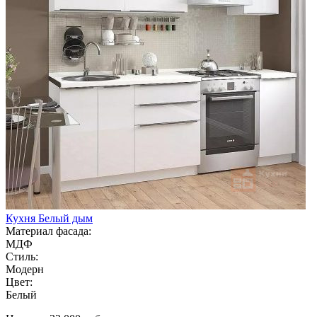
Кухня Белый дым
Материал фасада:
МДФ
Стиль:
Модерн
Цвет:
Белый