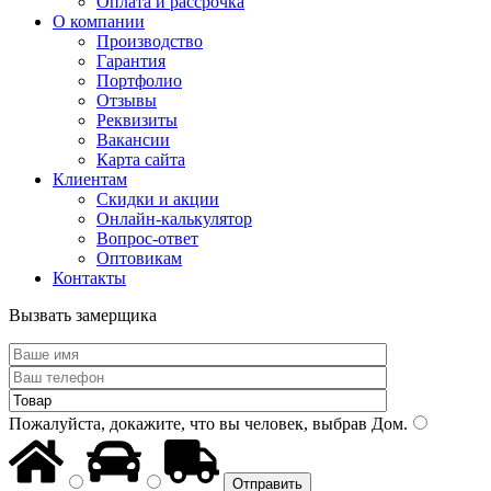
Оплата и рассрочка
О компании
Производство
Гарантия
Портфолио
Отзывы
Реквизиты
Вакансии
Карта сайта
Клиентам
Скидки и акции
Онлайн-калькулятор
Вопрос-ответ
Оптовикам
Контакты
Вызвать замерщика
Пожалуйста, докажите, что вы человек, выбрав
Дом
.