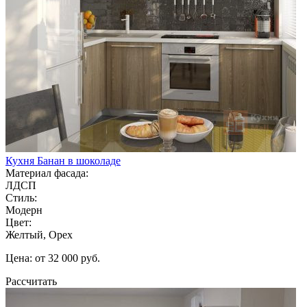
Кухня Банан в шоколаде
Материал фасада:
ЛДСП
Стиль:
Модерн
Цвет:
Желтый, Орех
Цена: от 32 000 руб.
Рассчитать