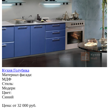
Кухня Голубика
Материал фасада:
МДФ
Стиль:
Модерн
Цвет:
Синий
Цена: от 32 000 руб.