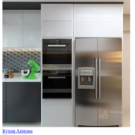
Кухня Аннона