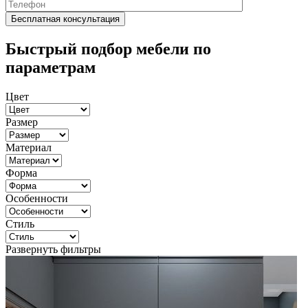
Быстрый подбор мебели по
параметрам
Цвет
Размер
Материал
Форма
Особенности
Стиль
Развернуть фильтры