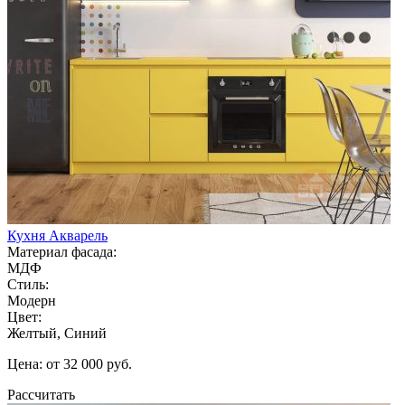
Кухня Акварель
Материал фасада:
МДФ
Стиль:
Модерн
Цвет:
Желтый, Синий
Цена: от 32 000 руб.
Рассчитать