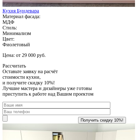
Кухня Бундевара
Материал фасада:
МДФ
Стиль:
Минимализм
Цвет:
Фиолетовый
Цена: от 29 000 руб.
Рассчитать
Оставьте заявку
на расчёт
стоимости кухни,
и получите скидку 10%!
Лучшие мастера и дизайнеры уже готовы
приступить к работе над Вашим проектом