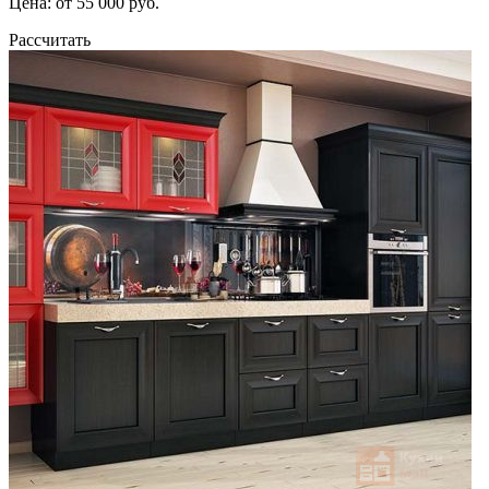
Цена: от 55 000 руб.
Рассчитать