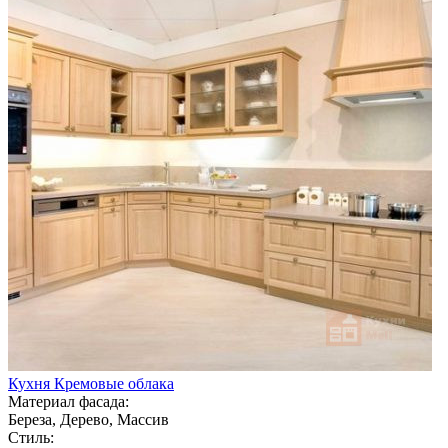
Кухня Кремовые облака
Материал фасада:
Береза, Дерево, Массив
Стиль: