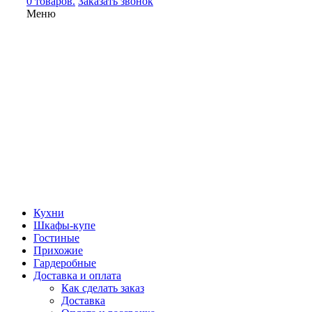
0 товаров.
Заказать звонок
Меню
Кухни
Шкафы-купе
Гостиные
Прихожие
Гардеробные
Доставка и оплата
Как сделать заказ
Доставка