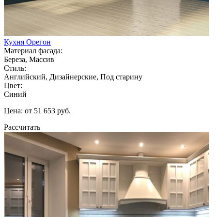
Кухня Орегон
Материал фасада:
Береза, Массив
Стиль:
Английский, Дизайнерские, Под старину
Цвет:
Синий
Цена: от 51 653 руб.
Рассчитать