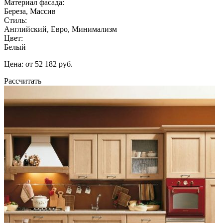
Материал фасада:
Береза, Массив
Стиль:
Английский, Евро, Минимализм
Цвет:
Белый
Цена: от 52 182 руб.
Рассчитать