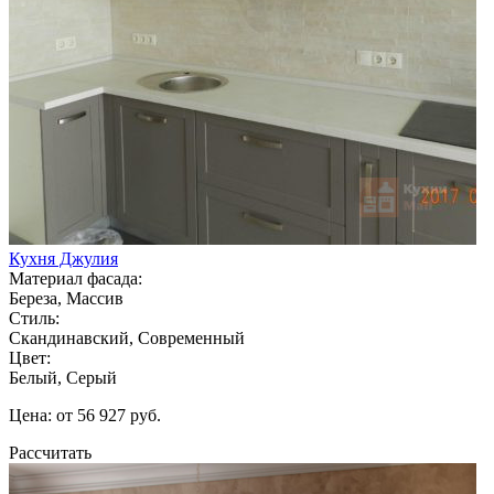
Кухня Джулия
Материал фасада:
Береза, Массив
Стиль:
Скандинавский, Современный
Цвет:
Белый, Серый
Цена: от 56 927 руб.
Рассчитать