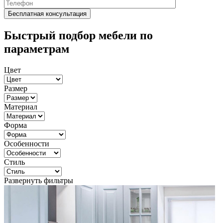
Быстрый подбор мебели по
параметрам
Цвет
Размер
Материал
Форма
Особенности
Стиль
Развернуть фильтры