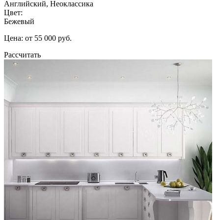
Английский, Неоклассика
Цвет:
Бежевый
Цена: от 55 000 руб.
Рассчитать