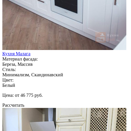
Кухня Малага
Материал фасада:
Береза, Массив
Стиль:
Минимализм, Скандинавский
Цвет:
Белый
Цена: от 46 775 руб.
Рассчитать