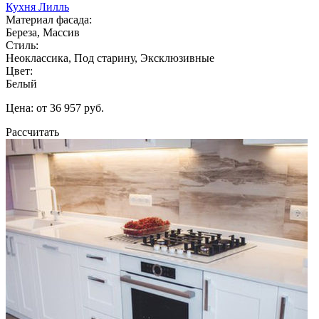
Кухня Лилль
Материал фасада:
Береза, Массив
Стиль:
Неоклассика, Под старину, Эксклюзивные
Цвет:
Белый
Цена: от 36 957 руб.
Рассчитать