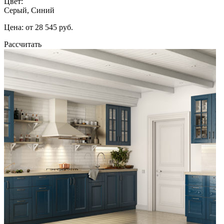
Цвет:
Серый, Синий
Цена: от 28 545 руб.
Рассчитать