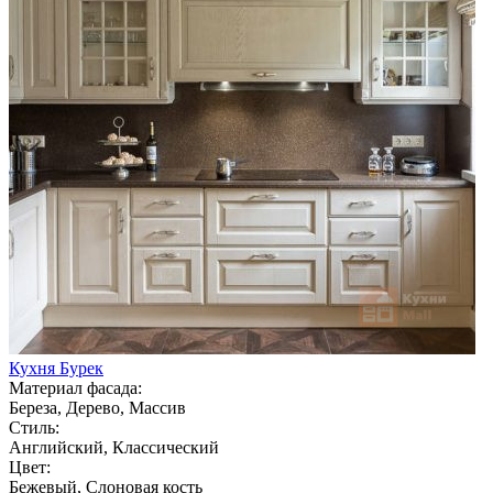
Кухня Бурек
Материал фасада:
Береза, Дерево, Массив
Стиль:
Английский, Классический
Цвет:
Бежевый, Слоновая кость