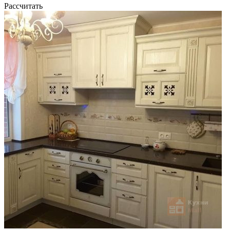
Рассчитать