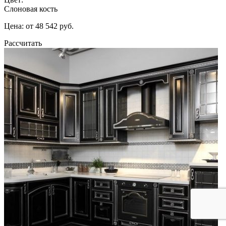
Слоновая кость
Цена: от 48 542 руб.
Рассчитать