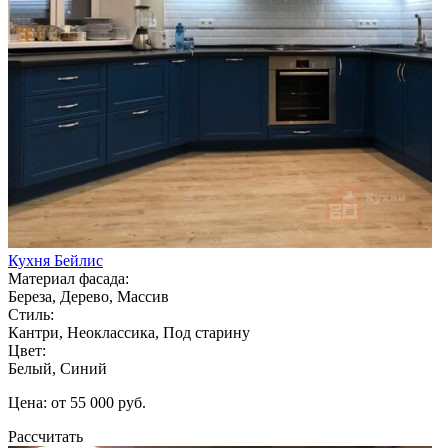
Кухня Бейлис
Материал фасада:
Береза, Дерево, Массив
Стиль:
Кантри, Неоклассика, Под старину
Цвет:
Белый, Синий
Цена: от 55 000 руб.
Рассчитать