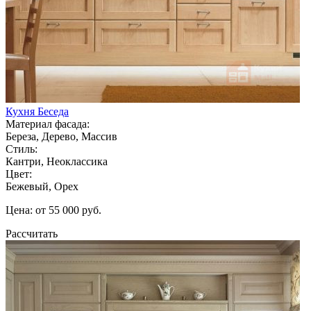
Кухня Беседа
Материал фасада:
Береза, Дерево, Массив
Стиль:
Кантри, Неоклассика
Цвет:
Бежевый, Орех
Цена: от 55 000 руб.
Рассчитать