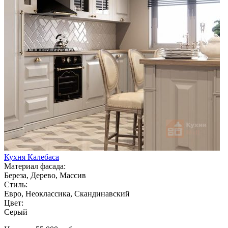
Кухня Калебаса
Материал фасада:
Береза, Дерево, Массив
Стиль:
Евро, Неоклассика, Скандинавский
Цвет:
Серый