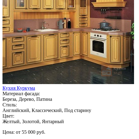
Кухня Куркума
Материал фасада:
Береза, Дерево, Патина
Стиль:
Английский, Классический, Под старину
Цвет:
Желтый, Золотой, Янтарный
Цена: от 55 000 руб.