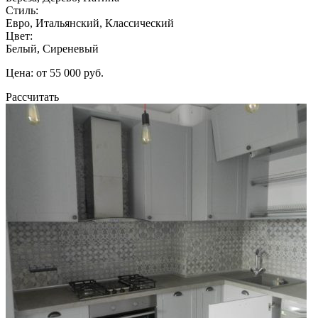
Стиль:
Евро, Итальянский, Классический
Цвет:
Белый, Сиреневый
Цена: от 55 000 руб.
Рассчитать