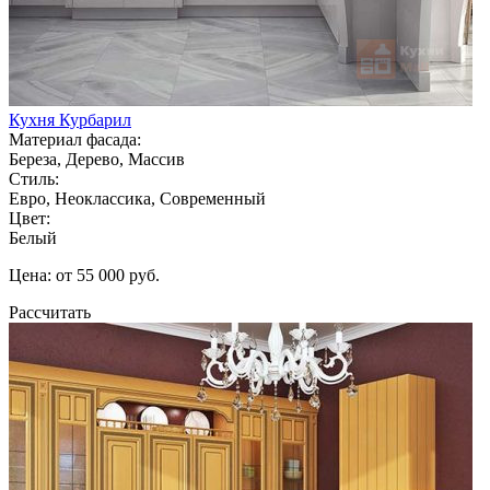
Кухня Курбарил
Материал фасада:
Береза, Дерево, Массив
Стиль:
Евро, Неоклассика, Современный
Цвет:
Белый
Цена: от 55 000 руб.
Рассчитать