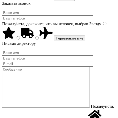
Заказать звонок
Пожалуйста, докажите, что вы человек, выбрав
Звезду
.
Письмо директору
Пожалуйста,