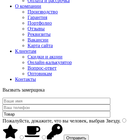
Оплата и рассрочка
О компании
Производство
Гарантия
Портфолио
Отзывы
Реквизиты
Вакансии
Карта сайта
Клиентам
Скидки и акции
Онлайн-калькулятор
Вопрос-ответ
Оптовикам
Контакты
Вызвать замерщика
Пожалуйста, докажите, что вы человек, выбрав
Звезду
.