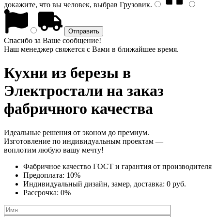
докажите, что вы человек, выбрав
Грузовик
.
Спасибо за Ваше сообщение!
Наш менеджер свяжется с Вами в ближайшее время.
Кухни из березы
в
Электростали на заказ
фабричного качества
Идеальные решения от эконом до премиум.
Изготовление по индивидуальным проектам —
воплотим любую вашу мечту!
Фабричное качество
ГОСТ
и
гарантия от производителя
Предоплата:
10%
Индивидуальный дизайн, замер, доставка:
0 руб.
Рассрочка:
0%