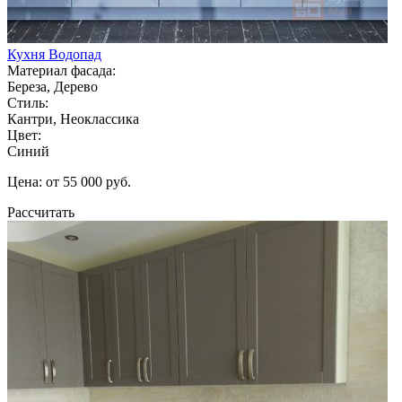
Кухня Водопад
Материал фасада:
Береза, Дерево
Стиль:
Кантри, Неоклассика
Цвет:
Синий
Цена: от 55 000 руб.
Рассчитать