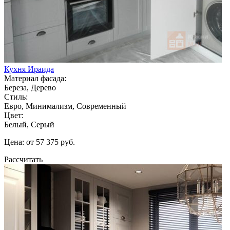
Кухня Ираида
Материал фасада:
Береза, Дерево
Стиль:
Евро, Минимализм, Современный
Цвет:
Белый, Серый
Цена: от 57 375 руб.
Рассчитать