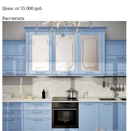
Цена: от 55 000 руб.
Рассчитать