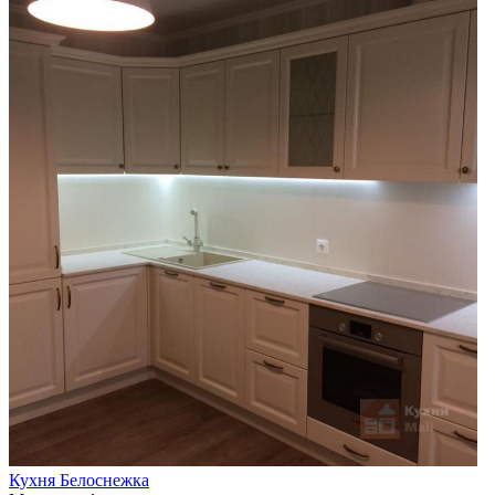
Кухня Белоснежка