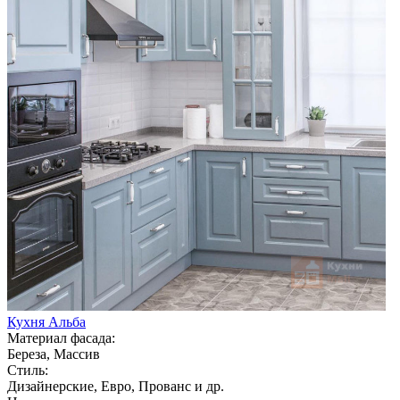
Кухня Альба
Материал фасада:
Береза, Массив
Стиль:
Дизайнерские, Евро, Прованс и др.