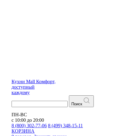
Кухни
Mall
Комфорт,
доступный
каждому
Поиск
ПН-ВС
с 10:00 до 20:00
8 (800) 302-77-06
8 (499) 348-15-11
КОРЗИНА