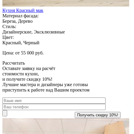
Кухня Красный мак
Материал фасада:
Береза, Дерево
Стиль:
Дизайнерские, Эксклюзивные
Цвет:
Красный, Черный
Цена: от 55 000 руб.
Рассчитать
Оставьте заявку
на расчёт
стоимости кухни,
и получите скидку 10%!
Лучшие мастера и дизайнеры уже готовы
приступить к работе над Вашим проектом