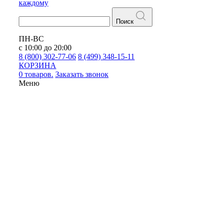
каждому
Поиск
ПН-ВС
с 10:00 до 20:00
8 (800) 302-77-06
8 (499) 348-15-11
КОРЗИНА
0 товаров.
Заказать звонок
Меню