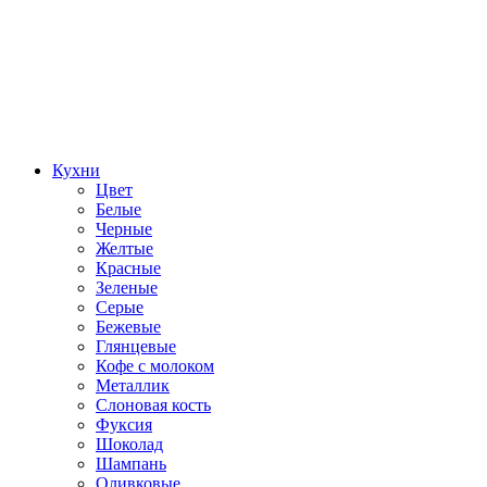
Кухни
Цвет
Белые
Черные
Желтые
Красные
Зеленые
Серые
Бежевые
Глянцевые
Кофе с молоком
Металлик
Слоновая кость
Фуксия
Шоколад
Шампань
Оливковые