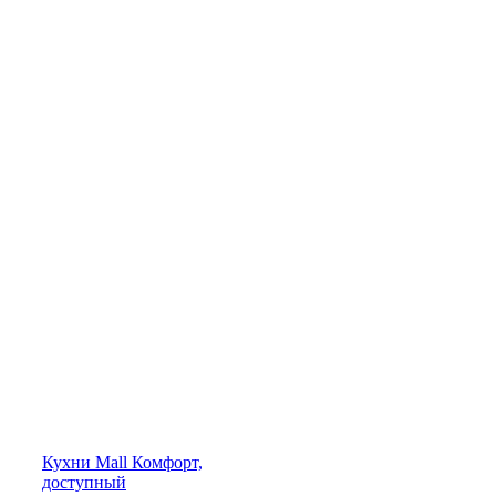
Кухни
Mall
Комфорт,
доступный