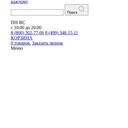
каждому
Поиск
ПН-ВС
с 10:00 до 20:00
8 (800) 302-77-06
8 (499) 348-15-11
КОРЗИНА
0 товаров.
Заказать звонок
Меню