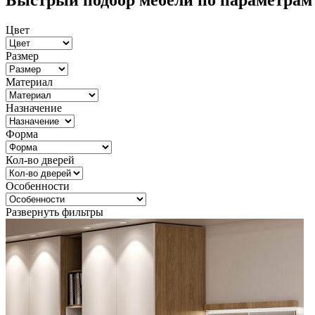
Быстрый подбор мебели по параметрам
Цвет
Размер
Материал
Назначение
Форма
Кол-во дверей
Особенности
Развернуть фильтры