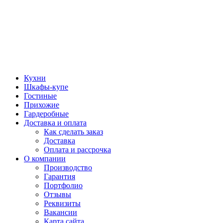
Кухни
Шкафы-купе
Гостиные
Прихожие
Гардеробные
Доставка и оплата
Как сделать заказ
Доставка
Оплата и рассрочка
О компании
Производство
Гарантия
Портфолио
Отзывы
Реквизиты
Вакансии
Карта сайта