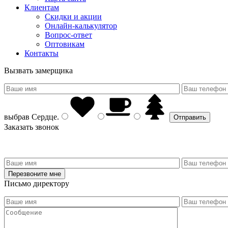
Клиентам
Скидки и акции
Онлайн-калькулятор
Вопрос-ответ
Оптовикам
Контакты
Вызвать замерщика
выбрав
Сердце
.
Заказать звонок
Письмо директору