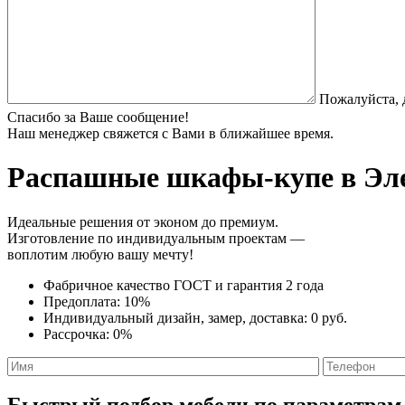
Пожалуйста, 
Спасибо за Ваше сообщение!
Наш менеджер свяжется с Вами в ближайшее время.
Распашные шкафы-купе
в Эле
Идеальные решения от эконом до премиум.
Изготовление по индивидуальным проектам —
воплотим любую вашу мечту!
Фабричное качество
ГОСТ
и
гарантия 2 года
Предоплата:
10%
Индивидуальный дизайн, замер, доставка:
0 руб.
Рассрочка:
0%