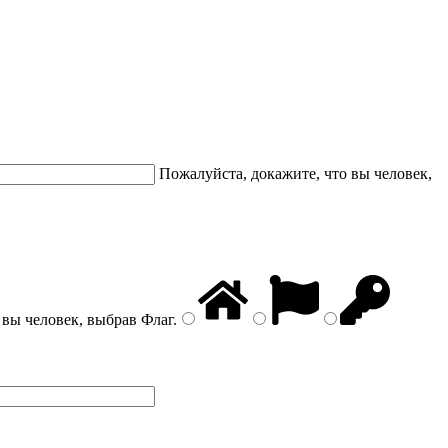
Пожалуйста, докажите, что вы человек,
 вы человек, выбрав
Флаг
.