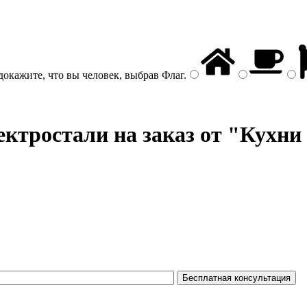
докажите, что вы человек, выбрав
Флаг
.
ктростали на заказ от "Кухни