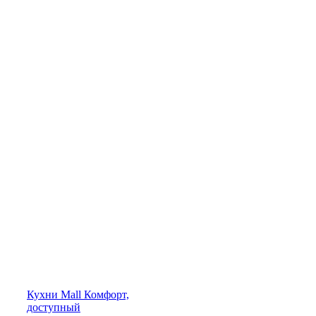
Кухни
Mall
Комфорт,
доступный