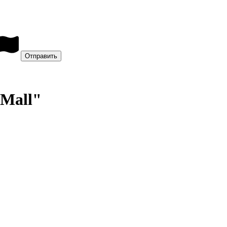
 Mall"