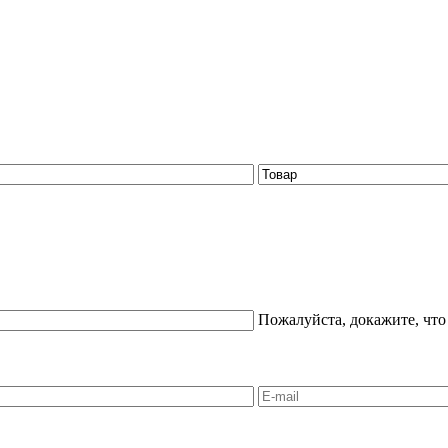
Пожалуйста, докажите, что