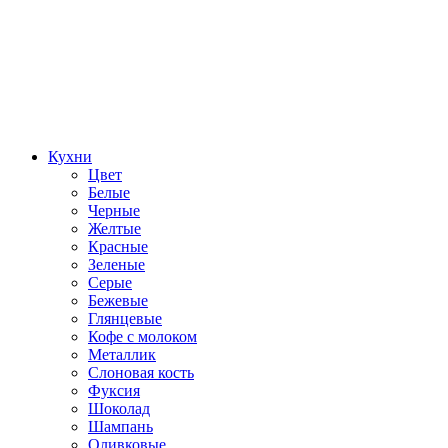
Кухни
Цвет
Белые
Черные
Желтые
Красные
Зеленые
Серые
Бежевые
Глянцевые
Кофе с молоком
Металлик
Слоновая кость
Фуксия
Шоколад
Шампань
Оливковые