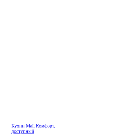
Кухни
Mall
Комфорт,
доступный