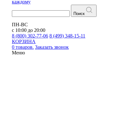
каждому
Поиск
ПН-ВС
с 10:00 до 20:00
8 (800) 302-77-06
8 (499) 348-15-11
КОРЗИНА
0 товаров.
Заказать звонок
Меню