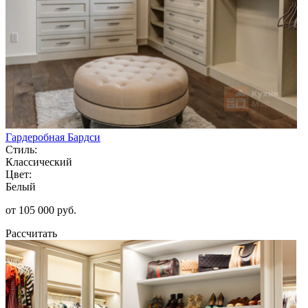
Гардеробная Бардси
Стиль:
Классический
Цвет:
Белый
от 105 000 руб.
Рассчитать