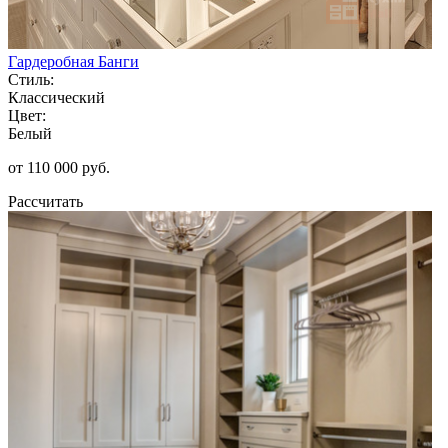
Гардеробная Банги
Стиль:
Классический
Цвет:
Белый
от 110 000 руб.
Рассчитать