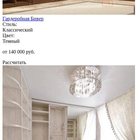
Гардеробная Бивер
Стиль:
Классический
Цвет:
Темный
от 140 000 руб.
Рассчитать