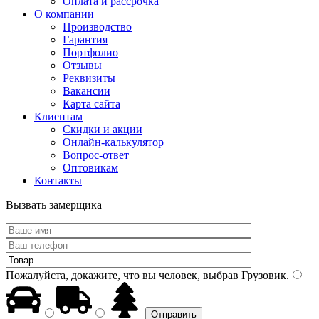
Оплата и рассрочка
О компании
Производство
Гарантия
Портфолио
Отзывы
Реквизиты
Вакансии
Карта сайта
Клиентам
Скидки и акции
Онлайн-калькулятор
Вопрос-ответ
Оптовикам
Контакты
Вызвать замерщика
Пожалуйста, докажите, что вы человек, выбрав
Грузовик
.