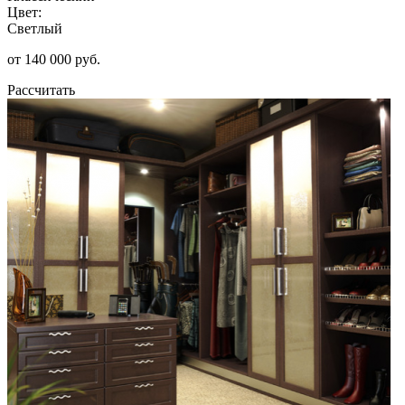
Цвет:
Светлый
от 140 000 руб.
Рассчитать