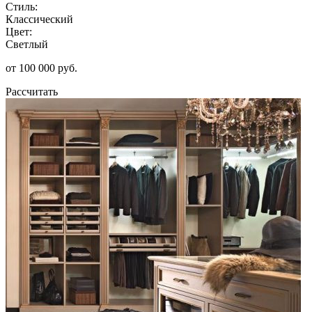
Стиль:
Классический
Цвет:
Светлый
от 100 000 руб.
Рассчитать