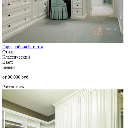
Гардеробная Батанта
Стиль:
Классический
Цвет:
Белый
от 90 000 руб.
Рассчитать