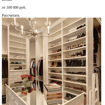
от 100 000 руб.
Рассчитать