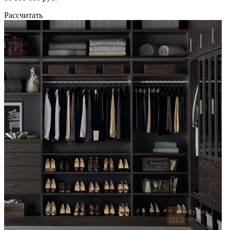
Рассчитать