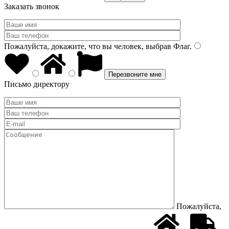
Заказать звонок
Пожалуйста, докажите, что вы человек, выбрав
Флаг
.
Письмо директору
Пожалуйста,