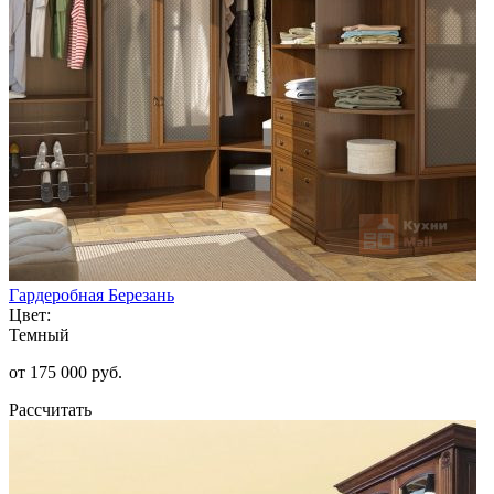
Гардеробная Березань
Цвет:
Темный
от 175 000 руб.
Рассчитать