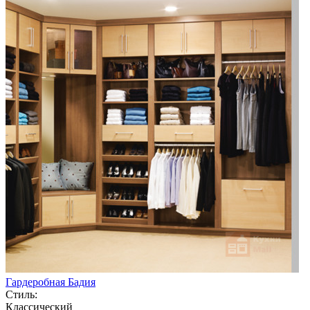
Гардеробная Бадия
Стиль:
Классический