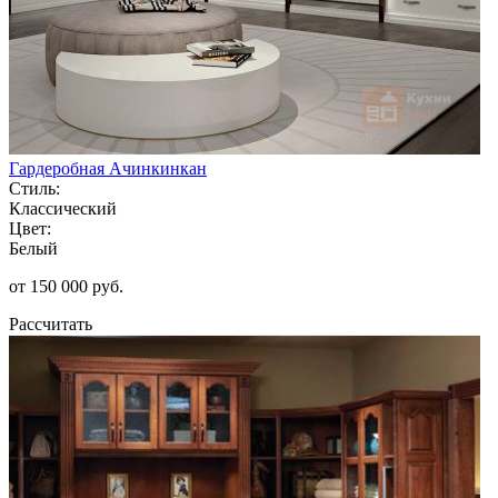
Гардеробная Ачинкинкан
Стиль:
Классический
Цвет:
Белый
от 150 000 руб.
Рассчитать