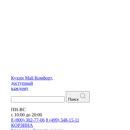
Кухни
Mall
Комфорт,
доступный
каждому
Поиск
ПН-ВС
с 10:00 до 20:00
8 (800) 302-77-06
8 (499) 348-15-11
КОРЗИНА