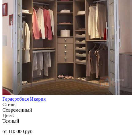
Гардеробная Икария
Стиль:
Современный
Цвет:
Темный
от 110 000 руб.