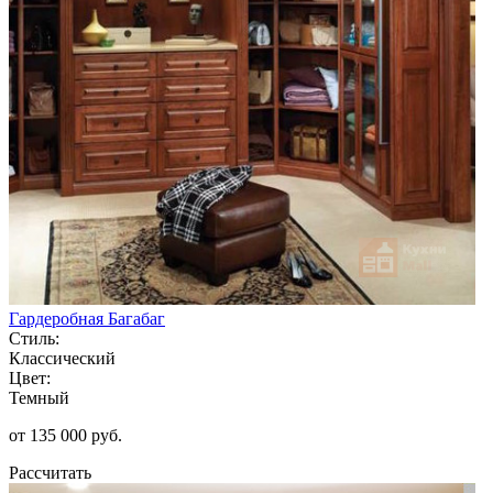
Гардеробная Багабаг
Стиль:
Классический
Цвет:
Темный
от 135 000 руб.
Рассчитать