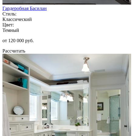
Гардеробная Басилан
Стиль:
Классический
Цвет:
Темный
от 120 000 руб.
Рассчитать