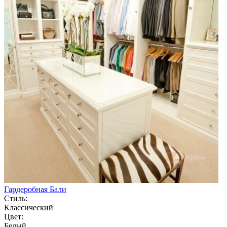
Гардеробная Бали
Стиль:
Классический
Цвет:
Белый