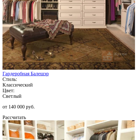
Гардеробная Балешэр
Стиль:
Классический
Цвет:
Светлый
от 140 000 руб.
Рассчитать