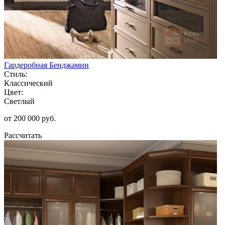
Гардеробная Бенджамин
Стиль:
Классический
Цвет:
Светлый
от 200 000 руб.
Рассчитать