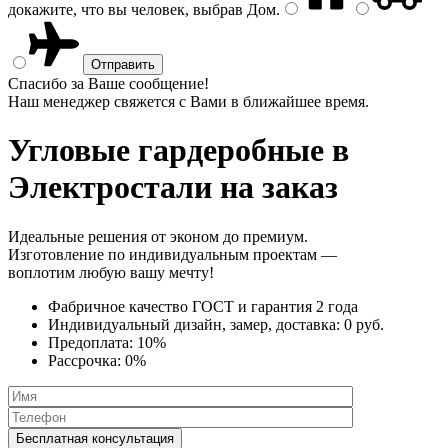
докажите, что вы человек, выбрав
Дом
.
Спасибо за Ваше сообщение!
Наш менеджер свяжется с Вами в ближайшее время.
Угловые гардеробные
в
Электростали на заказ
Идеальные решения от эконом до премиум.
Изготовление по индивидуальным проектам —
воплотим любую вашу мечту!
Фабричное качество
ГОСТ
и
гарантия 2 года
Индивидуальный дизайн, замер, доставка:
0 руб.
Предоплата:
10%
Рассрочка:
0%