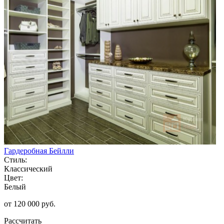
Гардеробная Бейлли
Стиль:
Классический
Цвет:
Белый
от 120 000 руб.
Рассчитать