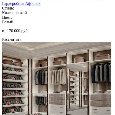
Гардеробная Афогнак
Стиль:
Классический
Цвет:
Белый
от 170 000 руб.
Рассчитать