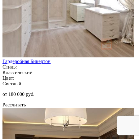
Гардеробная Бикертон
Стиль:
Классический
Цвет:
Светлый
от 180 000 руб.
Рассчитать