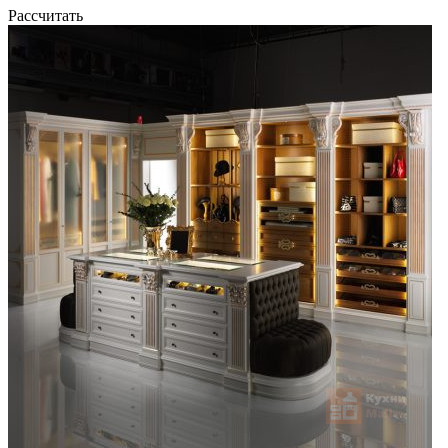
Рассчитать