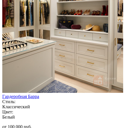
Гардеробная Барра
Стиль:
Классический
Цвет:
Белый
от 100 000 руб.