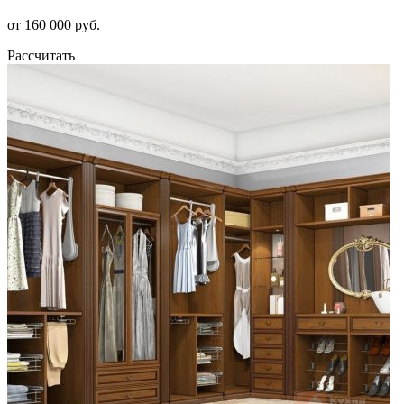
от 160 000 руб.
Рассчитать