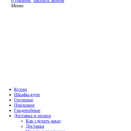
0 товаров.
Заказать звонок
Меню
Кухни
Шкафы-купе
Гостиные
Прихожие
Гардеробные
Доставка и оплата
Как сделать заказ
Доставка