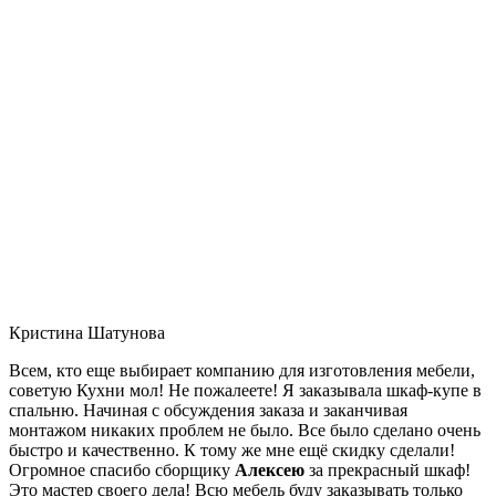
Кристина Шатунова
Всем, кто еще выбирает компанию для изготовления мебели,
советую Кухни мол! Не пожалеете! Я заказывала шкаф-купе в
спальню. Начиная с обсуждения заказа и заканчивая
монтажом никаких проблем не было. Все было сделано очень
быстро и качественно. К тому же мне ещё скидку сделали!
Огромное спасибо сборщику
Алексею
за прекрасный шкаф!
Это мастер своего дела! Всю мебель буду заказывать только