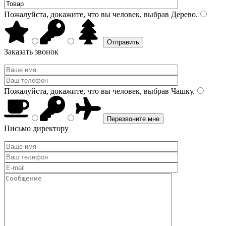
Пожалуйста, докажите, что вы человек, выбрав
Дерево
.
Заказать звонок
Пожалуйста, докажите, что вы человек, выбрав
Чашку
.
Письмо директору