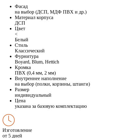
Фасад
на выбор (ДСП, МДФ ПВХ и др.)
Материал корпуса
ДСП
Цвет
<
Белый
Стиль
Классический
Фурнитура
Boyard, Blum, Hettich
Кромка
ПВХ (0,4 мм, 2 мм)
Внутреннее наполнение
на выбор (полки, корзины, штанги)
Размер
индивидуальный
Цена
указана за базовую комплектацию
Изготовление
от 5 дней