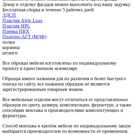
Декор и отделку фасадов можно выполнить под вашу задумку
Бесплатная сборка в течение 5 рабочих дней
ЛДСП
Пластик Alvic Luxe
Пластик HPL
Пленка ПВХ
Полотно АГТ (МДФ)
полки
корзины
штанги
Все образцы мебели изготовлены по индивидуальному
проекту в единственном экземпляре.
Образцы имеют названия для их различия и более быстрого
поиска по сайту, все названия образцов не являются
зарегистрированным товарным знаком.
Все мебельные изделия могут отличаться от представленных
образцов по цвету, размеру, комплектации, фурнитуре, а также
способами монтажа и производителями комплектующих и
фурнитуры.
Способ монтажа и крепёж мебели по индивидуальному заказу
выбирается производителем по возможности её применения.