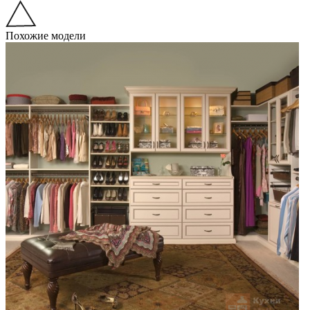
Похожие модели