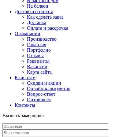
В частный дом
На балкон
Доставка и оплата
Как сделать заказ
Доставка
Оплата и рассрочка
О компании
Производство
Гарантия
Портфолио
Отзывы
Реквизиты
Вакансии
Карта сайта
Клиентам
Скидки и акции
Онлайн-калькулятор
Вопрос-ответ
Оптовикам
Контакты
Вызвать замерщика