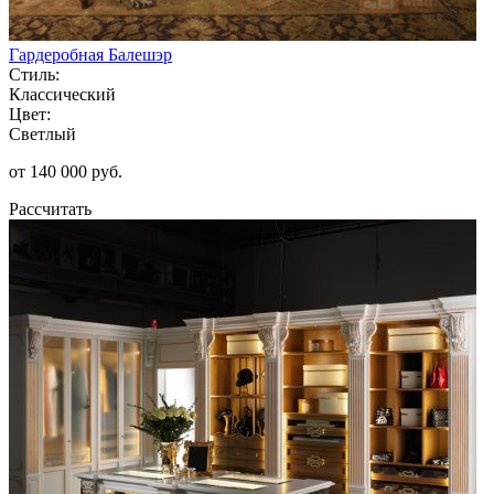
Гардеробная Балешэр
Стиль:
Классический
Цвет:
Светлый
от 140 000 руб.
Рассчитать