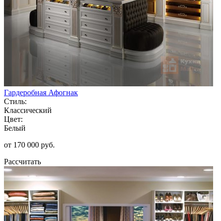
Гардеробная Афогнак
Стиль:
Классический
Цвет:
Белый
от 170 000 руб.
Рассчитать