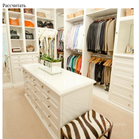
Рассчитать