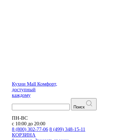
Кухни
Mall
Комфорт,
доступный
каждому
Поиск
ПН-ВС
с 10:00 до 20:00
8 (800) 302-77-06
8 (499) 348-15-11
КОРЗИНА