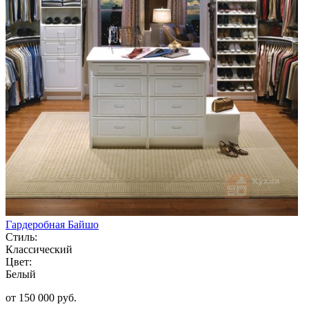
Гардеробная Байшо
Стиль:
Классический
Цвет:
Белый
от 150 000 руб.