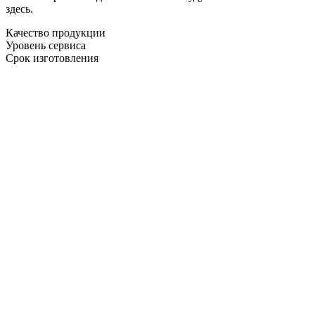
здесь.
Качество продукции
Уровень сервиса
Срок изготовления