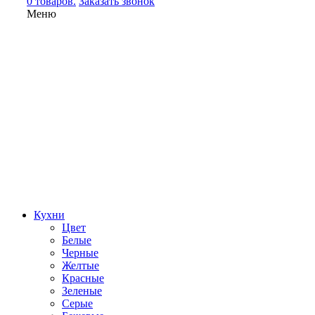
0 товаров.
Заказать звонок
Меню
Кухни
Цвет
Белые
Черные
Желтые
Красные
Зеленые
Серые