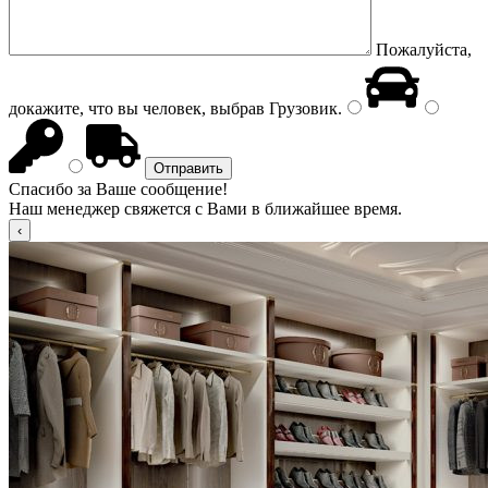
Пожалуйста,
докажите, что вы человек, выбрав
Грузовик
.
Спасибо за Ваше сообщение!
Наш менеджер свяжется с Вами в ближайшее время.