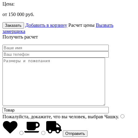
Цена:
от 150 000
руб.
Добавить в корзину
Расчет цены
Вызвать
Заказать
замерщика
Получить расчет
Пожалуйста, докажите, что вы человек, выбрав
Чашку
.