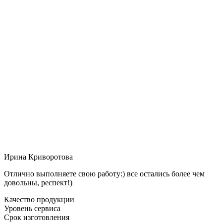
Ирина Криворотова
Отлично выполняете свою работу:) все остались более чем
довольны, респект!)
Качество продукции
Уровень сервиса
Срок изготовления