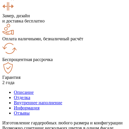
Замер, дизайн
и доставка бесплатно
Оплата наличными, безналичный расчёт
Беспроцентная рассрочка
Гарантия
2 года
Описание
Отделка
Внутреннее наполнение
Информация
Отзывы
Изготовление гардеробных любого размера и конфигурации
Возможно сочетание нескольких цветов в одном фасаде