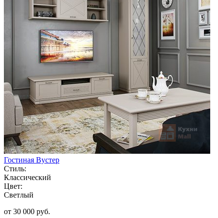
Гостиная Вустер
Стиль:
Классический
Цвет:
Светлый
от 30 000 руб.