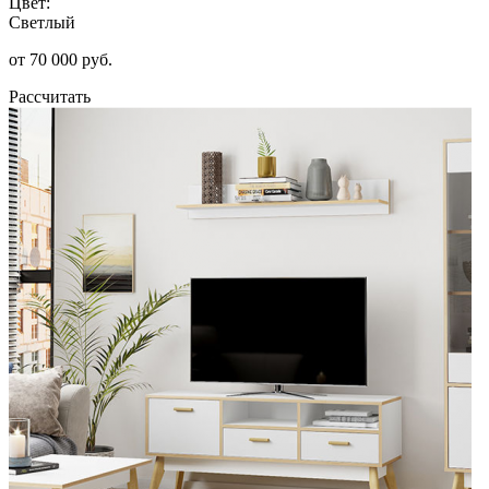
Цвет:
Светлый
от 70 000 руб.
Рассчитать