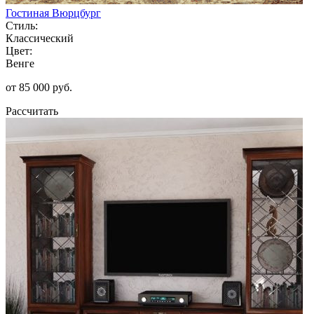
Гостиная Вюрцбург
Стиль:
Классический
Цвет:
Венге
от 85 000 руб.
Рассчитать