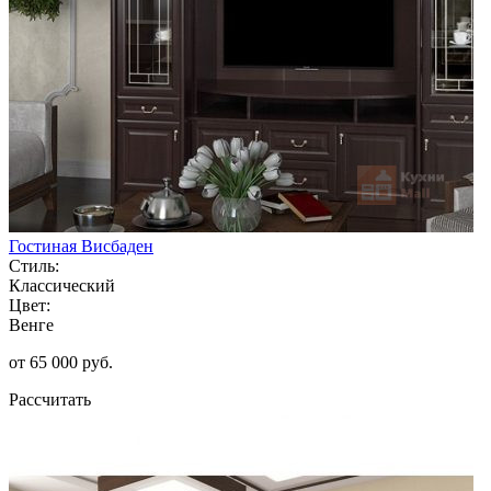
Гостиная Висбаден
Стиль:
Классический
Цвет:
Венге
от 65 000 руб.
Рассчитать