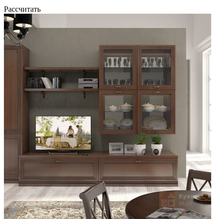
Рассчитать