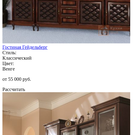
Гостиная Гейдельберг
Стиль:
Классический
Цвет:
Венге
от 55 000 руб.
Рассчитать