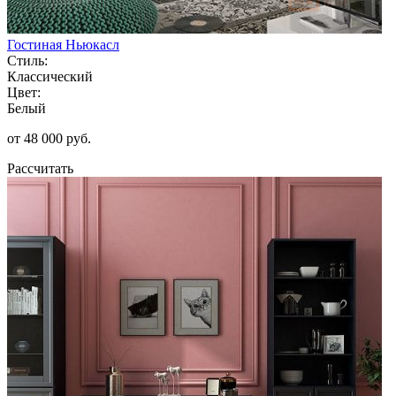
Гостиная Ньюкасл
Стиль:
Классический
Цвет:
Белый
от 48 000 руб.
Рассчитать