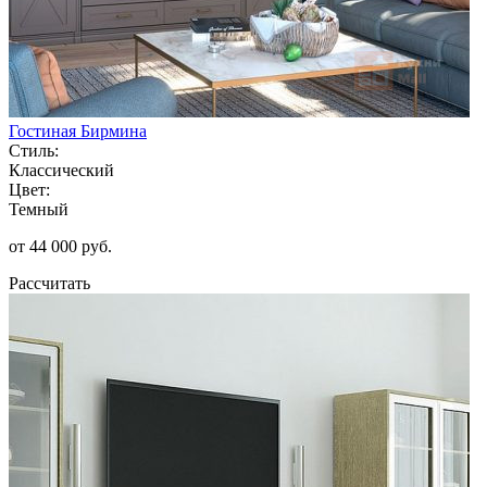
Гостиная Бирмина
Стиль:
Классический
Цвет:
Темный
от 44 000 руб.
Рассчитать