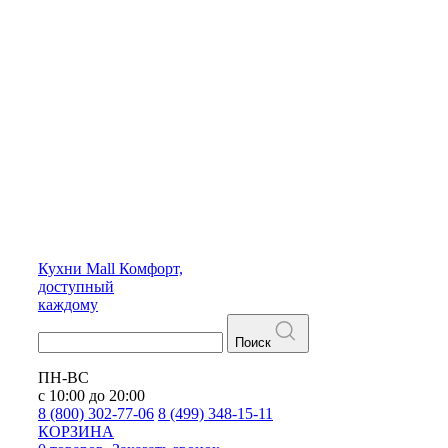
Кухни
Mall
Комфорт,
доступный
каждому
Поиск
ПН-ВС
с 10:00 до 20:00
8 (800) 302-77-06
8 (499) 348-15-11
КОРЗИНА