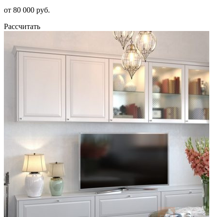
от 80 000 руб.
Рассчитать