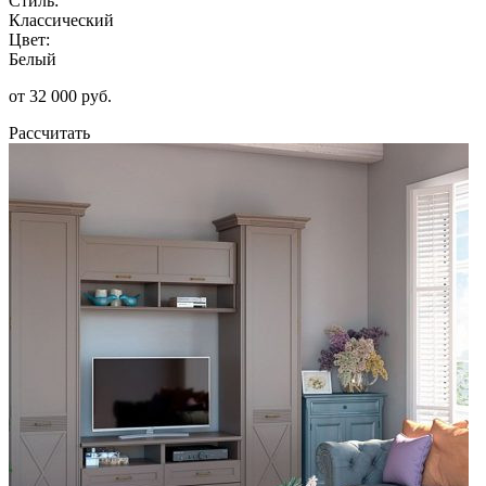
Стиль:
Классический
Цвет:
Белый
от 32 000 руб.
Рассчитать