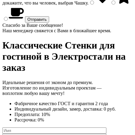
докажите, что вы человек, выбрав
Чашку
.
Спасибо за Ваше сообщение!
Наш менеджер свяжется с Вами в ближайшее время.
Классические Стенки
для
гостиной в Электростали на
заказ
Идеальные решения от эконом до премиум.
Изготовление по индивидуальным проектам —
воплотим любую вашу мечту!
Фабричное качество
ГОСТ
и
гарантия 2 года
Индивидуальный дизайн, замер, доставка:
0 руб.
Предоплата:
10%
Рассрочка:
0%