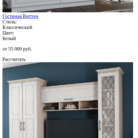
Гостиная Виттен
Стиль:
Классический
Цвет:
Белый
от 55 000 руб.
Рассчитать