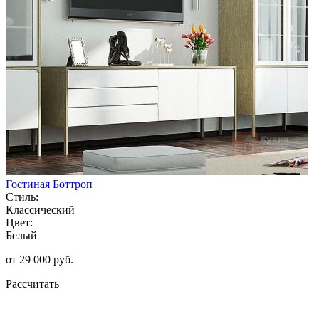
Гостиная Боттроп
Стиль:
Классический
Цвет:
Белый
от 29 000 руб.
Рассчитать