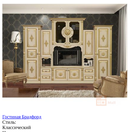
Гостиная Брадфорд
Стиль:
Классический