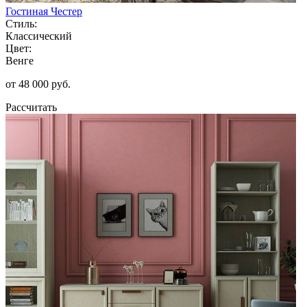
Гостиная Честер
Стиль:
Классический
Цвет:
Венге
от 48 000 руб.
Рассчитать