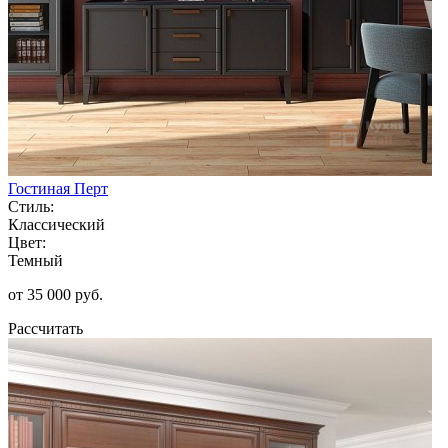
Гостиная Перт
Стиль:
Классический
Цвет:
Темный
от 35 000 руб.
Рассчитать