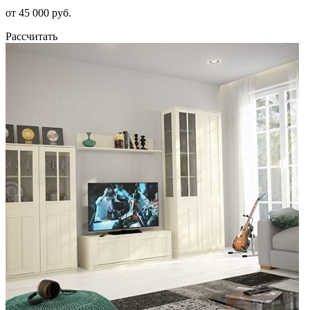
от 45 000 руб.
Рассчитать