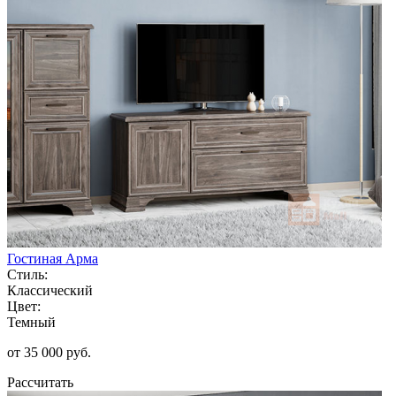
Гостиная Арма
Стиль:
Классический
Цвет:
Темный
от 35 000 руб.
Рассчитать