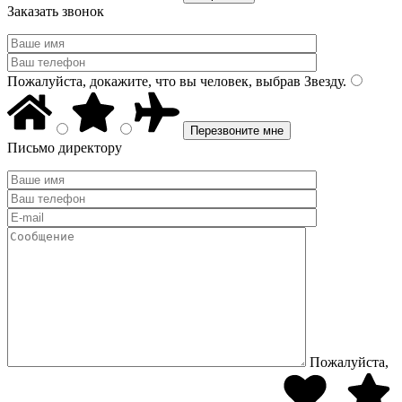
Заказать звонок
Пожалуйста, докажите, что вы человек, выбрав
Звезду
.
Письмо директору
Пожалуйста,