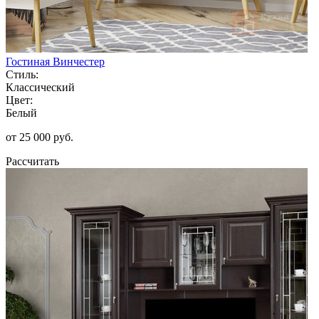
Гостиная Винчестер
Стиль:
Классический
Цвет:
Белый
от 25 000 руб.
Рассчитать