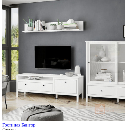
Гостиная Бангор