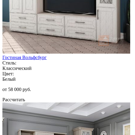
Гостиная Вольфсбург
Стиль:
Классический
Цвет:
Белый
от 58 000 руб.
Рассчитать