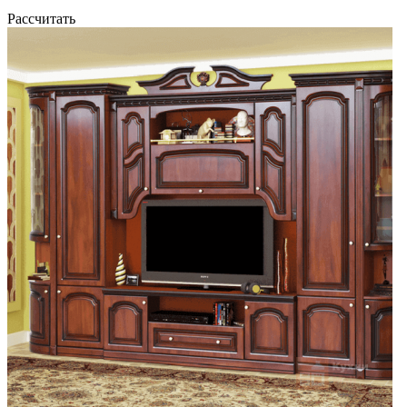
Рассчитать