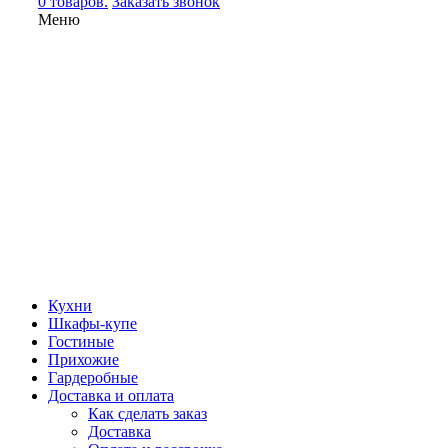
0 товаров.
Заказать звонок
Меню
Кухни
Шкафы-купе
Гостиные
Прихожие
Гардеробные
Доставка и оплата
Как сделать заказ
Доставка