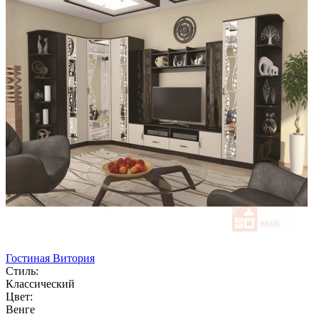
Гостиная Витория
Стиль:
Классический
Цвет:
Венге