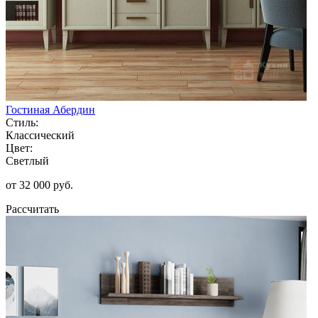
Гостиная Абердин
Стиль:
Классический
Цвет:
Светлый
от 32 000 руб.
Рассчитать