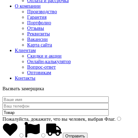
Оплата и рассрочка
О компании
Производство
Гарантия
Портфолио
Отзывы
Реквизиты
Вакансии
Карта сайта
Клиентам
Скидки и акции
Онлайн-калькулятор
Вопрос-ответ
Оптовикам
Контакты
Вызвать замерщика
Пожалуйста, докажите, что вы человек, выбрав
Флаг
.