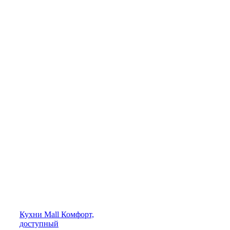
Кухни
Mall
Комфорт,
доступный