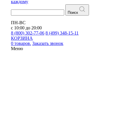
каждому
Поиск
ПН-ВС
с 10:00 до 20:00
8 (800) 302-77-06
8 (499) 348-15-11
КОРЗИНА
0 товаров.
Заказать звонок
Меню