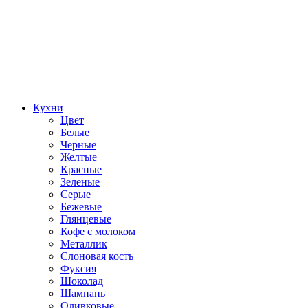
Кухни
Цвет
Белые
Черные
Желтые
Красные
Зеленые
Серые
Бежевые
Глянцевые
Кофе с молоком
Металлик
Слоновая кость
Фуксия
Шоколад
Шампань
Оливковые