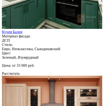
Кухня Балия
Материал фасада:
ДСП
Стиль:
Евро, Неоклассика, Скандинавский
Цвет:
Зеленый, Изумрудный
Цена: от 33 000 руб.
Рассчитать