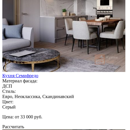
Кухня Семифредо
Материал фасада:
ДСП
Стиль:
Евро, Неоклассика, Скандинавский
Цвет:
Серый
Цена: от 33 000 руб.
Рассчитать