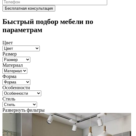
Быстрый подбор мебели по
параметрам
Цвет
Размер
Материал
Форма
Особенности
Стиль
Развернуть фильтры