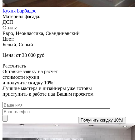
Кухня Барбадос
Материал фасада:
ДСП
Стиль:
Евро, Неоклассика, Скандинавский
Цвет:
Белый, Серый
Цена: от 38 000 руб.
Рассчитать
Оставьте заявку
на расчёт
стоимости кухни,
и получите скидку 10%!
Лучшие мастера и дизайнеры уже готовы
приступить к работе над Вашим проектом