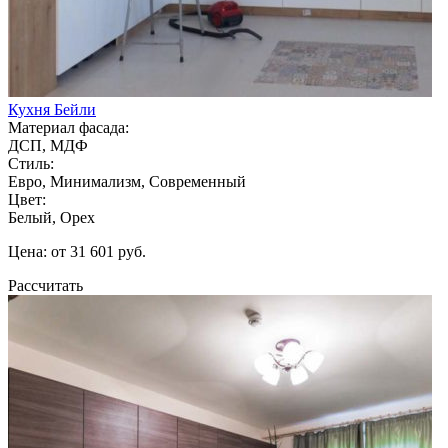
Кухня Бейли
Материал фасада:
ДСП, МДФ
Стиль:
Евро, Минимализм, Современный
Цвет:
Белый, Орех
Цена: от 31 601 руб.
Рассчитать