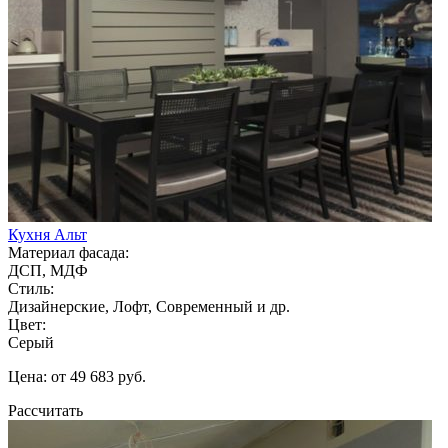
Кухня Альт
Материал фасада:
ДСП, МДФ
Стиль:
Дизайнерские, Лофт, Современный и др.
Цвет:
Серый
Цена: от 49 683 руб.
Рассчитать