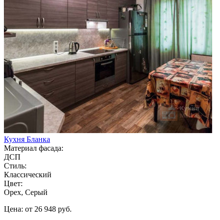
Кухня Бланка
Материал фасада:
ДСП
Стиль:
Классический
Цвет:
Орех, Серый
Цена: от 26 948 руб.