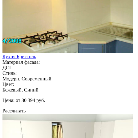
Кухня Бристоль
Материал фасада:
ДСП
Стиль:
Модерн, Современный
Цвет:
Бежевый, Синий
Цена: от 30 394 руб.
Рассчитать