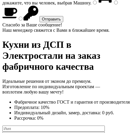
докажите, что вы человек, выбрав
Машину
.
Спасибо за Ваше сообщение!
Наш менеджер свяжется с Вами в ближайшее время.
Кухни из ДСП
в
Электростали на заказ
фабричного качества
Идеальные решения от эконом до премиум.
Изготовление по индивидуальным проектам —
воплотим любую вашу мечту!
Фабричное качество
ГОСТ
и
гарантия от производителя
Предоплата:
10%
Индивидуальный дизайн, замер, доставка:
0 руб.
Рассрочка:
0%