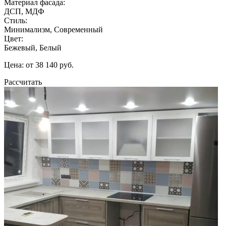
Материал фасада:
ДСП, МДФ
Стиль:
Минимализм, Современный
Цвет:
Бежевый, Белый
Цена: от 38 140 руб.
Рассчитать