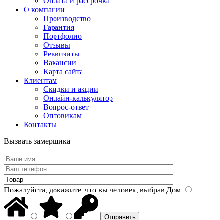
Оплата и рассрочка
О компании
Производство
Гарантия
Портфолио
Отзывы
Реквизиты
Вакансии
Карта сайта
Клиентам
Скидки и акции
Онлайн-калькулятор
Вопрос-ответ
Оптовикам
Контакты
Вызвать замерщика
Пожалуйста, докажите, что вы человек, выбрав
Дом
.