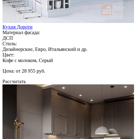
Кухня Дороти
Материал фасада:
ДСП
Стиль:
Дизайнерские, Евро, Итальянский и др.
Цвет:
Кофе с молоком, Серый
Цена: от 28 955 руб.
Рассчитать