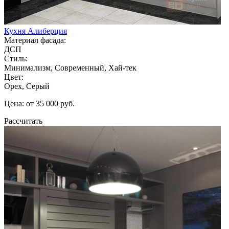
Кухня Алиберция
Материал фасада:
ДСП
Стиль:
Минимализм, Современный, Хай-тек
Цвет:
Орех, Серый
Цена: от 35 000 руб.
Рассчитать