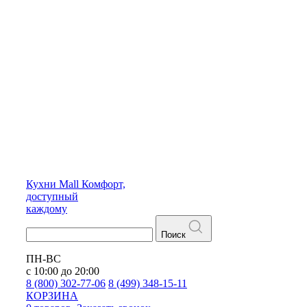
Кухни
Mall
Комфорт,
доступный
каждому
Поиск
ПН-ВС
с 10:00 до 20:00
8 (800) 302-77-06
8 (499) 348-15-11
КОРЗИНА