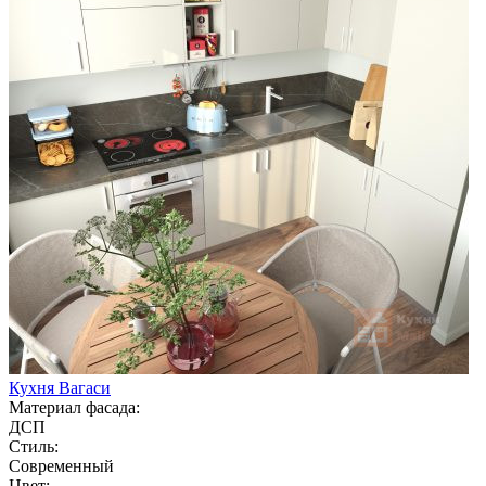
Кухня Вагаси
Материал фасада:
ДСП
Стиль:
Современный
Цвет: