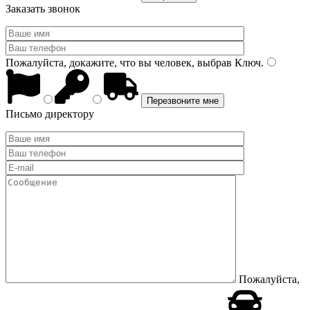
Заказать звонок
Пожалуйста, докажите, что вы человек, выбрав
Ключ
.
Письмо директору
Пожалуйста,