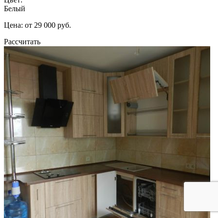
Белый
Цена: от 29 000 руб.
Рассчитать