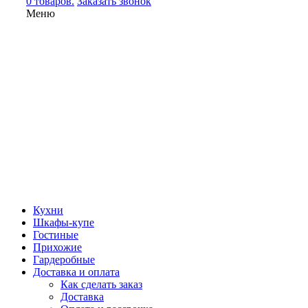
0 товаров.
Заказать звонок
Меню
Кухни
Шкафы-купе
Гостиные
Прихожие
Гардеробные
Доставка и оплата
Как сделать заказ
Доставка