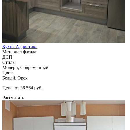
Кухня Адриатика
Материал фасада:
ДСП
Стиль:
Модерн, Современный
Цвет:
Белый, Орех
Цена: от 36 564 руб.
Рассчитать