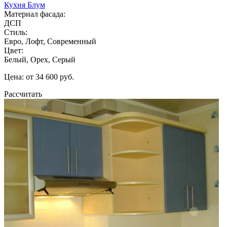
Кухня Блум
Материал фасада:
ДСП
Стиль:
Евро, Лофт, Современный
Цвет:
Белый, Орех, Серый
Цена: от 34 600 руб.
Рассчитать