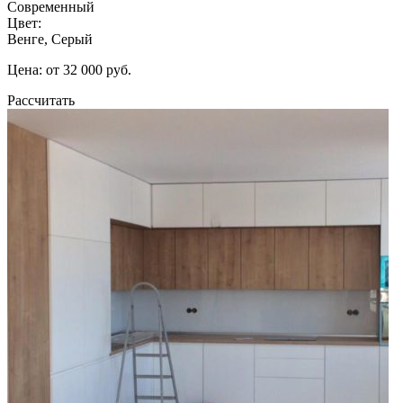
Современный
Цвет:
Венге, Серый
Цена: от 32 000 руб.
Рассчитать