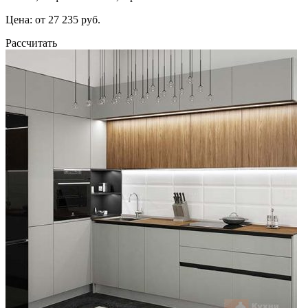
Цена: от 27 235 руб.
Рассчитать