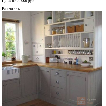
Цена: от 29 000 руб.
Рассчитать