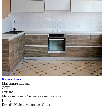
Кухня Азия
Материал фасада:
ДСП
Стиль:
Минимализм, Современный, Хай-тек
Цвет:
Белый, Кофе с молоком, Орех