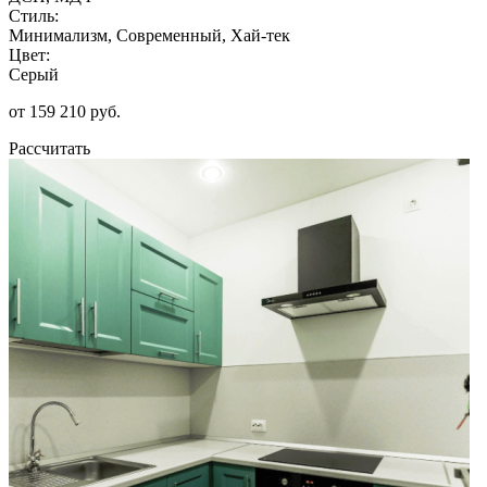
Стиль:
Минимализм, Современный, Хай-тек
Цвет:
Серый
от 159 210 руб.
Рассчитать