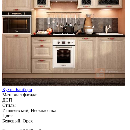
Кухня Банбери
Материал фасада:
ДСП
Стиль:
Итальянский, Неоклассика
Цвет:
Бежевый, Орех