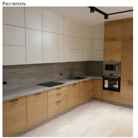
Рассчитать