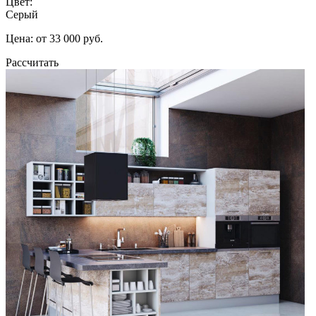
Цвет:
Серый
Цена: от 33 000 руб.
Рассчитать