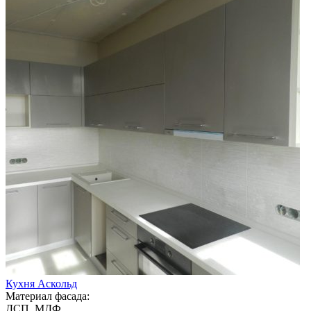
Кухня Аскольд
Материал фасада:
ДСП, МДФ