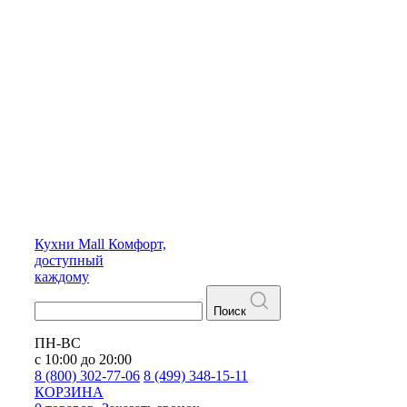
Кухни
Mall
Комфорт,
доступный
каждому
Поиск
ПН-ВС
с 10:00 до 20:00
8 (800) 302-77-06
8 (499) 348-15-11
КОРЗИНА