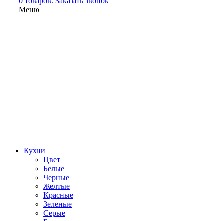
0 товаров.
Заказать звонок
Меню
Кухни
Цвет
Белые
Черные
Желтые
Красные
Зеленые
Серые