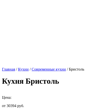
Главная
/
Кухни
/
Современные кухни
/ Бристоль
Кухня Бристоль
Цена:
от 30394
руб.