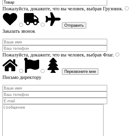
Пожалуйста, докажите, что вы человек, выбрав
Грузовик
.
Заказать звонок
Пожалуйста, докажите, что вы человек, выбрав
Флаг
.
Письмо директору