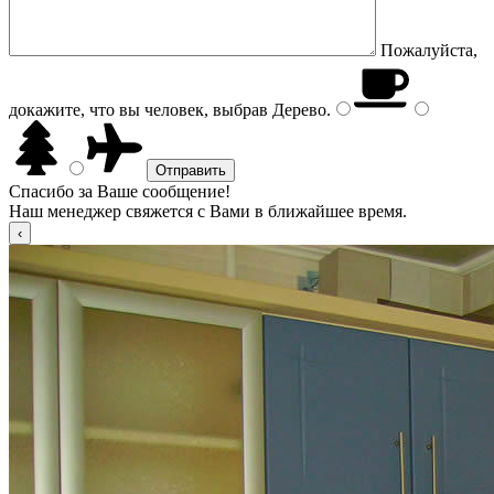
Пожалуйста,
докажите, что вы человек, выбрав
Дерево
.
Спасибо за Ваше сообщение!
Наш менеджер свяжется с Вами в ближайшее время.