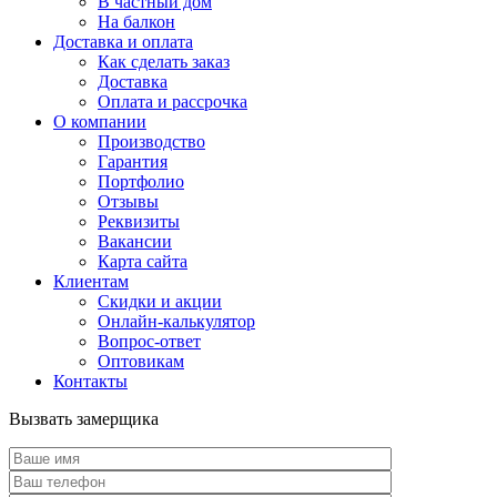
В частный дом
На балкон
Доставка и оплата
Как сделать заказ
Доставка
Оплата и рассрочка
О компании
Производство
Гарантия
Портфолио
Отзывы
Реквизиты
Вакансии
Карта сайта
Клиентам
Скидки и акции
Онлайн-калькулятор
Вопрос-ответ
Оптовикам
Контакты
Вызвать замерщика