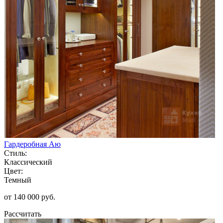
Гардеробная Аю
Стиль:
Классический
Цвет:
Темный
от 140 000 руб.
Рассчитать