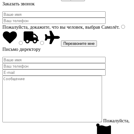
Заказать звонок
Пожалуйста, докажите, что вы человек, выбрав
Самолёт
.
Письмо директору
Пожалуйста,