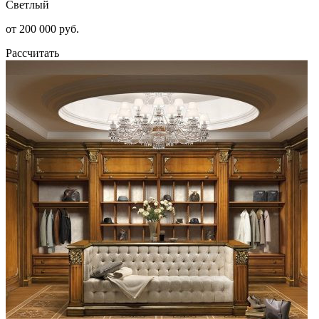
Светлый
от 200 000 руб.
Рассчитать