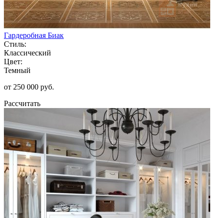
Гардеробная Биак
Стиль:
Классический
Цвет:
Темный
от 250 000 руб.
Рассчитать