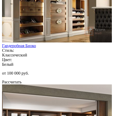
Гардеробная Биоко
Стиль:
Классический
Цвет:
Белый
от 100 000 руб.
Рассчитать