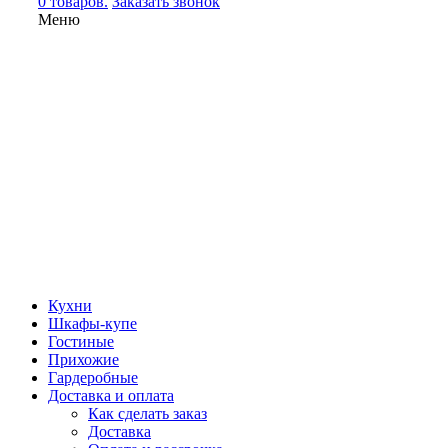
0 товаров.
Заказать звонок
Меню
Кухни
Шкафы-купе
Гостиные
Прихожие
Гардеробные
Доставка и оплата
Как сделать заказ
Доставка