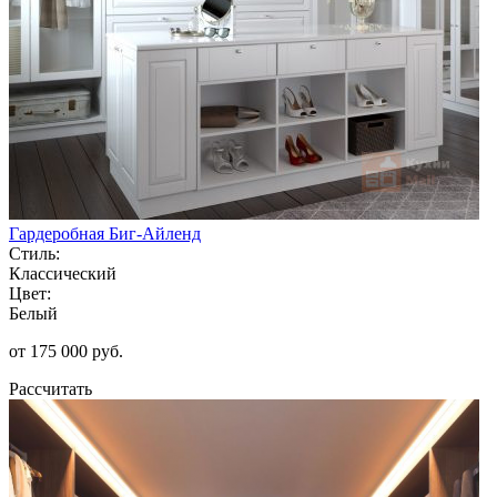
Гардеробная Биг-Айленд
Стиль:
Классический
Цвет:
Белый
от 175 000 руб.
Рассчитать