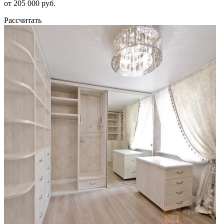
от 205 000 руб.
Рассчитать