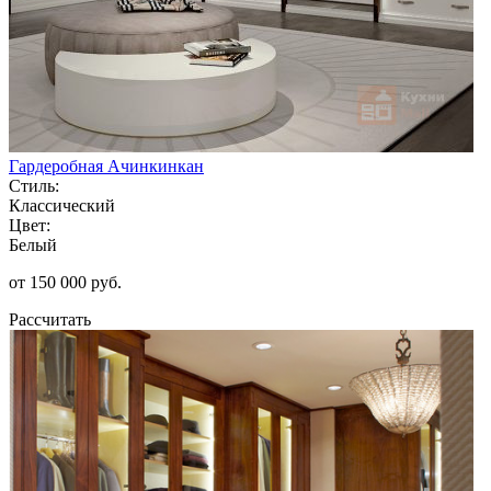
Гардеробная Ачинкинкан
Стиль:
Классический
Цвет:
Белый
от 150 000 руб.
Рассчитать