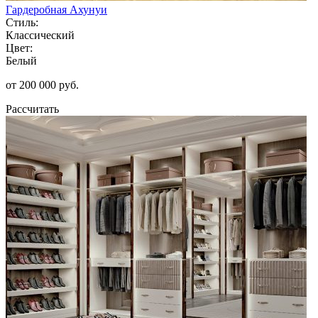
Гардеробная Ахунуи
Стиль:
Классический
Цвет:
Белый
от 200 000 руб.
Рассчитать