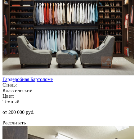
Гардеробная Бартоломе
Стиль:
Классический
Цвет:
Темный
от 200 000 руб.
Рассчитать