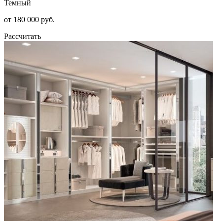
Темный
от 180 000 руб.
Рассчитать