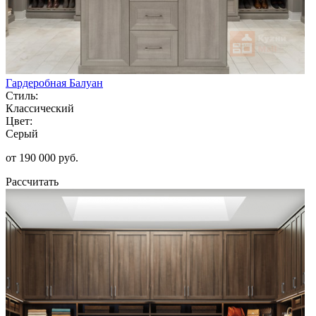
Гардеробная Балуан
Стиль:
Классический
Цвет:
Серый
от 190 000 руб.
Рассчитать