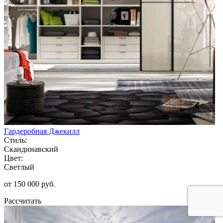
Гардеробная Джекилл
Стиль:
Скандинавский
Цвет:
Светлый
от 150 000 руб.
Рассчитать