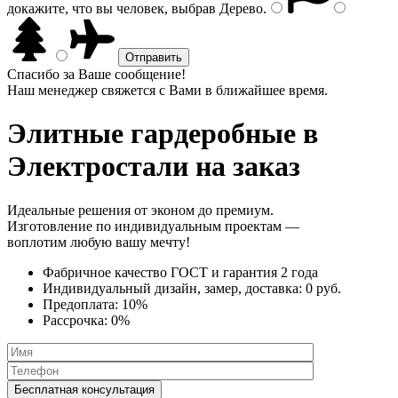
докажите, что вы человек, выбрав
Дерево
.
Спасибо за Ваше сообщение!
Наш менеджер свяжется с Вами в ближайшее время.
Элитные гардеробные
в
Электростали на заказ
Идеальные решения от эконом до премиум.
Изготовление по индивидуальным проектам —
воплотим любую вашу мечту!
Фабричное качество
ГОСТ
и
гарантия 2 года
Индивидуальный дизайн, замер, доставка:
0 руб.
Предоплата:
10%
Рассрочка:
0%