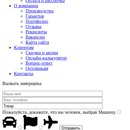
Оплата и рассрочка
О компании
Производство
Гарантия
Портфолио
Отзывы
Реквизиты
Вакансии
Карта сайта
Клиентам
Скидки и акции
Онлайн-калькулятор
Вопрос-ответ
Оптовикам
Контакты
Вызвать замерщика
Пожалуйста, докажите, что вы человек, выбрав
Машину
.