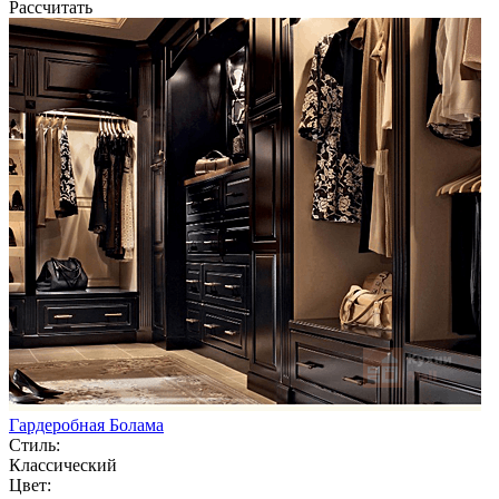
Рассчитать
Гардеробная Болама
Стиль:
Классический
Цвет: