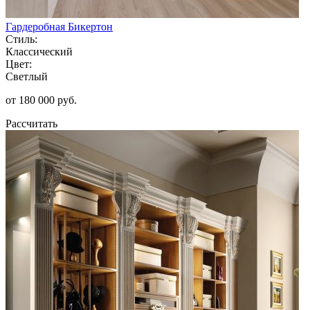
Гардеробная Бикертон
Стиль:
Классический
Цвет:
Светлый
от 180 000 руб.
Рассчитать