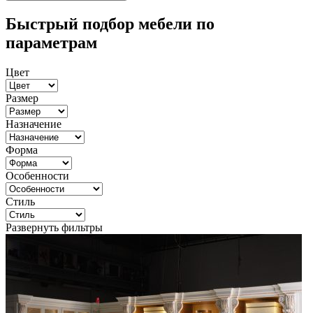
Быстрый подбор мебели по
параметрам
Цвет
Размер
Назначение
Форма
Особенности
Стиль
Развернуть фильтры