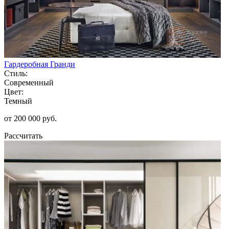
Гардеробная Гранди
Стиль:
Современный
Цвет:
Темный
от 200 000 руб.
Рассчитать