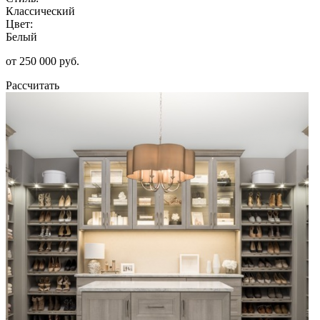
Классический
Цвет:
Белый
от 250 000 руб.
Рассчитать