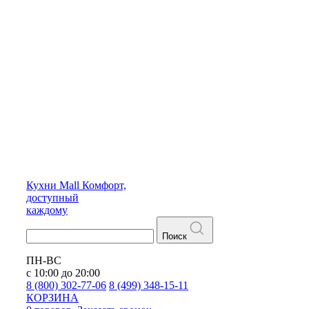
Кухни
Mall
Комфорт,
доступный
каждому
Поиск
ПН-ВС
с 10:00 до 20:00
8 (800) 302-77-06
8 (499) 348-15-11
КОРЗИНА