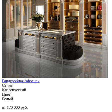
Гардеробная Афогнак
Стиль:
Классический
Цвет:
Белый
от 170 000 руб.