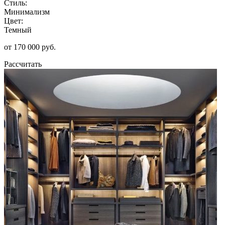
Стиль:
Минимализм
Цвет:
Темный
от 170 000 руб.
Рассчитать