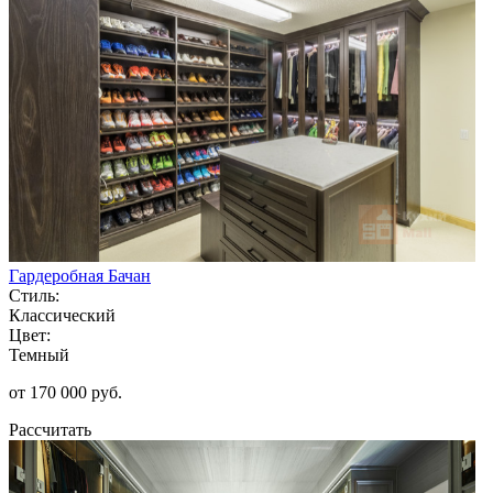
Гардеробная Бачан
Стиль:
Классический
Цвет:
Темный
от 170 000 руб.
Рассчитать