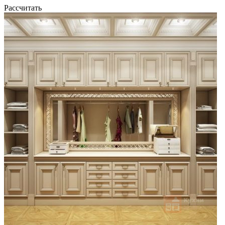
Рассчитать