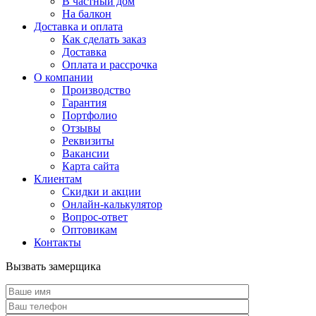
В частный дом
На балкон
Доставка и оплата
Как сделать заказ
Доставка
Оплата и рассрочка
О компании
Производство
Гарантия
Портфолио
Отзывы
Реквизиты
Вакансии
Карта сайта
Клиентам
Скидки и акции
Онлайн-калькулятор
Вопрос-ответ
Оптовикам
Контакты
Вызвать замерщика