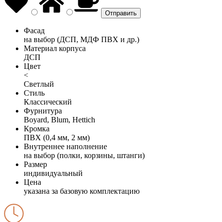
Фасад
на выбор (ДСП, МДФ ПВХ и др.)
Материал корпуса
ДСП
Цвет
<
Светлый
Стиль
Классический
Фурнитура
Boyard, Blum, Hettich
Кромка
ПВХ (0,4 мм, 2 мм)
Внутреннее наполнение
на выбор (полки, корзины, штанги)
Размер
индивидуальный
Цена
указана за базовую комплектацию