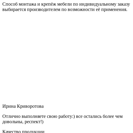
Способ монтажа и крепёж мебели по индивидуальному заказу
выбирается производителем по возможности её применения.
Ирина Криворотова
Отлично выполняете свою работу:) все остались более чем
довольны, респект!)
Качество продукции