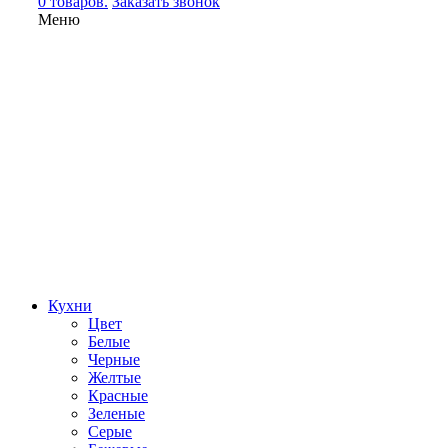
0 товаров.
Заказать звонок
Меню
Кухни
Цвет
Белые
Черные
Желтые
Красные
Зеленые
Серые