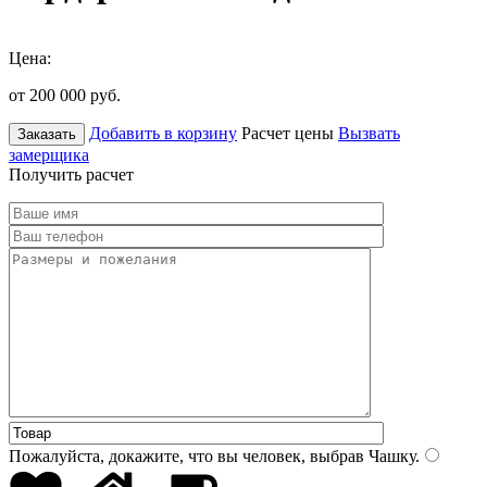
Цена:
от 200 000
руб.
Добавить в корзину
Расчет цены
Вызвать
Заказать
замерщика
Получить расчет
Пожалуйста, докажите, что вы человек, выбрав
Чашку
.