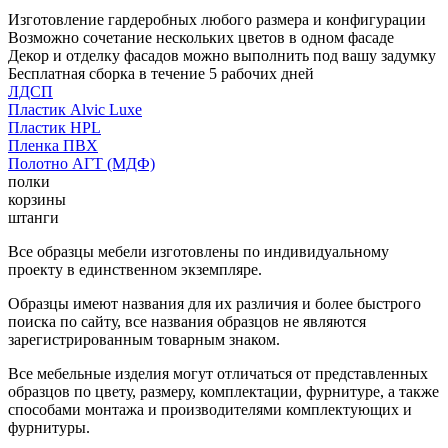
Изготовление гардеробных любого размера и конфигурации
Возможно сочетание нескольких цветов в одном фасаде
Декор и отделку фасадов можно выполнить под вашу задумку
Бесплатная сборка в течение 5 рабочих дней
ЛДСП
Пластик Alvic Luxe
Пластик HPL
Пленка ПВХ
Полотно АГТ (МДФ)
полки
корзины
штанги
Все образцы мебели изготовлены по индивидуальному
проекту в единственном экземпляре.
Образцы имеют названия для их различия и более быстрого
поиска по сайту, все названия образцов не являются
зарегистрированным товарным знаком.
Все мебельные изделия могут отличаться от представленных
образцов по цвету, размеру, комплектации, фурнитуре, а также
способами монтажа и производителями комплектующих и
фурнитуры.