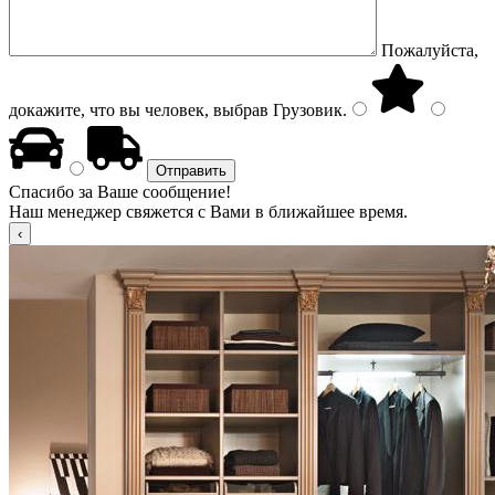
Пожалуйста,
докажите, что вы человек, выбрав
Грузовик
.
Спасибо за Ваше сообщение!
Наш менеджер свяжется с Вами в ближайшее время.