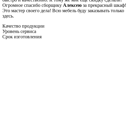
Огромное спасибо сборщику
Алексею
за прекрасный шкаф!
Это мастер своего дела! Всю мебель буду заказывать только
здесь.
Качество продукции
Уровень сервиса
Срок изготовления