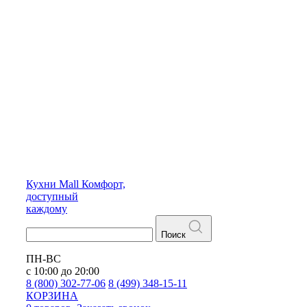
Кухни
Mall
Комфорт,
доступный
каждому
Поиск
ПН-ВС
с 10:00 до 20:00
8 (800) 302-77-06
8 (499) 348-15-11
КОРЗИНА