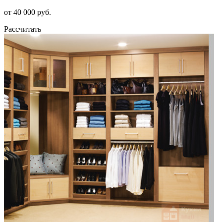
от 40 000 руб.
Рассчитать