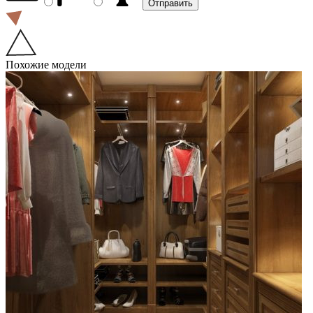
Похожие модели