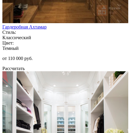
Гардеробная Ахтамар
Стиль:
Классический
Цвет:
Темный
от 110 000 руб.
Рассчитать