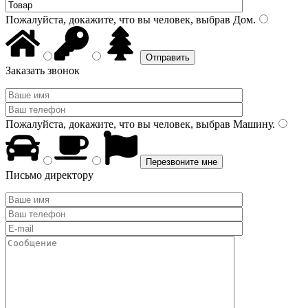
Пожалуйста, докажите, что вы человек, выбрав
Дом
.
Заказать звонок
Пожалуйста, докажите, что вы человек, выбрав
Машину
.
Письмо директору