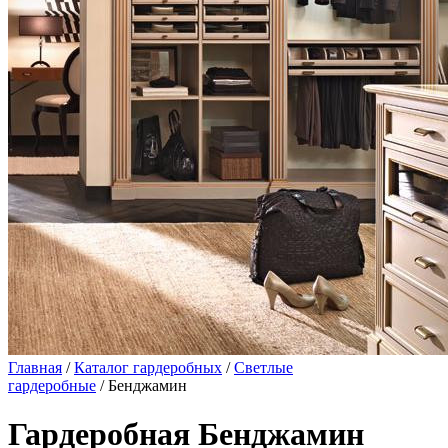
Главная
/
Каталог гардеробных
/
Светлые
гардеробные
/ Бенджамин
Гардеробная Бенджамин