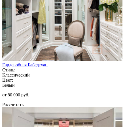
Гардеробная Бабедтуап
Стиль:
Классический
Цвет:
Белый
от 80 000 руб.
Рассчитать