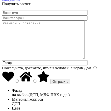
Получить расчет
Пожалуйста, докажите, что вы человек, выбрав
Дом
.
Фасад
на выбор (ДСП, МДФ ПВХ и др.)
Материал корпуса
ДСП
Цвет