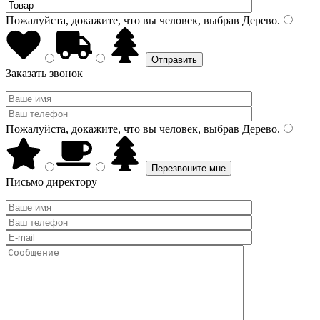
Пожалуйста, докажите, что вы человек, выбрав
Дерево
.
Заказать звонок
Пожалуйста, докажите, что вы человек, выбрав
Дерево
.
Письмо директору