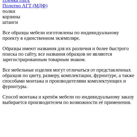
Пленка ПВХ
Полотно АГТ (МДФ)
полки
корзины
штанги
Все образцы мебели изготовлены по индивидуальному
проекту в единственном экземпляре.
Образцы имеют названия для их различия и более быстрого
поиска по сайту, все названия образцов не являются
зарегистрированным товарным знаком.
Все мебельные изделия могут отличаться от представленных
образцов по цвету, размеру, комплектации, фурнитуре, а также
способами монтажа и производителями комплектующих и
фурнитуры.
Способ монтажа и крепёж мебели по индивидуальному заказу
выбирается производителем по возможности её применения.