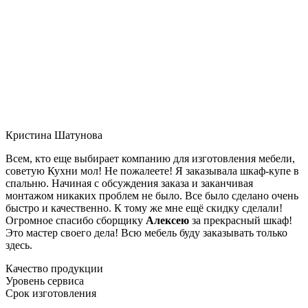
Кристина Шатунова
Всем, кто еще выбирает компанию для изготовления мебели,
советую Кухни мол! Не пожалеете! Я заказывала шкаф-купе в
спальню. Начиная с обсуждения заказа и заканчивая
монтажом никаких проблем не было. Все было сделано очень
быстро и качественно. К тому же мне ещё скидку сделали!
Огромное спасибо сборщику
Алексею
за прекрасный шкаф!
Это мастер своего дела! Всю мебель буду заказывать только
здесь.
Качество продукции
Уровень сервиса
Срок изготовления