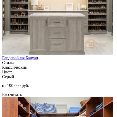
Гардеробная Балуан
Стиль:
Классический
Цвет:
Серый
от 190 000 руб.
Рассчитать