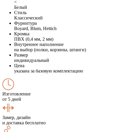
<
Белый
Стиль
Классический
Фурнитура
Boyard, Blum, Hettich
Кромка
ПВХ (0,4 мм, 2 мм)
Внутреннее наполнение
на выбор (полки, корзины, штанги)
Размер
индивидуальный
Цена
указана за базовую комплектацию
Изготовление
от 5 дней
Замер, дизайн
и доставка бесплатно