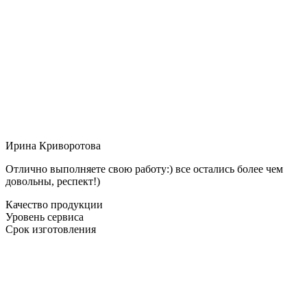
Ирина Криворотова
Отлично выполняете свою работу:) все остались более чем
довольны, респект!)
Качество продукции
Уровень сервиса
Срок изготовления