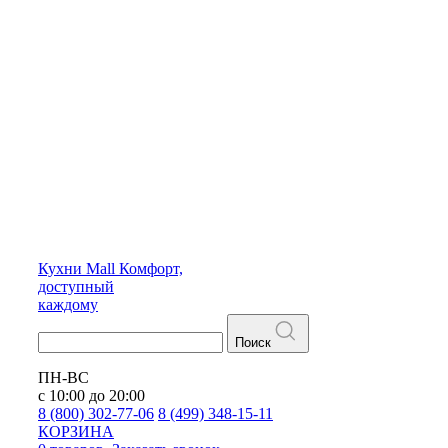
Кухни
Mall
Комфорт,
доступный
каждому
Поиск
ПН-ВС
с 10:00 до 20:00
8 (800) 302-77-06
8 (499) 348-15-11
КОРЗИНА