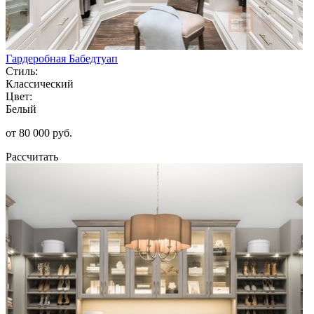
Гардеробная Бабедтуап
Стиль:
Классический
Цвет:
Белый
от 80 000 руб.
Рассчитать