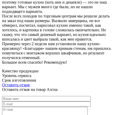
поэтому готовые кухни (хоть они и дешевле) — это не наш
вариант. Мы с мужем много где были, но не нашли
подходящего варианта.
После всех походов по торговым центрам мы решили делать
на заказ под наши размеры. Вызвали замерщика, он все
обмерил, посчитал, нарисовал кухню именно такой, как
хотелось, и картинка в голове сложилась окончательно. Не
скажу, что это самый дешевый вариант, но кухня идеально
вписалась и цвет выбрала такой, как мне нравится.
Примерно через 2 недели нам установили нашу кухню-
красавицу! «Благодаря» нашим кривым стенам, им пришлось
помучиться с монтажом верхних шкафчиков, но результат
получился отменный.
Большое всем спасибо! Рекомендую!
Качество продукции
Уровень сервиса
Срок изготовления
Оставить отзыв
Оставить отзыв на товар Аэгна