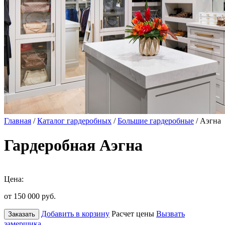
Главная
/
Каталог гардеробных
/
Большие гардеробные
/ Аэгна
Гардеробная Аэгна
Цена:
от 150 000
руб.
Добавить в корзину
Расчет цены
Вызвать
Заказать
замерщика