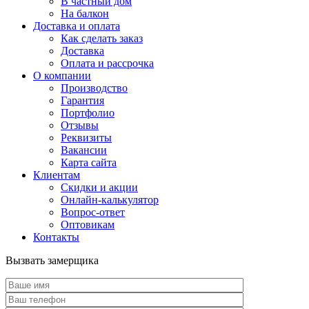
В частный дом
На балкон
Доставка и оплата
Как сделать заказ
Доставка
Оплата и рассрочка
О компании
Производство
Гарантия
Портфолио
Отзывы
Реквизиты
Вакансии
Карта сайта
Клиентам
Скидки и акции
Онлайн-калькулятор
Вопрос-ответ
Оптовикам
Контакты
Вызвать замерщика