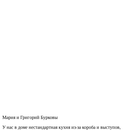
Мария и Григорий Бурковы
У нас в доме нестандартная кухня из-за короба и выступов,