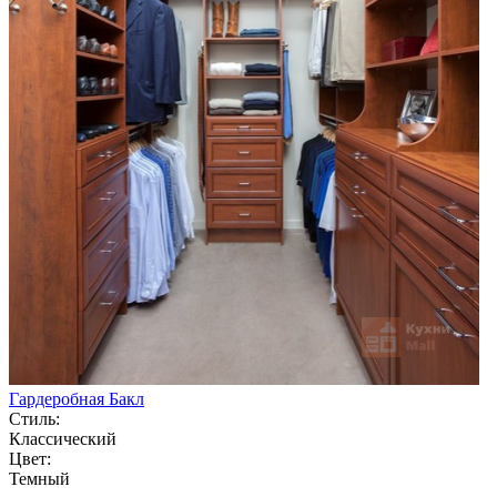
Гардеробная Бакл
Стиль:
Классический
Цвет:
Темный