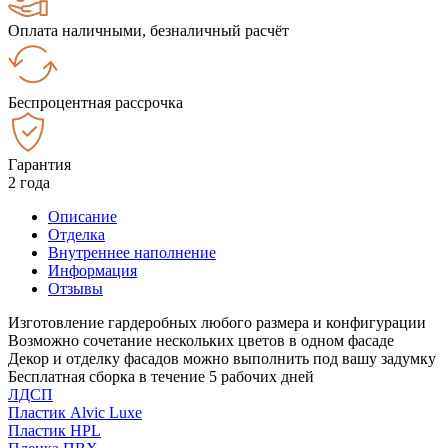
Оплата наличными, безналичный расчёт
Беспроцентная рассрочка
Гарантия
2 года
Описание
Отделка
Внутреннее наполнение
Информация
Отзывы
Изготовление гардеробных любого размера и конфигурации
Возможно сочетание нескольких цветов в одном фасаде
Декор и отделку фасадов можно выполнить под вашу задумку
Бесплатная сборка в течение 5 рабочих дней
ЛДСП
Пластик Alvic Luxe
Пластик HPL