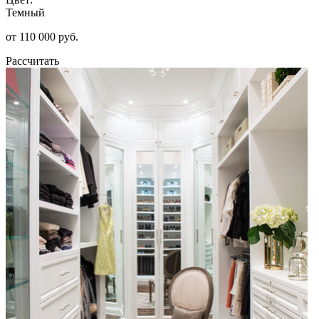
Темный
от 110 000 руб.
Рассчитать