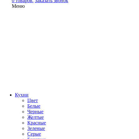
0 товаров.
Заказать звонок
Меню
Кухни
Цвет
Белые
Черные
Желтые
Красные
Зеленые
Серые