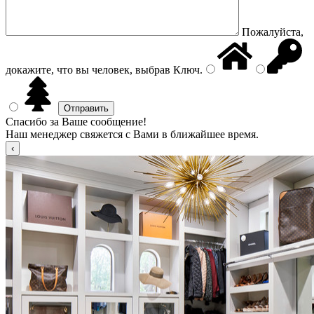
Пожалуйста,
докажите, что вы человек, выбрав
Ключ
.
Спасибо за Ваше сообщение!
Наш менеджер свяжется с Вами в ближайшее время.