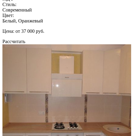
Стиль:
Современный
Цвет:
Белый, Оранжевый
Цена: от 37 000 руб.
Рассчитать