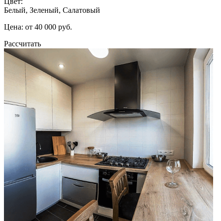
Цвет:
Белый, Зеленый, Салатовый
Цена: от 40 000 руб.
Рассчитать