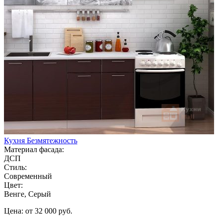
Кухня Безмятежность
Материал фасада:
ДСП
Стиль:
Современный
Цвет:
Венге, Серый
Цена: от 32 000 руб.