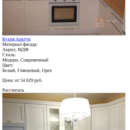
Кухня Арктур
Материал фасада:
Акрил, МДФ
Стиль:
Модерн, Современный
Цвет:
Белый, Глянцевый, Орех
Цена: от 54 029 руб.
Рассчитать