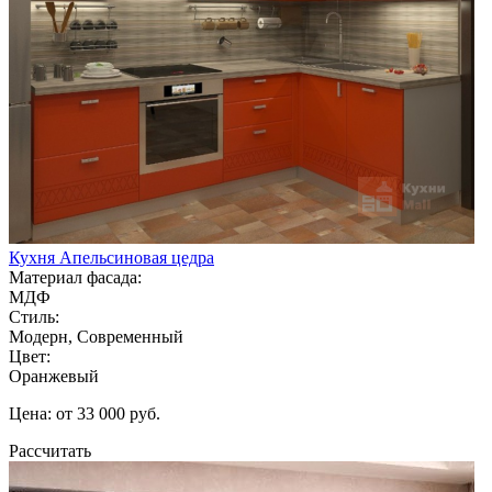
Кухня Апельсиновая цедра
Материал фасада:
МДФ
Стиль:
Модерн, Современный
Цвет:
Оранжевый
Цена: от 33 000 руб.
Рассчитать