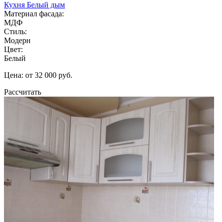
Кухня Белый дым
Материал фасада:
МДФ
Стиль:
Модерн
Цвет:
Белый
Цена: от 32 000 руб.
Рассчитать