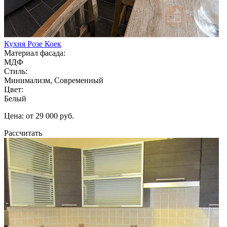
Кухня Розе Коек
Материал фасада:
МДФ
Стиль:
Минимализм, Современный
Цвет:
Белый
Цена: от 29 000 руб.
Рассчитать