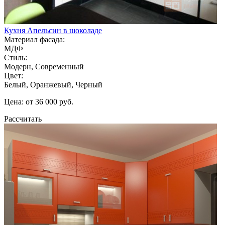
Кухня Апельсин в шоколаде
Материал фасада:
МДФ
Стиль:
Модерн, Современный
Цвет:
Белый, Оранжевый, Черный
Цена: от 36 000 руб.
Рассчитать