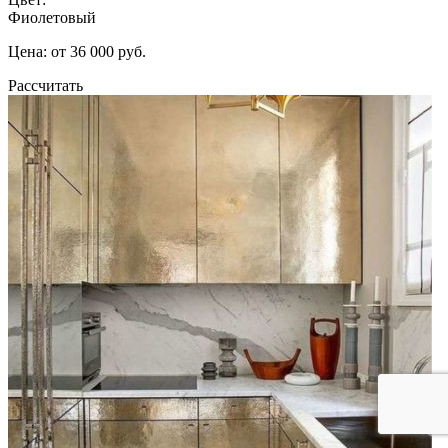
Фиолетовый
Цена: от 36 000 руб.
Рассчитать