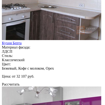
Кухня Берта
Материал фасада:
ЛДСП
Стиль:
Классический
Цвет:
Бежевый, Кофе с молоком, Орех
Цена: от 32 107 руб.
Рассчитать