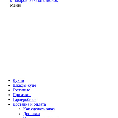
0 товаров.
Заказать звонок
Меню
Кухни
Шкафы-купе
Гостиные
Прихожие
Гардеробные
Доставка и оплата
Как сделать заказ
Доставка