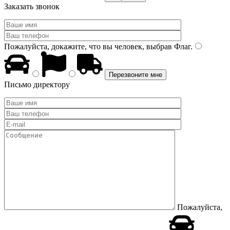
Заказать звонок
Пожалуйста, докажите, что вы человек, выбрав
Флаг
.
Письмо директору
Пожалуйста,