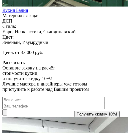
Кухня Балия
Материал фасада:
ДСП
Стиль:
Евро, Неоклассика, Скандинавский
Цвет:
Зеленый, Изумрудный
Цена: от 33 000 руб.
Рассчитать
Оставьте заявку
на расчёт
стоимости кухни,
и получите скидку 10%!
Лучшие мастера и дизайнеры уже готовы
приступить к работе над Вашим проектом