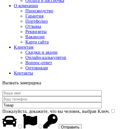
Оплата и рассрочка
О компании
Производство
Гарантия
Портфолио
Отзывы
Реквизиты
Вакансии
Карта сайта
Клиентам
Скидки и акции
Онлайн-калькулятор
Вопрос-ответ
Оптовикам
Контакты
Вызвать замерщика
Пожалуйста, докажите, что вы человек, выбрав
Ключ
.