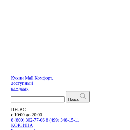
Кухни
Mall
Комфорт,
доступный
каждому
Поиск
ПН-ВС
с 10:00 до 20:00
8 (800) 302-77-06
8 (499) 348-15-11
КОРЗИНА