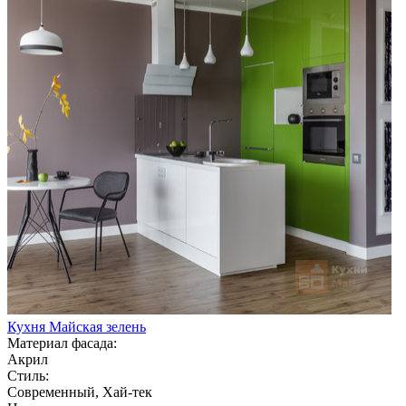
Кухня Майская зелень
Материал фасада:
Акрил
Стиль:
Современный, Хай-тек