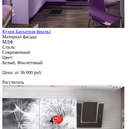
Кухня Бархатная фиалка
Материал фасада:
МДФ
Стиль:
Современный
Цвет:
Белый, Фиолетовый
Цена: от 36 000 руб.
Рассчитать