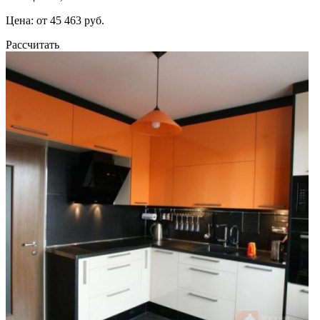
Цена: от 45 463 руб.
Рассчитать