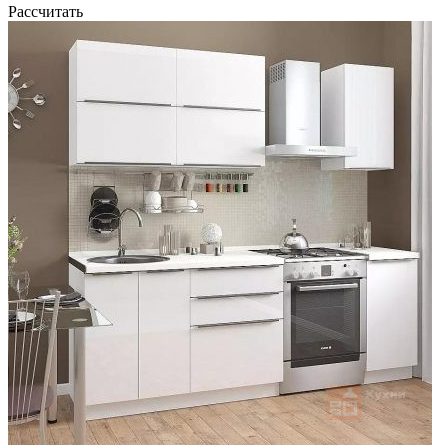
Рассчитать