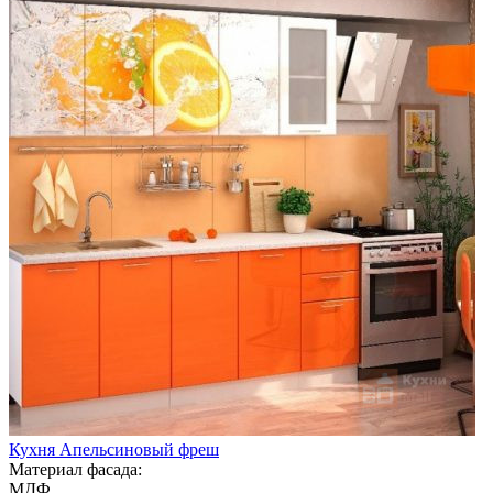
Кухня Апельсиновый фреш
Материал фасада:
МДФ