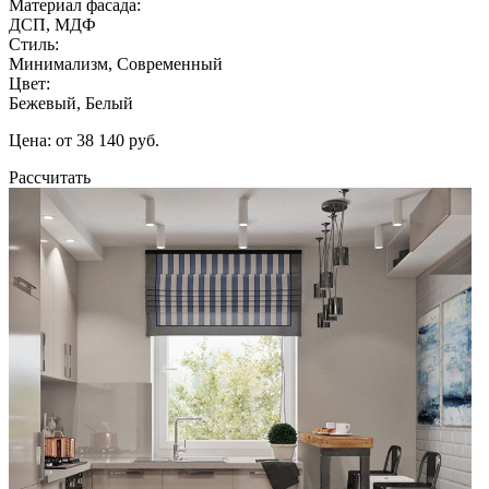
Материал фасада:
ДСП, МДФ
Стиль:
Минимализм, Современный
Цвет:
Бежевый, Белый
Цена: от 38 140 руб.
Рассчитать