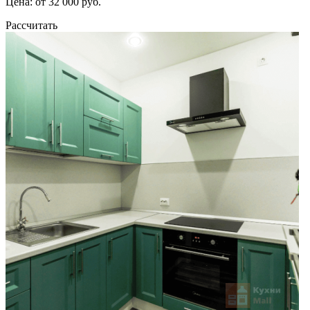
Цена: от 32 000 руб.
Рассчитать