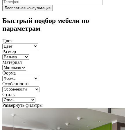
Быстрый подбор мебели по
параметрам
Цвет
Размер
Материал
Форма
Особенности
Стиль
Развернуть фильтры