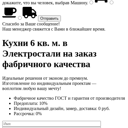
докажите, что вы человек, выбрав
Машину
.
Спасибо за Ваше сообщение!
Наш менеджер свяжется с Вами в ближайшее время.
Кухни 6 кв. м.
в
Электростали на заказ
фабричного качества
Идеальные решения от эконом до премиум.
Изготовление по индивидуальным проектам —
воплотим любую вашу мечту!
Фабричное качество
ГОСТ
и
гарантия от производителя
Предоплата:
10%
Индивидуальный дизайн, замер, доставка:
0 руб.
Рассрочка:
0%