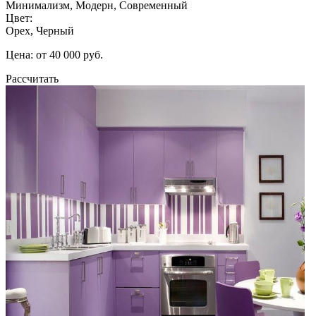
Минимализм, Модерн, Современный
Цвет:
Орех, Черный
Цена: от 40 000 руб.
Рассчитать