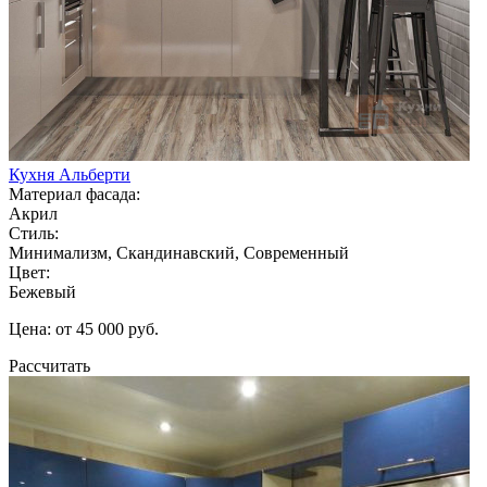
Кухня Альберти
Материал фасада:
Акрил
Стиль:
Минимализм, Скандинавский, Современный
Цвет:
Бежевый
Цена: от 45 000 руб.
Рассчитать