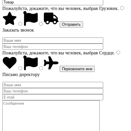
Пожалуйста, докажите, что вы человек, выбрав
Грузовик
.
Заказать звонок
Пожалуйста, докажите, что вы человек, выбрав
Сердце
.
Письмо директору