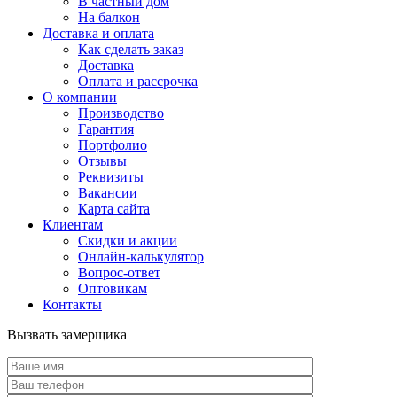
В частный дом
На балкон
Доставка и оплата
Как сделать заказ
Доставка
Оплата и рассрочка
О компании
Производство
Гарантия
Портфолио
Отзывы
Реквизиты
Вакансии
Карта сайта
Клиентам
Скидки и акции
Онлайн-калькулятор
Вопрос-ответ
Оптовикам
Контакты
Вызвать замерщика