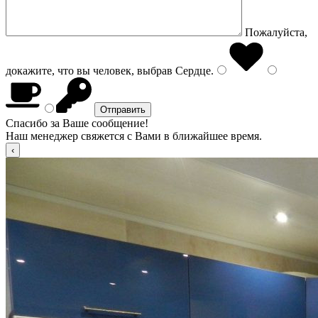
Пожалуйста,
докажите, что вы человек, выбрав
Сердце
.
Спасибо за Ваше сообщение!
Наш менеджер свяжется с Вами в ближайшее время.