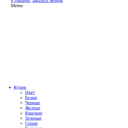
0 товаров.
Заказать звонок
Меню
Кухни
Цвет
Белые
Черные
Желтые
Красные
Зеленые
Серые