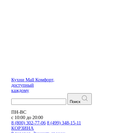
Кухни
Mall
Комфорт,
доступный
каждому
Поиск
ПН-ВС
с 10:00 до 20:00
8 (800) 302-77-06
8 (499) 348-15-11
КОРЗИНА