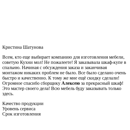
Кристина Шатунова
Всем, кто еще выбирает компанию для изготовления мебели,
советую Кухни мол! Не пожалеете! Я заказывала шкаф-купе в
спальню. Начиная с обсуждения заказа и заканчивая
монтажом никаких проблем не было. Все было сделано очень
быстро и качественно. К тому же мне ещё скидку сделали!
Огромное спасибо сборщику
Алексею
за прекрасный шкаф!
Это мастер своего дела! Всю мебель буду заказывать только
здесь.
Качество продукции
Уровень сервиса
Срок изготовления