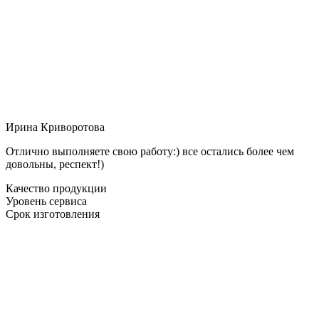
Ирина Криворотова
Отлично выполняете свою работу:) все остались более чем
довольны, респект!)
Качество продукции
Уровень сервиса
Срок изготовления