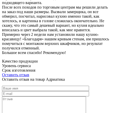
подходящего варианта.
После всех походов по торговым центрам мы решили делать
на заказ под наши размеры. Вызвали замерщика, он все
обмерил, посчитал, нарисовал кухню именно такой, как
хотелось, и картинка в голове сложилась окончательно. Не
скажу, что это самый дешевый вариант, но кухня идеально
вписалась и цвет выбрала такой, как мне нравится.
Примерно через 2 недели нам установили нашу кухню-
красавицу! «Благодаря» нашим кривым стенам, им пришлось
помучиться с монтажом верхних шкафчиков, но результат
получился отменный.
Большое всем спасибо! Рекомендую!
Качество продукции
Уровень сервиса
Срок изготовления
Оставить отзыв
Оставить отзыв на товар Адриатика