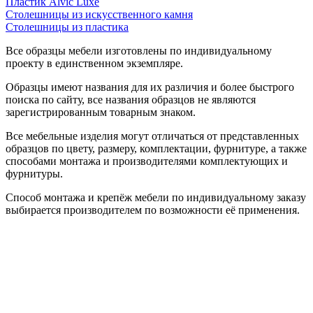
Пластик Alvic Luxe
Столешницы из искусственного камня
Столешницы из пластика
Все образцы мебели изготовлены по индивидуальному
проекту в единственном экземпляре.
Образцы имеют названия для их различия и более быстрого
поиска по сайту, все названия образцов не являются
зарегистрированным товарным знаком.
Все мебельные изделия могут отличаться от представленных
образцов по цвету, размеру, комплектации, фурнитуре, а также
способами монтажа и производителями комплектующих и
фурнитуры.
Способ монтажа и крепёж мебели по индивидуальному заказу
выбирается производителем по возможности её применения.