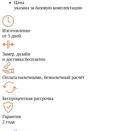
Цена
указана за базовую комплектацию
Изготовление
от 5 дней
Замер, дизайн
и доставка бесплатно
Оплата наличными, безналичный расчёт
Беспроцентная рассрочка
Гарантия
2 года