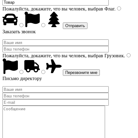
Пожалуйста, докажите, что вы человек, выбрав
Флаг
.
Заказать звонок
Пожалуйста, докажите, что вы человек, выбрав
Грузовик
.
Письмо директору