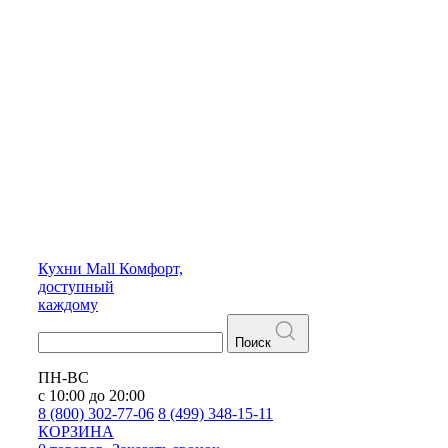
Кухни
Mall
Комфорт,
доступный
каждому
Поиск
ПН-ВС
с 10:00 до 20:00
8 (800) 302-77-06
8 (499) 348-15-11
КОРЗИНА