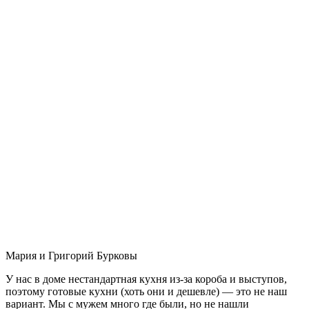
Мария и Григорий Бурковы
У нас в доме нестандартная кухня из-за короба и выступов,
поэтому готовые кухни (хоть они и дешевле) — это не наш
вариант. Мы с мужем много где были, но не нашли