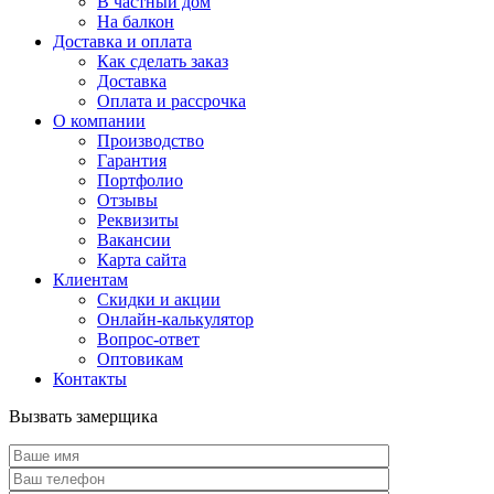
В частный дом
На балкон
Доставка и оплата
Как сделать заказ
Доставка
Оплата и рассрочка
О компании
Производство
Гарантия
Портфолио
Отзывы
Реквизиты
Вакансии
Карта сайта
Клиентам
Скидки и акции
Онлайн-калькулятор
Вопрос-ответ
Оптовикам
Контакты
Вызвать замерщика