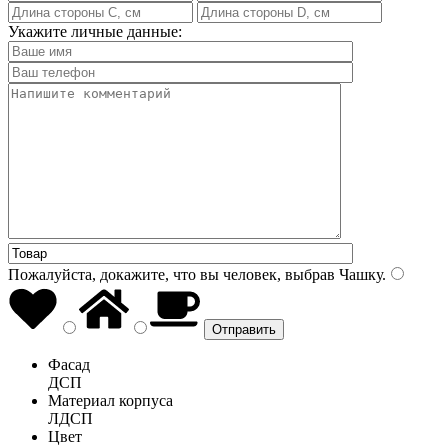
Укажите личные данные:
Пожалуйста, докажите, что вы человек, выбрав
Чашку
.
Фасад
ДСП
Материал корпуса
ЛДСП
Цвет