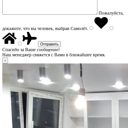
Пожалуйста,
докажите, что вы человек, выбрав
Самолёт
.
Спасибо за Ваше сообщение!
Наш менеджер свяжется с Вами в ближайшее время.