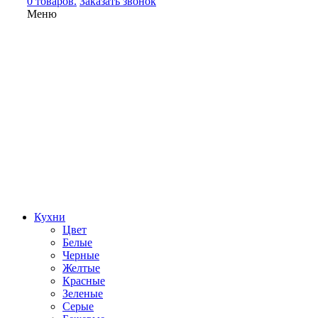
0 товаров.
Заказать звонок
Меню
Кухни
Цвет
Белые
Черные
Желтые
Красные
Зеленые
Серые