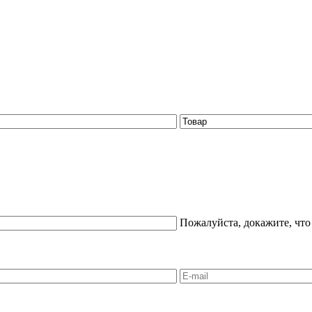
Пожалуйста, докажите, что