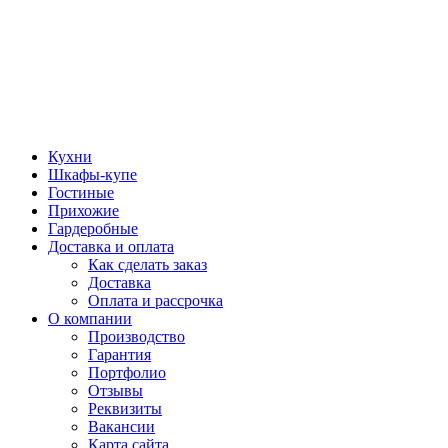
Кухни
Шкафы-купе
Гостиные
Прихожие
Гардеробные
Доставка и оплата
Как сделать заказ
Доставка
Оплата и рассрочка
О компании
Производство
Гарантия
Портфолио
Отзывы
Реквизиты
Вакансии
Карта сайта