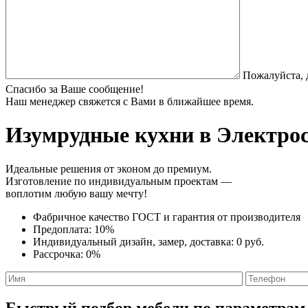
Пожалуйста, 
Спасибо за Ваше сообщение!
Наш менеджер свяжется с Вами в ближайшее время.
Изумрудные кухни
в Электрос
Идеальные решения от эконом до премиум.
Изготовление по индивидуальным проектам —
воплотим любую вашу мечту!
Фабричное качество
ГОСТ
и
гарантия от производителя
Предоплата:
10%
Индивидуальный дизайн, замер, доставка:
0 руб.
Рассрочка:
0%