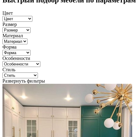
Быстрый подбор мебели по параметрам
Цвет
Размер
Материал
Форма
Особенности
Стиль
Развернуть фильтры