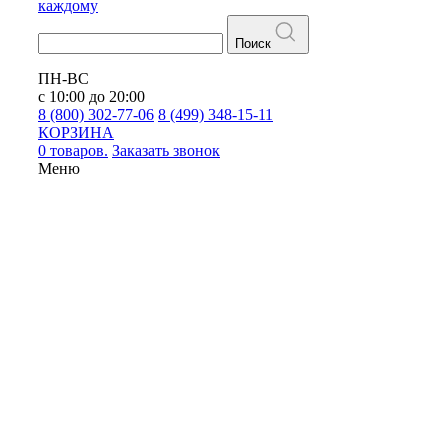
каждому
Поиск
ПН-ВС
с 10:00 до 20:00
8 (800) 302-77-06
8 (499) 348-15-11
КОРЗИНА
0 товаров.
Заказать звонок
Меню