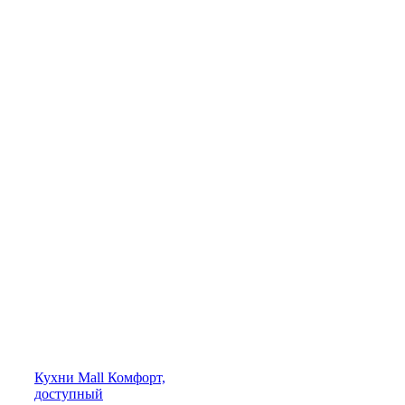
Кухни
Mall
Комфорт,
доступный