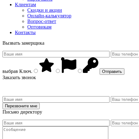
Клиентам
Скидки и акции
Онлайн-калькулятор
Вопрос-ответ
Оптовикам
Контакты
Вызвать замерщика
выбрав
Ключ
.
Заказать звонок
Письмо директору