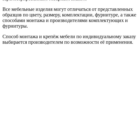
Все мебельные изделия могут отличаться от представленных
образцов по цвету, размеру, комплектации, фурнитуре, а также
способами монтажа и производителями комплектующих и
фурнитуры.
Способ монтажа и крепёж мебели по индивидуальному заказу
выбирается производителем по возможности её применения.