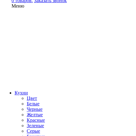
0 товаров.
Заказать звонок
Меню
Кухни
Цвет
Белые
Черные
Желтые
Красные
Зеленые
Серые