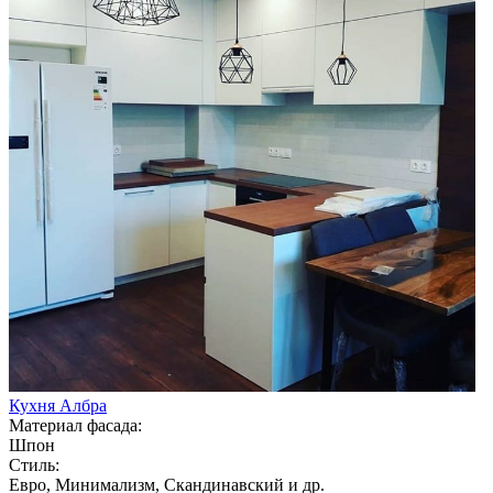
Кухня Албра
Материал фасада:
Шпон
Стиль:
Евро, Минимализм, Скандинавский и др.