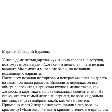
Мария и Григорий Бурковы
У нас в доме нестандартная кухня из-за короба и выступов,
поэтому готовые кухни (хоть они и дешевле) — это не наш
вариант. Мы с мужем много где были, но не нашли
подходящего варианта.
После всех походов по торговым центрам мы решили делать
на заказ под наши размеры. Вызвали замерщика, он все
обмерил, посчитал, нарисовал кухню именно такой, как
хотелось, и картинка в голове сложилась окончательно. Не
скажу, что это самый дешевый вариант, но кухня идеально
вписалась и цвет выбрала такой, как мне нравится.
Примерно через 2 недели нам установили нашу кухню-
красавицу! «Благодаря» нашим кривым стенам, им пришлось