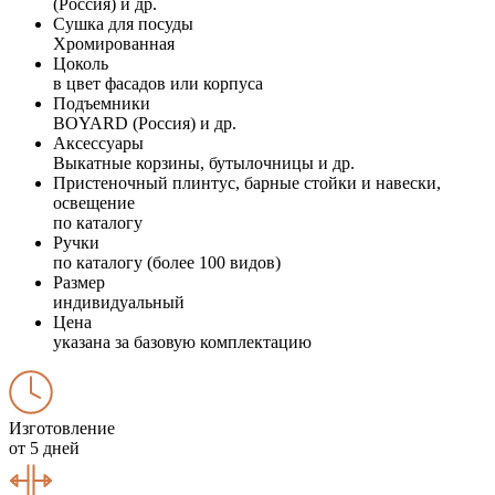
(Россия) и др.
Сушка для посуды
Хромированная
Цоколь
в цвет фасадов или корпуса
Подъемники
BOYARD (Россия) и др.
Аксессуары
Выкатные корзины, бутылочницы и др.
Пристеночный плинтус, барные стойки и навески,
освещение
по каталогу
Ручки
по каталогу (более 100 видов)
Размер
индивидуальный
Цена
указана за базовую комплектацию
Изготовление
от 5 дней