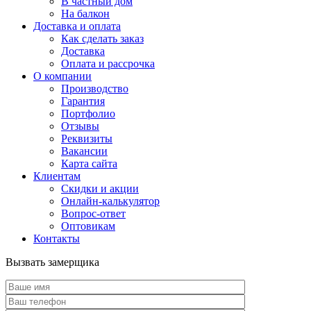
В частный дом
На балкон
Доставка и оплата
Как сделать заказ
Доставка
Оплата и рассрочка
О компании
Производство
Гарантия
Портфолио
Отзывы
Реквизиты
Вакансии
Карта сайта
Клиентам
Скидки и акции
Онлайн-калькулятор
Вопрос-ответ
Оптовикам
Контакты
Вызвать замерщика