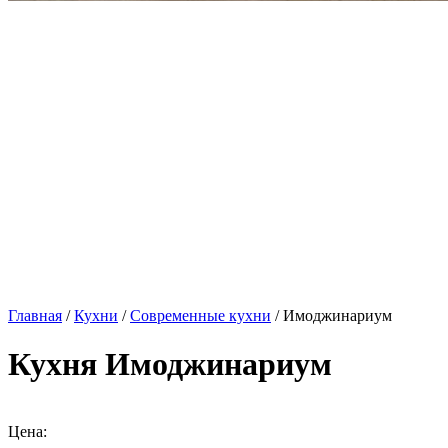
Главная
/
Кухни
/
Современные кухни
/ Имоджинариум
Кухня Имоджинариум
Цена: