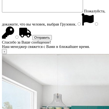
Пожалуйста,
докажите, что вы человек, выбрав
Грузовик
.
Спасибо за Ваше сообщение!
Наш менеджер свяжется с Вами в ближайшее время.