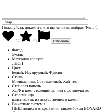
Пожалуйста, докажите, что вы человек, выбрав
Флаг
.
Фасад
Эмаль
Материал корпуса
ЛДСП
Цвет
Белый, Изумрудный, Фуксия
Стиль
Минимализм, Современный, Хай-тек
Стеновая панель
ХДФ в цвет столешницы или с фотопечатью
Столешница
пластиковая; из искусственного камня
Выкатные системы
ПВШ полного открывания, тандембоксы BOYARD