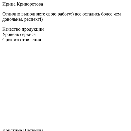
Ирина Криворотова
Отлично выполняете свою работу:) все остались более чем
довольны, респект!)
Качество продукции
Уровень сервиса
Срок изготовления
Кристина Шатунова