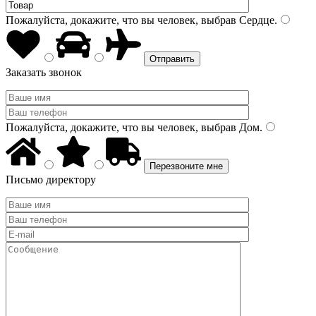
Пожалуйста, докажите, что вы человек, выбрав
Сердце
.
Заказать звонок
Пожалуйста, докажите, что вы человек, выбрав
Дом
.
Письмо директору