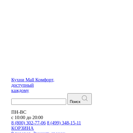
Кухни
Mall
Комфорт,
доступный
каждому
Поиск
ПН-ВС
с 10:00 до 20:00
8 (800) 302-77-06
8 (499) 348-15-11
КОРЗИНА