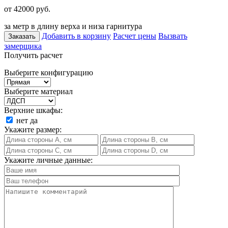
от 42000
руб.
за метр в длину верха и низа гарнитура
Добавить в корзину
Расчет цены
Вызвать
Заказать
замерщика
Получить расчет
Выберите конфигурацию
Выберите материал
Верхние шкафы:
нет
да
Укажите размер:
Укажите личные данные: