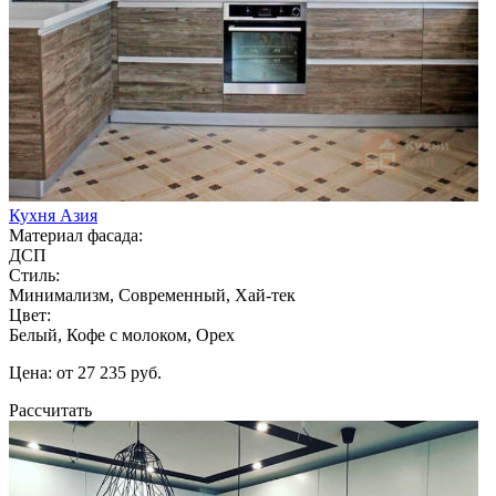
Кухня Азия
Материал фасада:
ДСП
Стиль:
Минимализм, Современный, Хай-тек
Цвет:
Белый, Кофе с молоком, Орех
Цена: от 27 235 руб.
Рассчитать