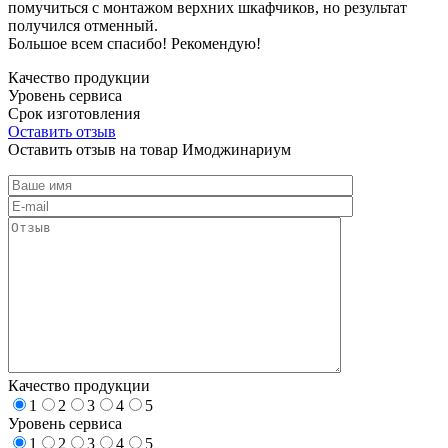
помучиться с монтажом верхних шкафчиков, но результат
получился отменный.
Большое всем спасибо! Рекомендую!
Качество продукции
Уровень сервиса
Срок изготовления
Оставить отзыв
Оставить отзыв на товар Имоджинариум
Качество продукции
1
2
3
4
5
Уровень сервиса
1
2
3
4
5