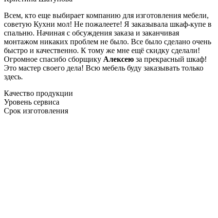
Всем, кто еще выбирает компанию для изготовления мебели,
советую Кухни мол! Не пожалеете! Я заказывала шкаф-купе в
спальню. Начиная с обсуждения заказа и заканчивая
монтажом никаких проблем не было. Все было сделано очень
быстро и качественно. К тому же мне ещё скидку сделали!
Огромное спасибо сборщику
Алексею
за прекрасный шкаф!
Это мастер своего дела! Всю мебель буду заказывать только
здесь.
Качество продукции
Уровень сервиса
Срок изготовления