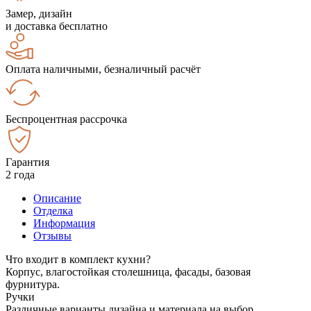
Замер, дизайн
и доставка бесплатно
Оплата наличными, безналичный расчёт
Беспроцентная рассрочка
Гарантия
2 года
Описание
Отделка
Информация
Отзывы
Что входит в комплект кухни?
Корпус, влагостойкая столешница, фасады, базовая
фурнитура.
Ручки
Различные варианты дизайна и материала на выбор