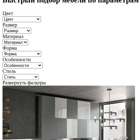
Быстрый подбор мебели по параметрам
Цвет
Размер
Материал
Форма
Особенности
Стиль
Развернуть фильтры