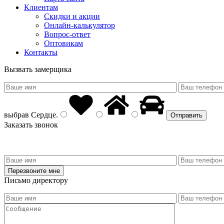
Клиентам
Скидки и акции
Онлайн-калькулятор
Вопрос-ответ
Оптовикам
Контакты
Вызвать замерщика
выбрав
Сердце
.
Заказать звонок
Письмо директору