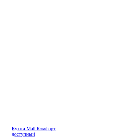
Кухни
Mall
Комфорт,
доступный