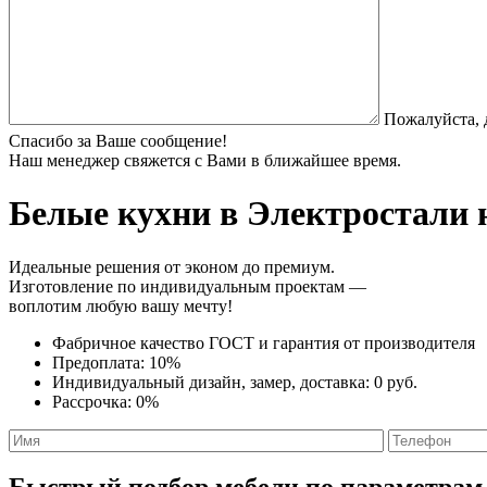
Пожалуйста, 
Спасибо за Ваше сообщение!
Наш менеджер свяжется с Вами в ближайшее время.
Белые кухни
в Электростали н
Идеальные решения от эконом до премиум.
Изготовление по индивидуальным проектам —
воплотим любую вашу мечту!
Фабричное качество
ГОСТ
и
гарантия от производителя
Предоплата:
10%
Индивидуальный дизайн, замер, доставка:
0 руб.
Рассрочка:
0%