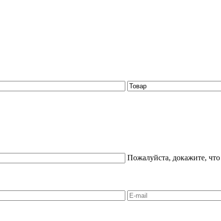
Пожалуйста, докажите, что