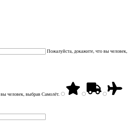
Пожалуйста, докажите, что вы человек,
 вы человек, выбрав
Самолёт
.