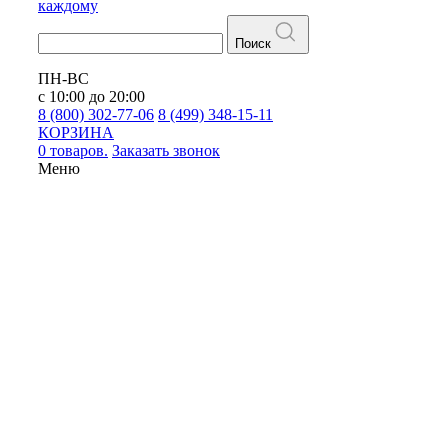
каждому
Поиск
ПН-ВС
с 10:00 до 20:00
8 (800) 302-77-06
8 (499) 348-15-11
КОРЗИНА
0 товаров.
Заказать звонок
Меню