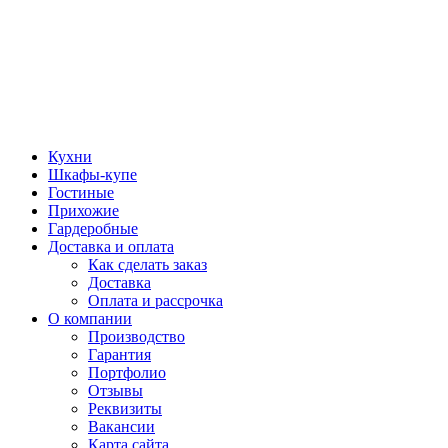
Кухни
Шкафы-купе
Гостиные
Прихожие
Гардеробные
Доставка и оплата
Как сделать заказ
Доставка
Оплата и рассрочка
О компании
Производство
Гарантия
Портфолио
Отзывы
Реквизиты
Вакансии
Карта сайта