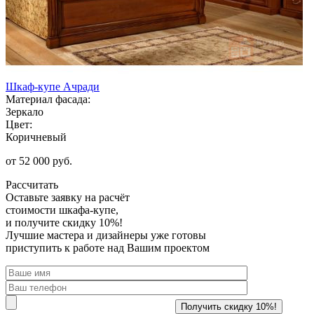
Шкаф-купе Ачради
Материал фасада:
Зеркало
Цвет:
Коричневый
от 52 000 руб.
Рассчитать
Оставьте заявку
на расчёт
стоимости шкафа-купе,
и получите скидку 10%!
Лучшие мастера и дизайнеры уже готовы
приступить к работе над Вашим проектом