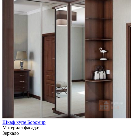
Шкаф-купе Боромир
Материал фасада:
Зеркало