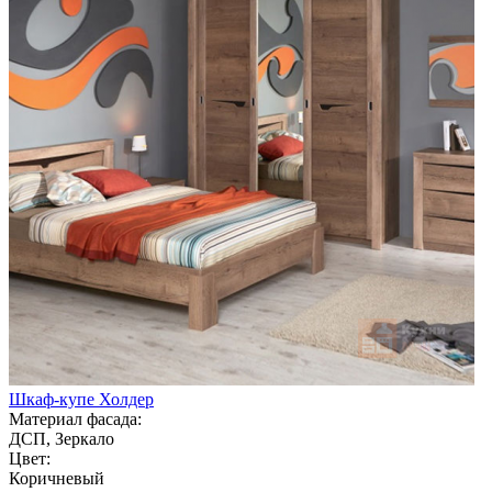
Шкаф-купе Холдер
Материал фасада:
ДСП, Зеркало
Цвет:
Коричневый