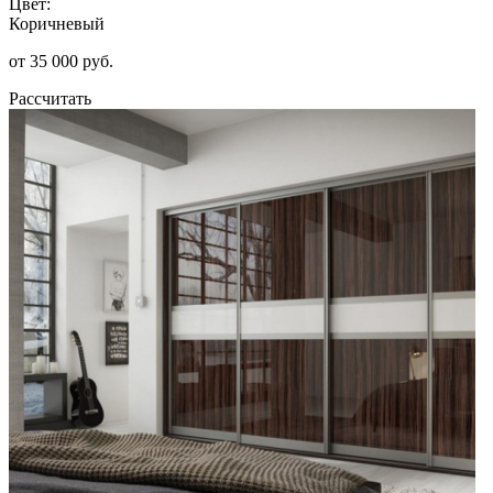
Цвет:
Коричневый
от 35 000 руб.
Рассчитать