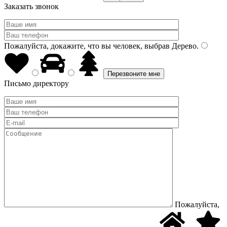
Заказать звонок
Пожалуйста, докажите, что вы человек, выбрав
Дерево
.
Письмо директору
Пожалуйста,