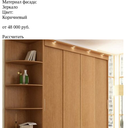
Материал фасада:
Зеркало
Цвет:
Коричневый
от 48 000 руб.
Рассчитать