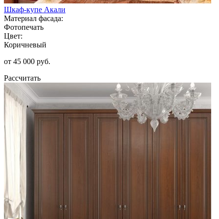
Шкаф-купе Акали
Материал фасада:
Фотопечать
Цвет:
Коричневый
от 45 000 руб.
Рассчитать