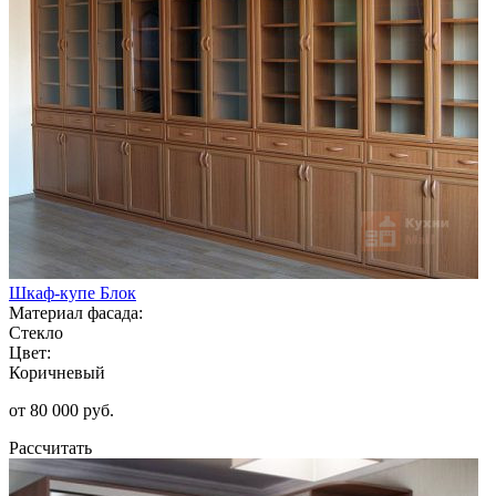
Шкаф-купе Блок
Материал фасада:
Стекло
Цвет:
Коричневый
от 80 000 руб.
Рассчитать