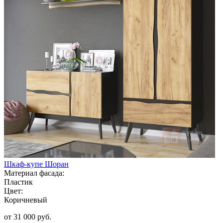
Шкаф-купе Шоран
Материал фасада:
Пластик
Цвет:
Коричневый
от 31 000 руб.