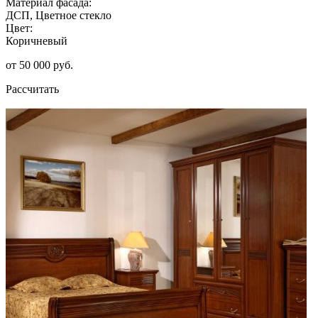
Материал фасада:
ДСП, Цветное стекло
Цвет:
Коричневый
от 50 000 руб.
Рассчитать