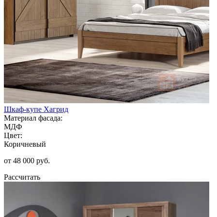
Шкаф-купе Хагрид
Материал фасада:
МДФ
Цвет:
Коричневый
от 48 000 руб.
Рассчитать