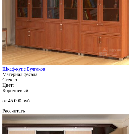
Шкаф-купе Булгаков
Материал фасада:
Стекло
Цвет:
Коричневый
от 45 000 руб.
Рассчитать