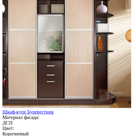
Шкаф-купе Буревестник
Материал фасада:
ДСП
Цвет:
Коричневый