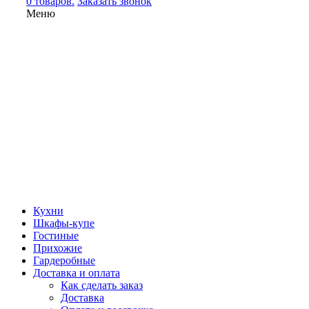
0 товаров.
Заказать звонок
Меню
Кухни
Шкафы-купе
Гостиные
Прихожие
Гардеробные
Доставка и оплата
Как сделать заказ
Доставка