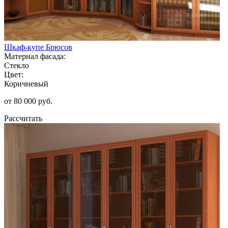
Шкаф-купе Брюсов
Материал фасада:
Стекло
Цвет:
Коричневый
от 80 000 руб.
Рассчитать