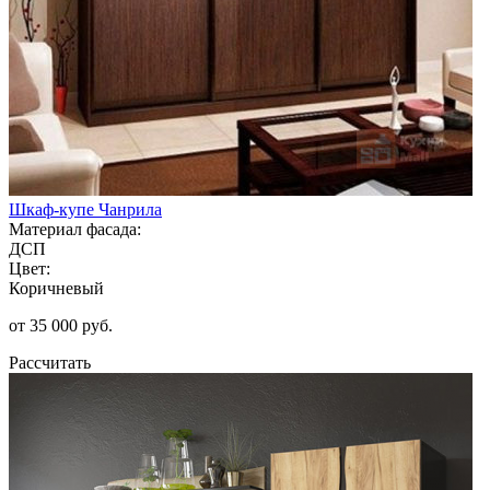
Шкаф-купе Чанрила
Материал фасада:
ДСП
Цвет:
Коричневый
от 35 000 руб.
Рассчитать