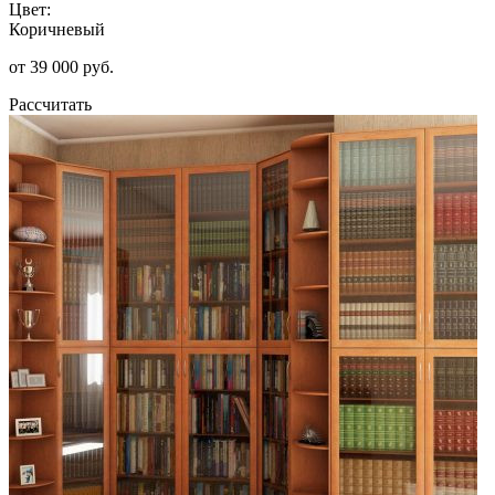
Цвет:
Коричневый
от 39 000 руб.
Рассчитать