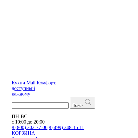
Кухни
Mall
Комфорт,
доступный
каждому
Поиск
ПН-ВС
с 10:00 до 20:00
8 (800) 302-77-06
8 (499) 348-15-11
КОРЗИНА