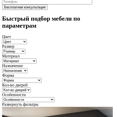
Быстрый подбор мебели по
параметрам
Цвет
Размер
Материал
Назначение
Форма
Кол-во дверей
Особенности
Развернуть фильтры