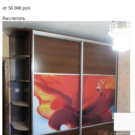
от 56 000 руб.
Рассчитать