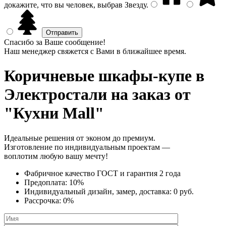
докажите, что вы человек, выбрав
Звезду
.
Спасибо за Ваше сообщение!
Наш менеджер свяжется с Вами в ближайшее время.
Коричневые шкафы-купе
в
Электростали на заказ от
"Кухни Mall"
Идеальные решения от эконом до премиум.
Изготовление по индивидуальным проектам —
воплотим любую вашу мечту!
Фабричное качество
ГОСТ
и
гарантия 2 года
Предоплата:
10%
Индивидуальный дизайн, замер, доставка:
0 руб.
Рассрочка:
0%