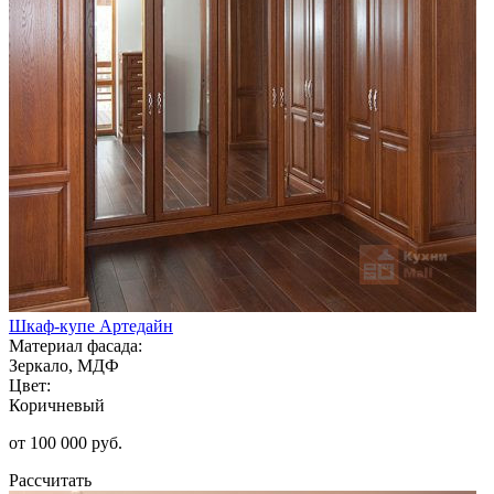
Шкаф-купе Артедайн
Материал фасада:
Зеркало, МДФ
Цвет:
Коричневый
от 100 000 руб.
Рассчитать