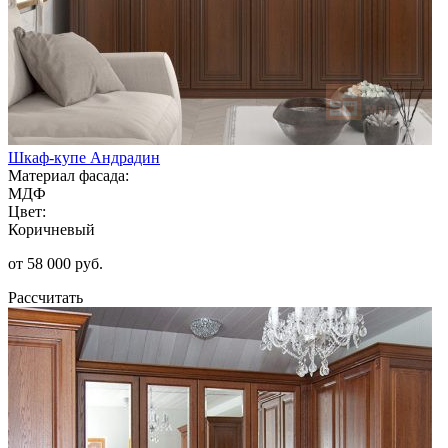
Шкаф-купе Андрадин
Материал фасада:
МДФ
Цвет:
Коричневый
от 58 000 руб.
Рассчитать