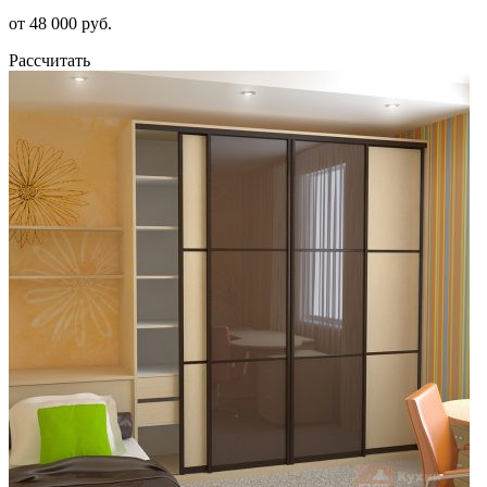
от 48 000 руб.
Рассчитать