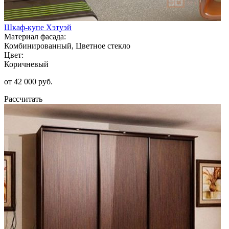
Шкаф-купе Хэтуэй
Материал фасада:
Комбинированный, Цветное стекло
Цвет:
Коричневый
от 42 000 руб.
Рассчитать