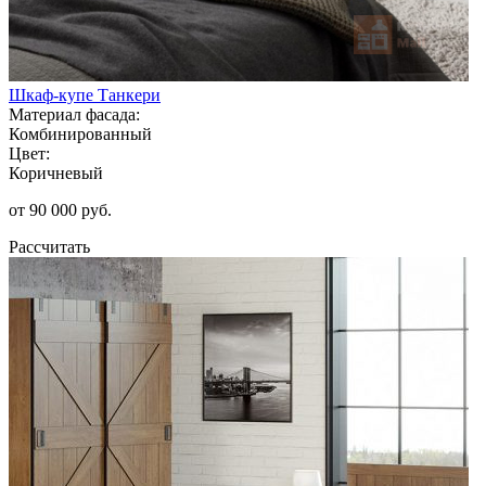
Шкаф-купе Танкери
Материал фасада:
Комбинированный
Цвет:
Коричневый
от 90 000 руб.
Рассчитать