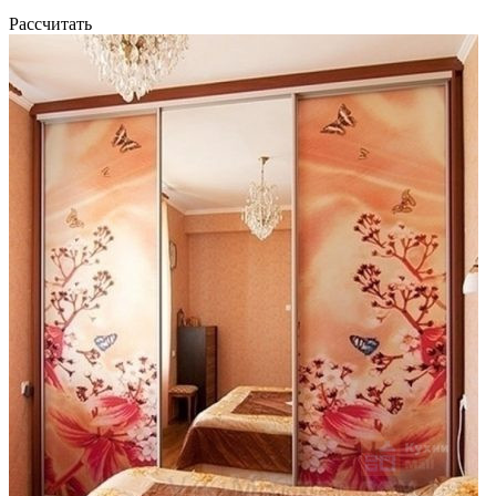
Рассчитать