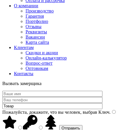
Оплата и рассрочка
О компании
Производство
Гарантия
Портфолио
Отзывы
Реквизиты
Вакансии
Карта сайта
Клиентам
Скидки и акции
Онлайн-калькулятор
Вопрос-ответ
Оптовикам
Контакты
Вызвать замерщика
Пожалуйста, докажите, что вы человек, выбрав
Ключ
.