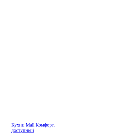
Кухни
Mall
Комфорт,
доступный