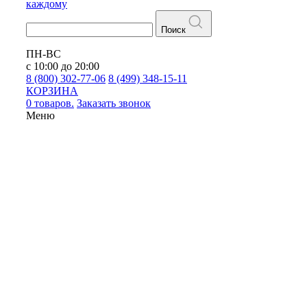
каждому
Поиск
ПН-ВС
с 10:00 до 20:00
8 (800) 302-77-06
8 (499) 348-15-11
КОРЗИНА
0 товаров.
Заказать звонок
Меню