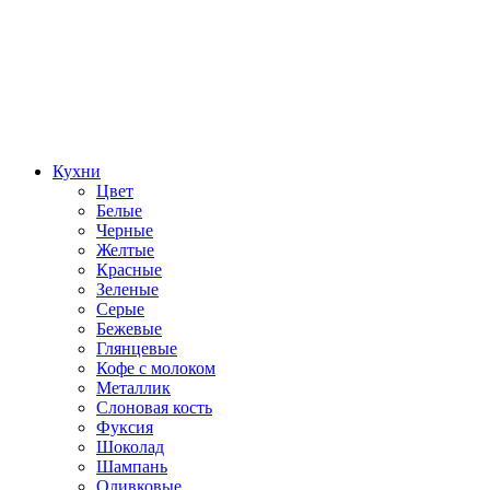
Кухни
Цвет
Белые
Черные
Желтые
Красные
Зеленые
Серые
Бежевые
Глянцевые
Кофе с молоком
Металлик
Слоновая кость
Фуксия
Шоколад
Шампань
Оливковые