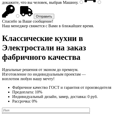
докажите, что вы человек, выбрав
Машину
.
Спасибо за Ваше сообщение!
Наш менеджер свяжется с Вами в ближайшее время.
Классические кухни
в
Электростали на заказ
фабричного качества
Идеальные решения от эконом до премиум.
Изготовление по индивидуальным проектам —
воплотим любую вашу мечту!
Фабричное качество
ГОСТ
и
гарантия от производителя
Предоплата:
10%
Индивидуальный дизайн, замер, доставка:
0 руб.
Рассрочка:
0%