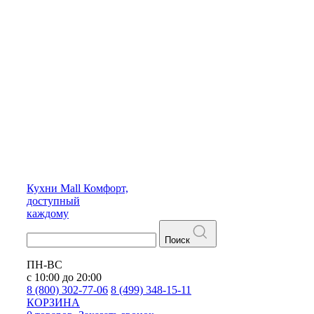
Кухни
Mall
Комфорт,
доступный
каждому
Поиск
ПН-ВС
с 10:00 до 20:00
8 (800) 302-77-06
8 (499) 348-15-11
КОРЗИНА