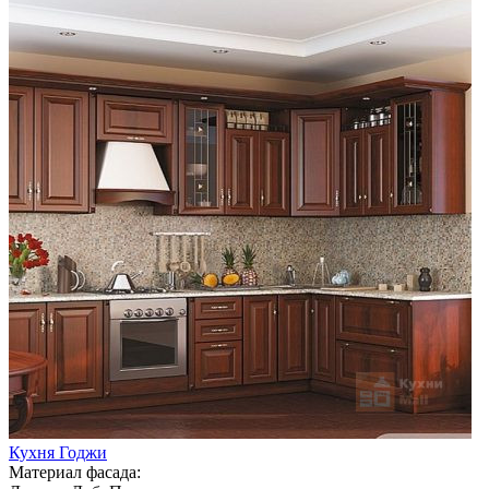
Кухня Годжи
Материал фасада: