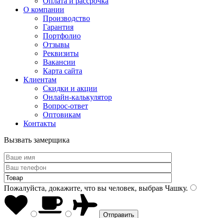
Оплата и рассрочка
О компании
Производство
Гарантия
Портфолио
Отзывы
Реквизиты
Вакансии
Карта сайта
Клиентам
Скидки и акции
Онлайн-калькулятор
Вопрос-ответ
Оптовикам
Контакты
Вызвать замерщика
Пожалуйста, докажите, что вы человек, выбрав
Чашку
.