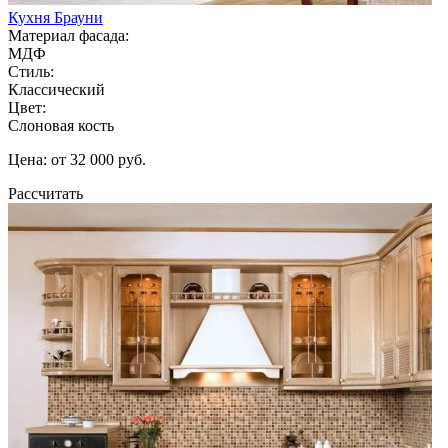
Кухня Брауни
Материал фасада:
МДФ
Стиль:
Классический
Цвет:
Слоновая кость
Цена: от 32 000 руб.
Рассчитать