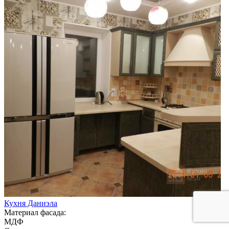
Кухня Даниэла
Материал фасада:
МДФ