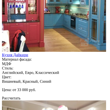
Кухня Дайкири
Материал фасада:
МДФ
Стиль:
Английский, Евро, Классический
Цвет:
Вишневый, Красный, Синий
Цена: от 33 000 руб.
Рассчитать