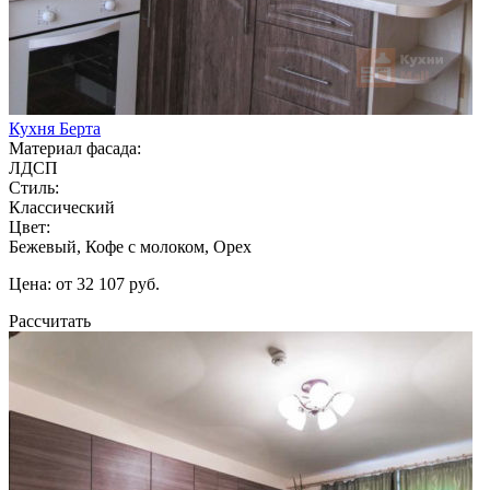
Кухня Берта
Материал фасада:
ЛДСП
Стиль:
Классический
Цвет:
Бежевый, Кофе с молоком, Орех
Цена: от 32 107 руб.
Рассчитать