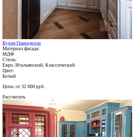
Кухня Гранадилла
Материал фасада:
МДФ
Стиль:
Евро, Итальянский, Классический
Цвет:
Белый
Цена: от 32 000 руб.
Рассчитать