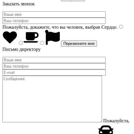
Заказать звонок
Пожалуйста, докажите, что вы человек, выбрав
Сердце
.
Письмо директору
Пожалуйста,