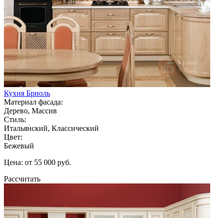
Кухня Бриоль
Материал фасада:
Дерево, Массив
Стиль:
Итальянский, Классический
Цвет:
Бежевый
Цена: от 55 000 руб.
Рассчитать