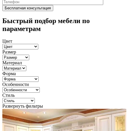
Быстрый подбор мебели по
параметрам
Цвет
Размер
Материал
Форма
Особенности
Стиль
Развернуть фильтры