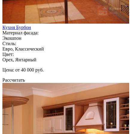
Кухня Бурбон
Материал фасада:
Экошпон
Стиль:
Евро, Классический
Цвет:
Орех, Янтарный
Цена: от 40 000 руб.
Рассчитать