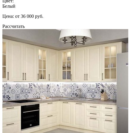
Цвет:
Белый
Цена: от 36 000 руб.
Рассчитать