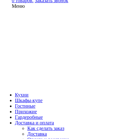
0 товаров.
Заказать звонок
Меню
Кухни
Шкафы-купе
Гостиные
Прихожие
Гардеробные
Доставка и оплата
Как сделать заказ
Доставка