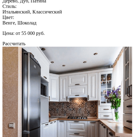
Дерево, Дуб, Патина
Стиль:
Итальянский, Классический
Цвет:
Венге, Шоколад
Цена: от 55 000 руб.
Рассчитать