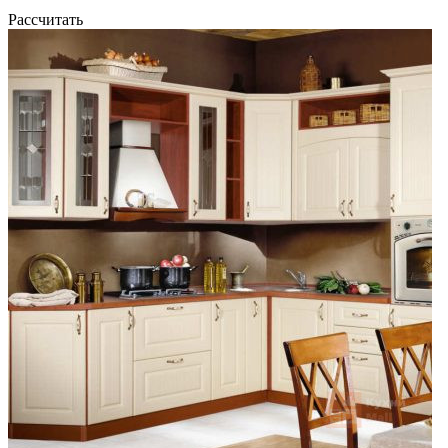
Рассчитать