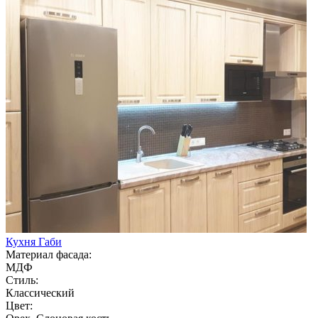
Кухня Габи
Материал фасада:
МДФ
Стиль:
Классический
Цвет: