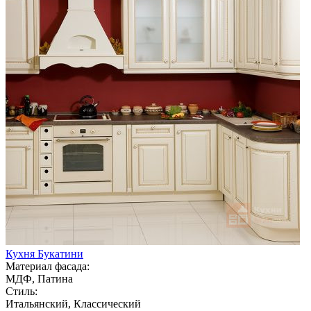
Кухня Букатини
Материал фасада:
МДФ, Патина
Стиль:
Итальянский, Классический