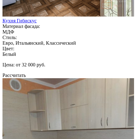
Кухня Гибискус
Материал фасада:
МДФ
Стиль:
Евро, Итальянский, Классический
Цвет:
Белый
Цена: от 32 000 руб.
Рассчитать