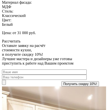
Материал фасада:
МДФ
Стиль:
Классический
Цвет:
Белый
Цена: от 31 000 руб.
Рассчитать
Оставьте заявку
на расчёт
стоимости кухни,
и получите скидку 10%!
Лучшие мастера и дизайнеры уже готовы
приступить к работе над Вашим проектом