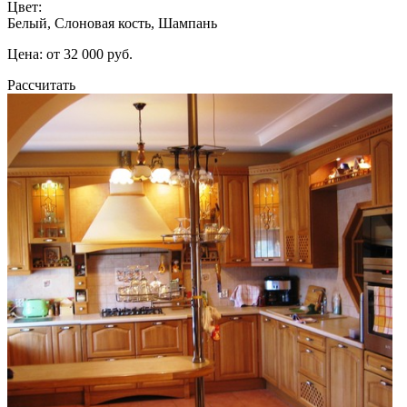
Цвет:
Белый, Слоновая кость, Шампань
Цена: от 32 000 руб.
Рассчитать