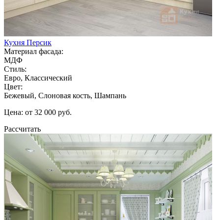
Кухня Персик
Материал фасада:
МДФ
Стиль:
Евро, Классический
Цвет:
Бежевый, Слоновая кость, Шампань
Цена: от 32 000 руб.
Рассчитать