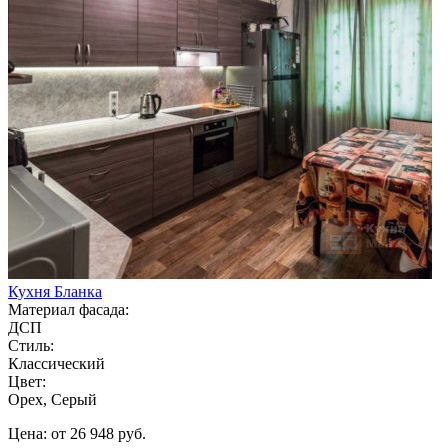
Кухня Бланка
Материал фасада:
ДСП
Стиль:
Классический
Цвет:
Орех, Серый
Цена: от 26 948 руб.