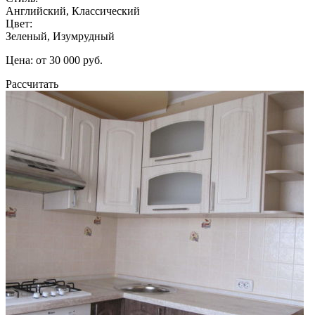
Английский, Классический
Цвет:
Зеленый, Изумрудный
Цена: от 30 000 руб.
Рассчитать