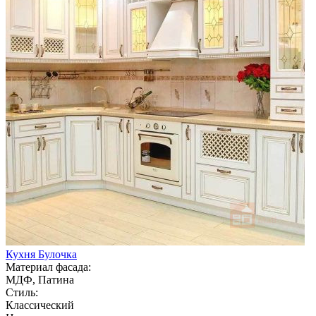
Кухня Булочка
Материал фасада:
МДФ, Патина
Стиль:
Классический