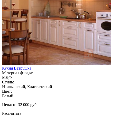
Кухня Ватрушка
Материал фасада:
МДФ
Стиль:
Итальянский, Классический
Цвет:
Белый
Цена: от 32 000 руб.
Рассчитать