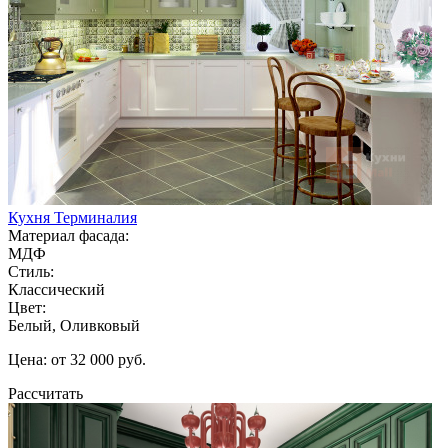
Кухня Терминалия
Материал фасада:
МДФ
Стиль:
Классический
Цвет:
Белый, Оливковый
Цена: от 32 000 руб.
Рассчитать