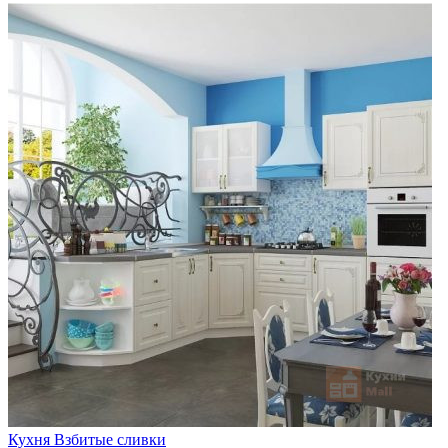
Кухня Взбитые сливки