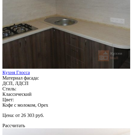
Кухня Глосса
Материал фасада:
ДСП, ЛДСП
Стиль:
Классический
Цвет:
Кофе с молоком, Орех
Цена: от 26 303 руб.
Рассчитать