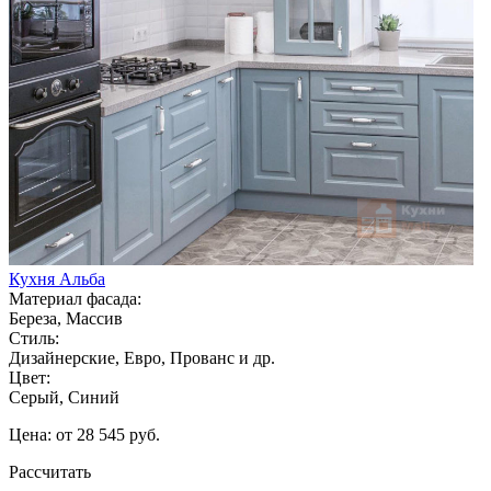
Кухня Альба
Материал фасада:
Береза, Массив
Стиль:
Дизайнерские, Евро, Прованс и др.
Цвет:
Серый, Синий
Цена: от 28 545 руб.
Рассчитать