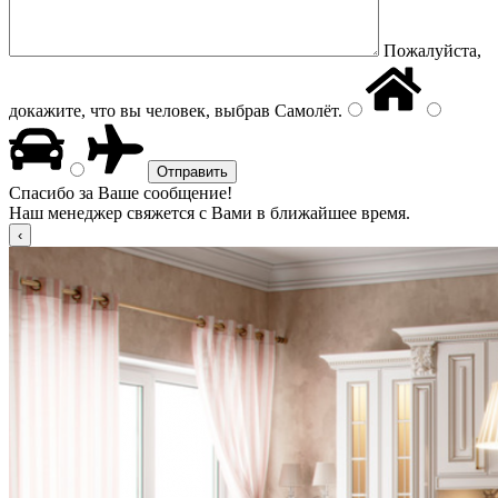
Пожалуйста,
докажите, что вы человек, выбрав
Самолёт
.
Спасибо за Ваше сообщение!
Наш менеджер свяжется с Вами в ближайшее время.