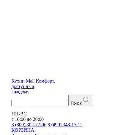
Кухни
Mall
Комфорт,
доступный
каждому
Поиск
ПН-ВС
с 10:00 до 20:00
8 (800) 302-77-06
8 (499) 348-15-11
КОРЗИНА