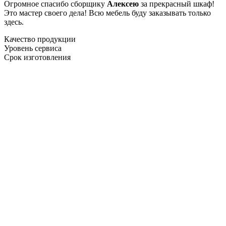
Огромное спасибо сборщику
Алексею
за прекрасный шкаф!
Это мастер своего дела! Всю мебель буду заказывать только
здесь.
Качество продукции
Уровень сервиса
Срок изготовления