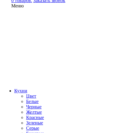
0 товаров.
Заказать звонок
Меню
Кухни
Цвет
Белые
Черные
Желтые
Красные
Зеленые
Серые