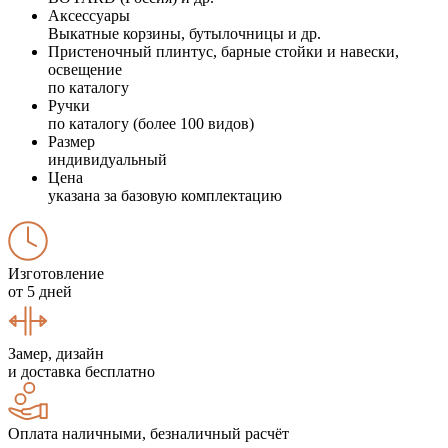
Аксессуары
Выкатные корзины, бутылочницы и др.
Пристеночный плинтус, барные стойки и навески,
освещение
по каталогу
Ручки
по каталогу (более 100 видов)
Размер
индивидуальный
Цена
указана за базовую комплектацию
Изготовление
от 5 дней
Замер, дизайн
и доставка бесплатно
Оплата наличными, безналичный расчёт