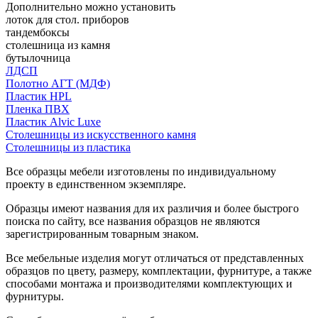
Дополнительно можно установить
лоток для стол. приборов
тандембоксы
столешница из камня
бутылочница
ЛДСП
Полотно АГТ (МДФ)
Пластик HPL
Пленка ПВХ
Пластик Alvic Luxe
Столешницы из искусственного камня
Столешницы из пластика
Все образцы мебели изготовлены по индивидуальному
проекту в единственном экземпляре.
Образцы имеют названия для их различия и более быстрого
поиска по сайту, все названия образцов не являются
зарегистрированным товарным знаком.
Все мебельные изделия могут отличаться от представленных
образцов по цвету, размеру, комплектации, фурнитуре, а также
способами монтажа и производителями комплектующих и
фурнитуры.