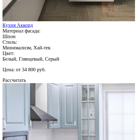
Кухня Аккорд
Материал фасада:
Шпон
Стиль:
Минимализм, Хай-тек
Цвет:
Белый, Глянцевый, Серый
Цена: от 34 800 руб.
Рассчитать