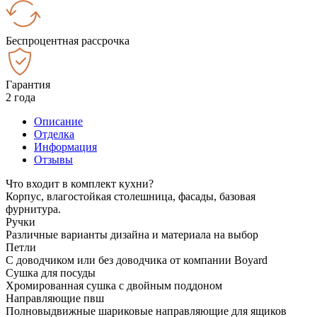
Беспроцентная рассрочка
Гарантия
2 года
Описание
Отделка
Информация
Отзывы
Что входит в комплект кухни?
Корпус, влагостойкая столешница, фасады, базовая
фурнитура.
Ручки
Различные варианты дизайна и материала на выбор
Петли
С доводчиком или без доводчика от компании Boyard
Сушка для посуды
Хромированная сушка с двойным поддоном
Направляющие пвш
Полновыдвижные шариковые направляющие для ящиков