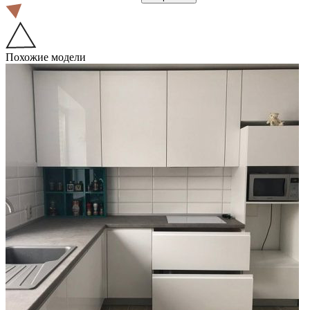
Похожие модели