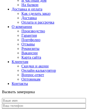
В частный дом
На балкон
Доставка и оплата
Как сделать заказ
Доставка
Оплата и рассрочка
О компании
Производство
Гарантия
Портфолио
Отзывы
Реквизиты
Вакансии
Карта сайта
Клиентам
Скидки и акции
Онлайн-калькулятор
Вопрос-ответ
Оптовикам
Контакты
Вызвать замерщика