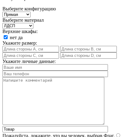
Выберите конфигурацию
Выберите материал
Верхние шкафы:
нет
да
Укажите размер:
Укажите личные данные:
Пожалуйста, докажите, что вы человек, выбрав
Флаг
.