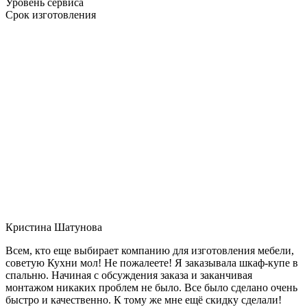
Уровень сервиса
Срок изготовления
Кристина Шатунова
Всем, кто еще выбирает компанию для изготовления мебели,
советую Кухни мол! Не пожалеете! Я заказывала шкаф-купе в
спальню. Начиная с обсуждения заказа и заканчивая
монтажом никаких проблем не было. Все было сделано очень
быстро и качественно. К тому же мне ещё скидку сделали!