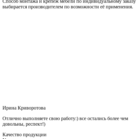
Способ монтажа и крепёж мебели по индивидуальному заказу
выбирается производителем по возможности её применения.
Ирина Криворотова
Отлично выполняете свою работу:) все остались более чем
довольны, респект!)
Качество продукции