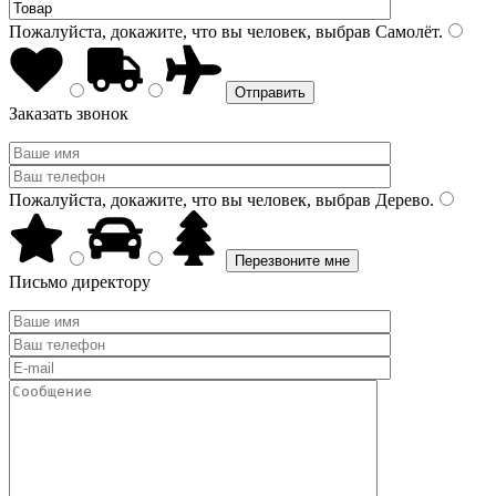
Пожалуйста, докажите, что вы человек, выбрав
Самолёт
.
Заказать звонок
Пожалуйста, докажите, что вы человек, выбрав
Дерево
.
Письмо директору