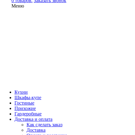
0 товаров.
Заказать звонок
Меню
Кухни
Шкафы-купе
Гостиные
Прихожие
Гардеробные
Доставка и оплата
Как сделать заказ
Доставка