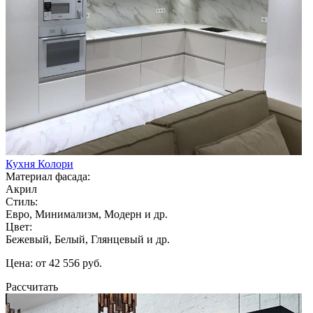
Кухня Колори
Материал фасада:
Акрил
Стиль:
Евро, Минимализм, Модерн и др.
Цвет:
Бежевый, Белый, Глянцевый и др.
Цена: от 42 556 руб.
Рассчитать