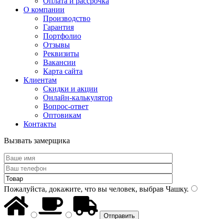
Оплата и рассрочка
О компании
Производство
Гарантия
Портфолио
Отзывы
Реквизиты
Вакансии
Карта сайта
Клиентам
Скидки и акции
Онлайн-калькулятор
Вопрос-ответ
Оптовикам
Контакты
Вызвать замерщика
Пожалуйста, докажите, что вы человек, выбрав
Чашку
.