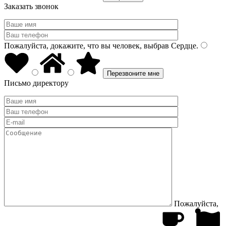
Заказать звонок
Пожалуйста, докажите, что вы человек, выбрав
Сердце
.
Письмо директору
Пожалуйста,