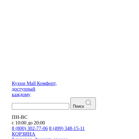
Кухни
Mall
Комфорт,
доступный
каждому
Поиск
ПН-ВС
с 10:00 до 20:00
8 (800) 302-77-06
8 (499) 348-15-11
КОРЗИНА