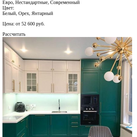
Евро, Нестандартные, Современный
Цвет:
Белый, Орех, Янтарный
Цена: от 52 600 руб.
Рассчитать