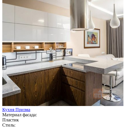
Кухня Призма
Материал фасада:
Пластик
Стиль: