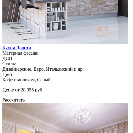
Кухня Дороти
Материал фасада:
ДСП
Стиль:
Дизайнерские, Евро, Итальянский и др.
Цвет:
Кофе с молоком, Серый
Цена: от 28 955 руб.
Рассчитать