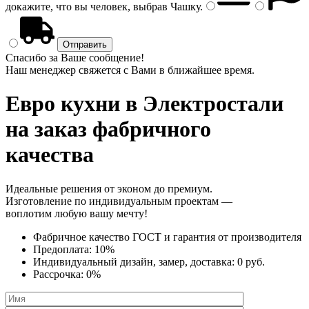
докажите, что вы человек, выбрав
Чашку
.
Спасибо за Ваше сообщение!
Наш менеджер свяжется с Вами в ближайшее время.
Евро кухни
в Электростали
на заказ фабричного
качества
Идеальные решения от эконом до премиум.
Изготовление по индивидуальным проектам —
воплотим любую вашу мечту!
Фабричное качество
ГОСТ
и
гарантия от производителя
Предоплата:
10%
Индивидуальный дизайн, замер, доставка:
0 руб.
Рассрочка:
0%