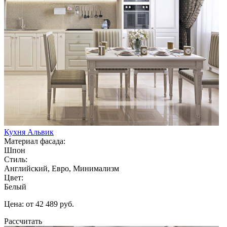
Кухня Альвик
Материал фасада:
Шпон
Стиль:
Английский, Евро, Минимализм
Цвет:
Белый
Цена: от 42 489 руб.
Рассчитать