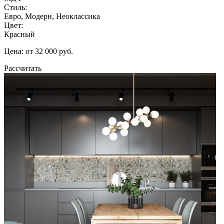
Стиль:
Евро, Модерн, Неоклассика
Цвет:
Красный
Цена: от 32 000 руб.
Рассчитать