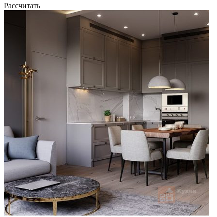
Рассчитать