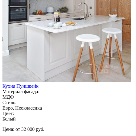
Кухня Пуншкейк
Материал фасада:
МДФ
Стиль:
Евро, Неоклассика
Цвет:
Белый
Цена: от 32 000 руб.