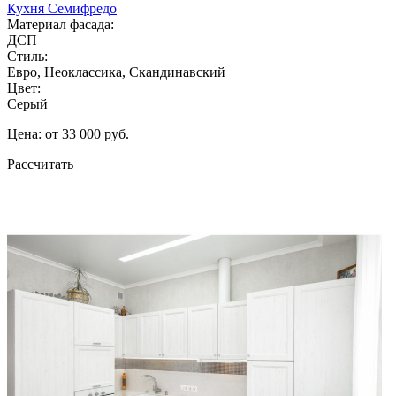
Кухня Семифредо
Материал фасада:
ДСП
Стиль:
Евро, Неоклассика, Скандинавский
Цвет:
Серый
Цена: от 33 000 руб.
Рассчитать