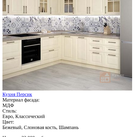
Кухня Персик
Материал фасада:
МДФ
Стиль:
Евро, Классический
Цвет:
Бежевый, Слоновая кость, Шампань