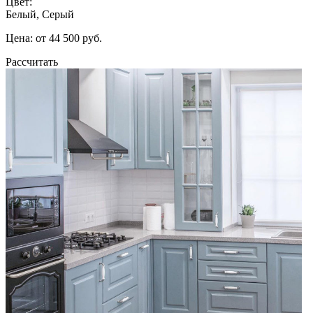
Цвет:
Белый, Серый
Цена: от 44 500 руб.
Рассчитать