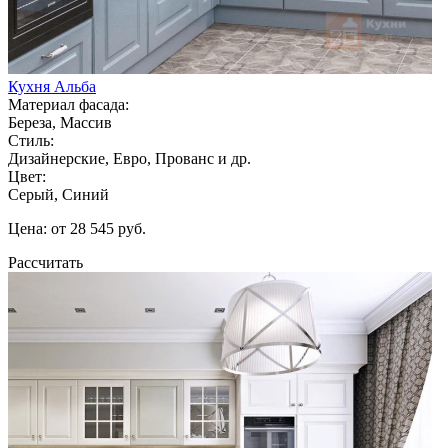
Кухня Альба
Материал фасада:
Береза, Массив
Стиль:
Дизайнерские, Евро, Прованс и др.
Цвет:
Серый, Синий
Цена: от 28 545 руб.
Рассчитать