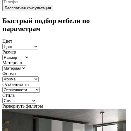
Быстрый подбор мебели по
параметрам
Цвет
Размер
Материал
Форма
Особенности
Стиль
Развернуть фильтры