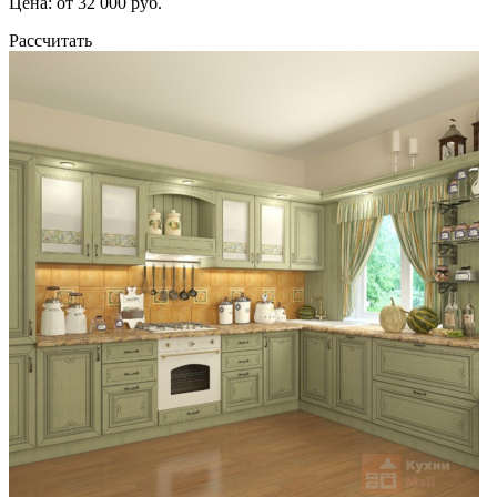
Цена: от 32 000 руб.
Рассчитать