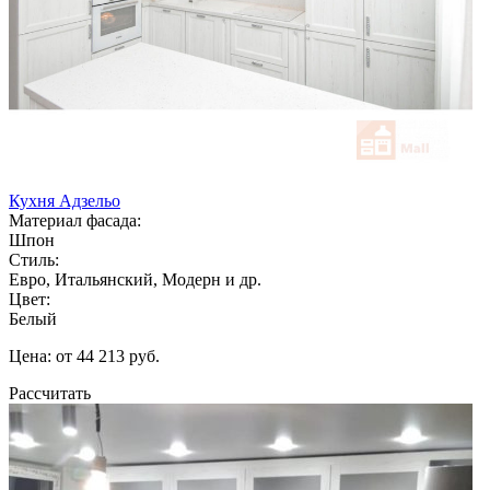
Кухня Адзельо
Материал фасада:
Шпон
Стиль:
Евро, Итальянский, Модерн и др.
Цвет:
Белый
Цена: от 44 213 руб.
Рассчитать