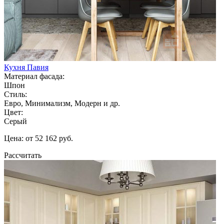
Кухня Павия
Материал фасада:
Шпон
Стиль:
Евро, Минимализм, Модерн и др.
Цвет:
Серый
Цена: от 52 162 руб.
Рассчитать