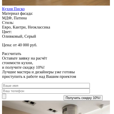
Кухня Писко
Материал фасада:
МДФ, Патина
Стиль:
Евро, Кантри, Неоклассика
Цвет:
Оливковый, Серый
Цена: от 40 000 руб.
Рассчитать
Оставьте заявку
на расчёт
стоимости кухни,
и получите скидку 10%!
Лучшие мастера и дизайнеры уже готовы
приступить к работе над Вашим проектом