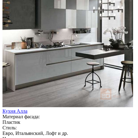
Кухня Алла
Материал фасада:
Пластик
Стиль:
Евро, Итальянский, Лофт и др.