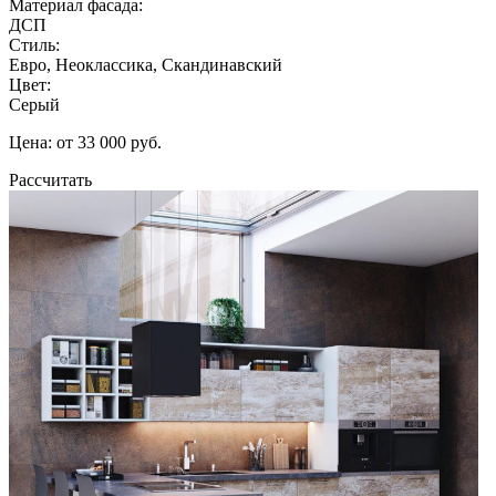
Материал фасада:
ДСП
Стиль:
Евро, Неоклассика, Скандинавский
Цвет:
Серый
Цена: от 33 000 руб.
Рассчитать