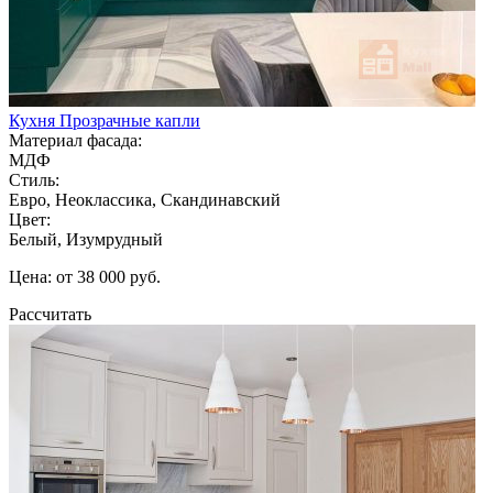
Кухня Прозрачные капли
Материал фасада:
МДФ
Стиль:
Евро, Неоклассика, Скандинавский
Цвет:
Белый, Изумрудный
Цена: от 38 000 руб.
Рассчитать