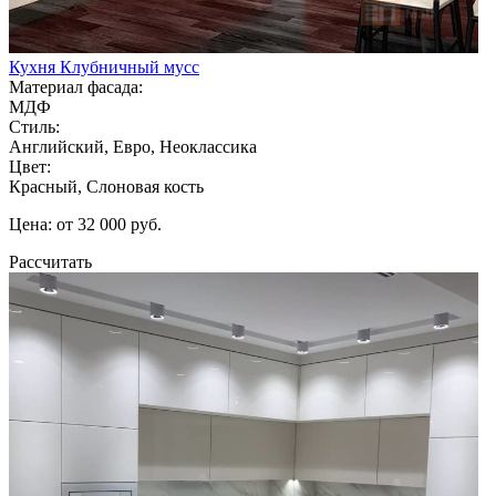
Кухня Клубничный мусс
Материал фасада:
МДФ
Стиль:
Английский, Евро, Неоклассика
Цвет:
Красный, Слоновая кость
Цена: от 32 000 руб.
Рассчитать