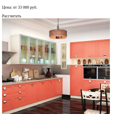
Цена: от 33 000 руб.
Рассчитать