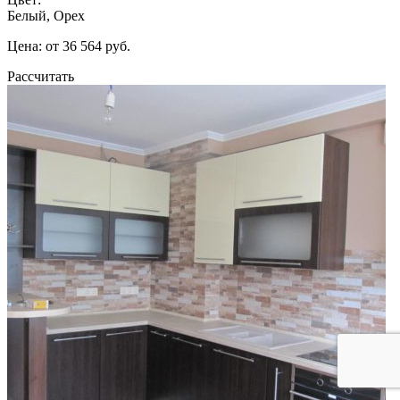
Белый, Орех
Цена: от 36 564 руб.
Рассчитать