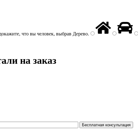
докажите, что вы человек, выбрав
Дерево
.
али на заказ