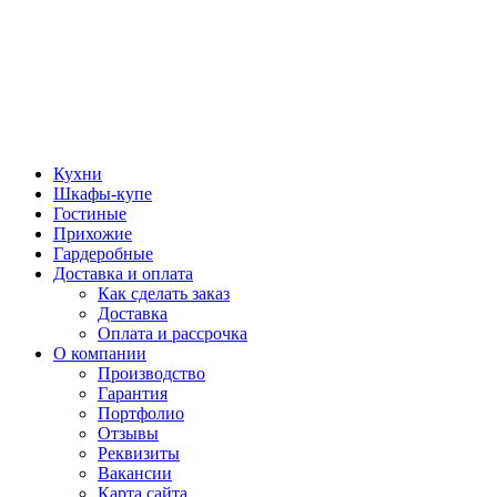
Кухни
Шкафы-купе
Гостиные
Прихожие
Гардеробные
Доставка и оплата
Как сделать заказ
Доставка
Оплата и рассрочка
О компании
Производство
Гарантия
Портфолио
Отзывы
Реквизиты
Вакансии
Карта сайта