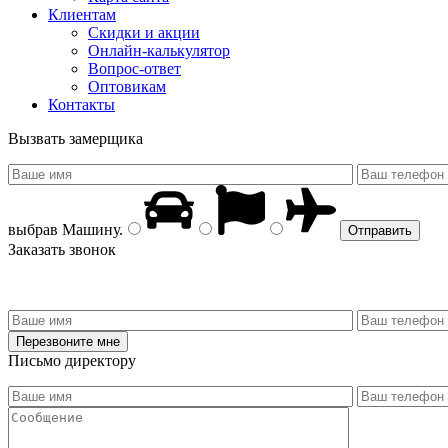
Клиентам
Скидки и акции
Онлайн-калькулятор
Вопрос-ответ
Оптовикам
Контакты
Вызвать замерщика
выбрав
Машину
.
Заказать звонок
Письмо директору