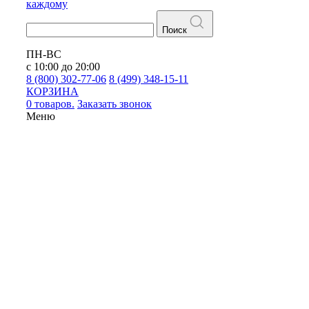
каждому
Поиск
ПН-ВС
с 10:00 до 20:00
8 (800) 302-77-06
8 (499) 348-15-11
КОРЗИНА
0 товаров.
Заказать звонок
Меню