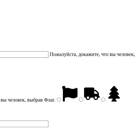
Пожалуйста, докажите, что вы человек,
 вы человек, выбрав
Флаг
.