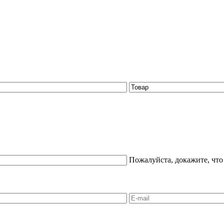
Пожалуйста, докажите, что