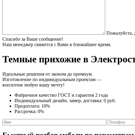
Пожалуйста, 
Спасибо за Ваше сообщение!
Наш менеджер свяжется с Вами в ближайшее время.
Темные прихожие
в Электрост
Идеальные решения от эконом до премиум.
Изготовление по индивидуальным проектам —
воплотим любую вашу мечту!
Фабричное качество
ГОСТ
и
гарантия 2 года
Индивидуальный дизайн, замер, доставка:
0 руб.
Предоплата:
10%
Рассрочка:
0%