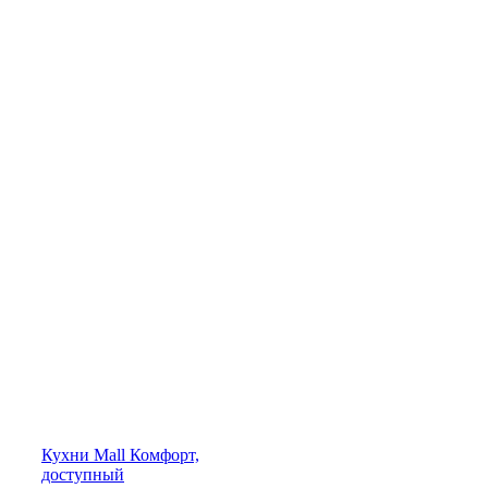
Кухни
Mall
Комфорт,
доступный