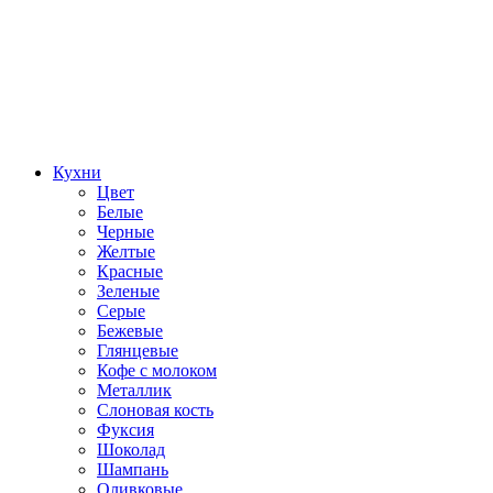
Кухни
Цвет
Белые
Черные
Желтые
Красные
Зеленые
Серые
Бежевые
Глянцевые
Кофе с молоком
Металлик
Слоновая кость
Фуксия
Шоколад
Шампань
Оливковые