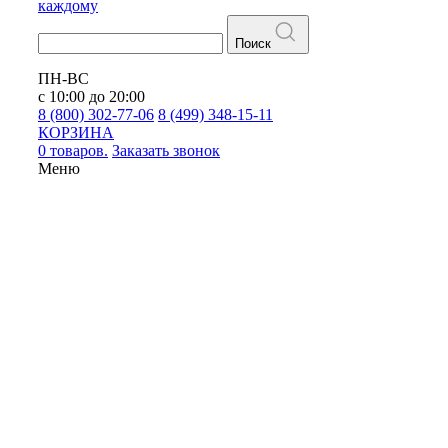
каждому
Поиск
ПН-ВС
с 10:00 до 20:00
8 (800) 302-77-06
8 (499) 348-15-11
КОРЗИНА
0 товаров.
Заказать звонок
Меню