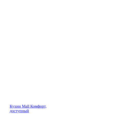
Кухни
Mall
Комфорт,
доступный