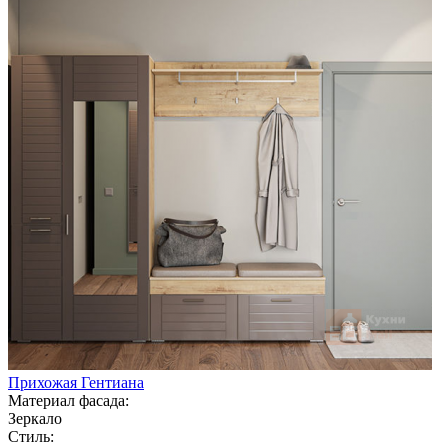
Прихожая Гентиана
Материал фасада:
Зеркало
Стиль: