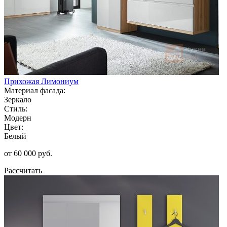
Прихожая Лимониум
Материал фасада:
Зеркало
Стиль:
Модерн
Цвет:
Белый
от 60 000 руб.
Рассчитать