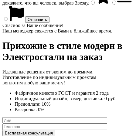
докажите, что вы человек, выбрав
Звезду
.
Спасибо за Ваше сообщение!
Наш менеджер свяжется с Вами в ближайшее время.
Прихожие в стиле модерн
в
Электростали на заказ
Идеальные решения от эконом до премиум.
Изготовление по индивидуальным проектам —
воплотим любую вашу мечту!
Фабричное качество
ГОСТ
и
гарантия 2 года
Индивидуальный дизайн, замер, доставка:
0 руб.
Предоплата:
10%
Рассрочка:
0%