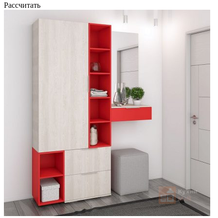
Рассчитать