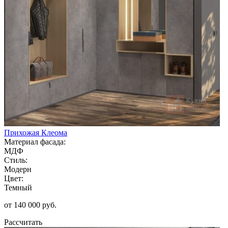
Прихожая Клеома
Материал фасада:
МДФ
Стиль:
Модерн
Цвет:
Темный
от 140 000 руб.
Рассчитать