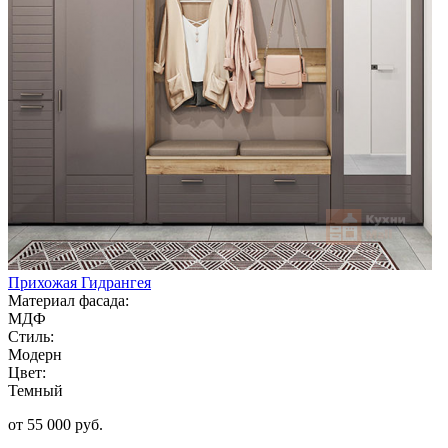
Прихожая Гидрангея
Материал фасада:
МДФ
Стиль:
Модерн
Цвет:
Темный
от 55 000 руб.