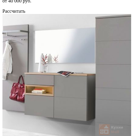
от 40 000 руб.
Рассчитать