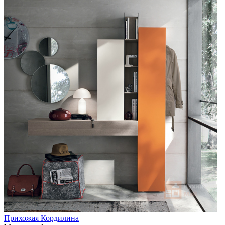
Прихожая Кордилина