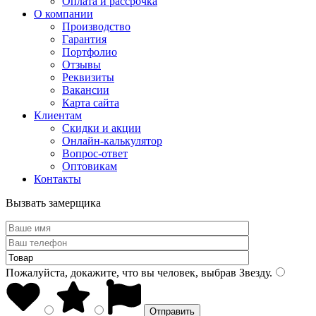
Оплата и рассрочка
О компании
Производство
Гарантия
Портфолио
Отзывы
Реквизиты
Вакансии
Карта сайта
Клиентам
Скидки и акции
Онлайн-калькулятор
Вопрос-ответ
Оптовикам
Контакты
Вызвать замерщика
Пожалуйста, докажите, что вы человек, выбрав
Звезду
.