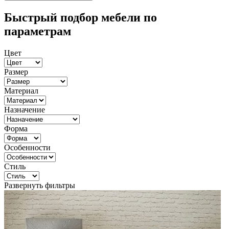
Быстрый подбор мебели по
параметрам
Цвет
Размер
Материал
Назначение
Форма
Особенности
Стиль
Развернуть фильтры