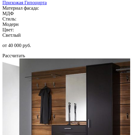
Прихожая Гипоцирта
Материал фасада:
МДФ
Стиль:
Модерн
Цвет:
Светлый
от 40 000 руб.
Рассчитать