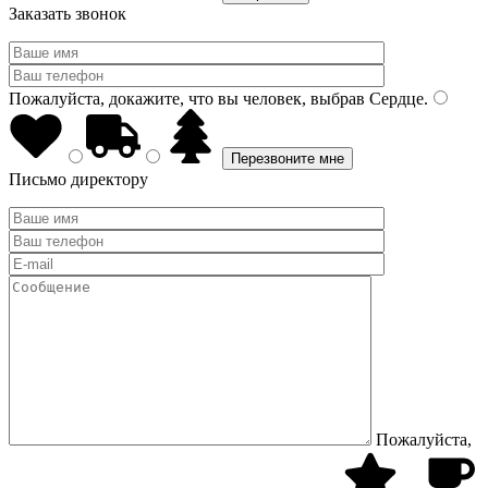
Заказать звонок
Пожалуйста, докажите, что вы человек, выбрав
Сердце
.
Письмо директору
Пожалуйста,