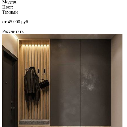
Модерн
Цвет:
Темный
от 45 000 руб.
Рассчитать