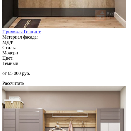
Прихожая Гиацинт
Материал фасада:
МДФ
Стиль:
Модерн
Цвет:
Темный
от 65 000 руб.
Рассчитать