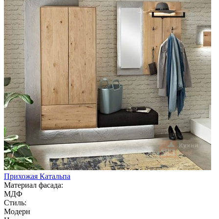
Прихожая Катальпа
Материал фасада:
МДФ
Стиль:
Модерн