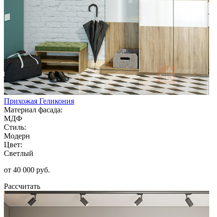
Прихожая Геликония
Материал фасада:
МДФ
Стиль:
Модерн
Цвет:
Светлый
от 40 000 руб.
Рассчитать