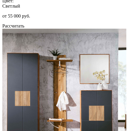
Цвет:
Светлый
от 55 000 руб.
Рассчитать