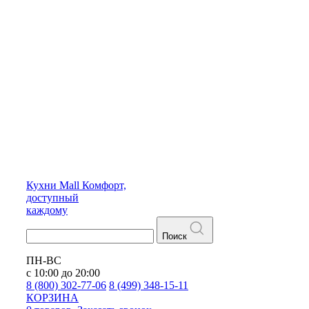
Кухни
Mall
Комфорт,
доступный
каждому
Поиск
ПН-ВС
с 10:00 до 20:00
8 (800) 302-77-06
8 (499) 348-15-11
КОРЗИНА