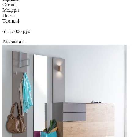
Стиль:
Модерн
Цвет:
Темный
от 35 000 руб.
Рассчитать