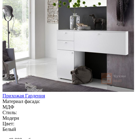
Прихожая Гардения
Материал фасада:
МДФ
Стиль:
Модерн
Цвет:
Белый