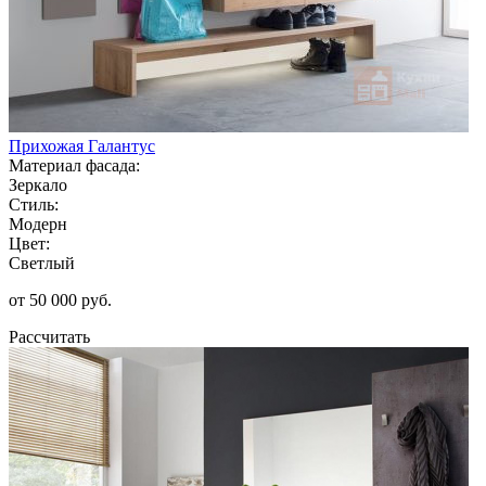
Прихожая Галантус
Материал фасада:
Зеркало
Стиль:
Модерн
Цвет:
Светлый
от 50 000 руб.
Рассчитать