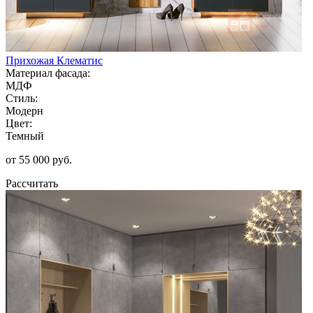
Прихожая Клематис
Материал фасада:
МДФ
Стиль:
Модерн
Цвет:
Темный
от 55 000 руб.
Рассчитать