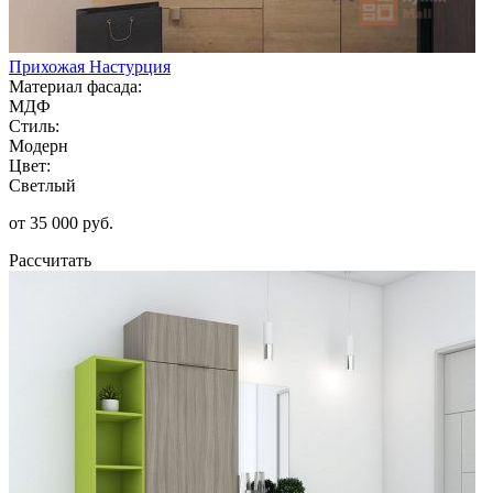
Прихожая Настурция
Материал фасада:
МДФ
Стиль:
Модерн
Цвет:
Светлый
от 35 000 руб.
Рассчитать