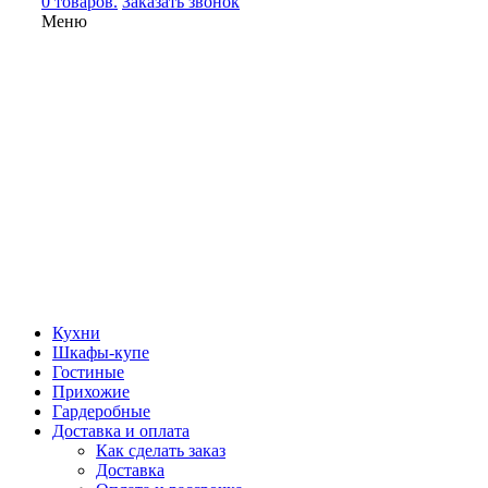
0 товаров.
Заказать звонок
Меню
Кухни
Шкафы-купе
Гостиные
Прихожие
Гардеробные
Доставка и оплата
Как сделать заказ
Доставка