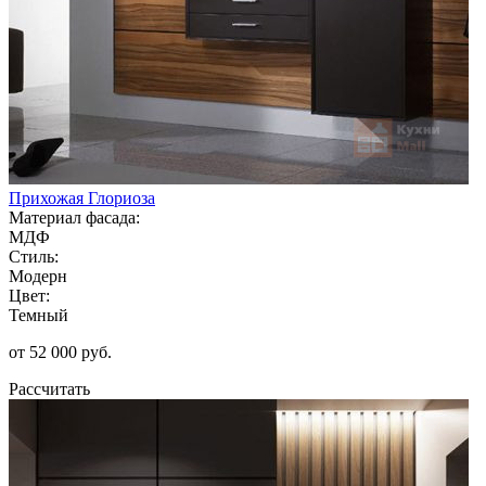
Прихожая Глориоза
Материал фасада:
МДФ
Стиль:
Модерн
Цвет:
Темный
от 52 000 руб.
Рассчитать