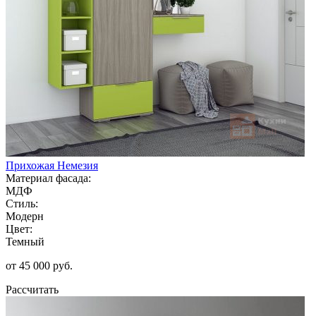
Прихожая Немезия
Материал фасада:
МДФ
Стиль:
Модерн
Цвет:
Темный
от 45 000 руб.
Рассчитать