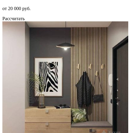
от 20 000 руб.
Рассчитать