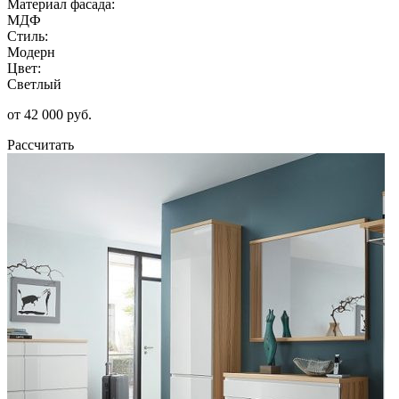
Материал фасада:
МДФ
Стиль:
Модерн
Цвет:
Светлый
от 42 000 руб.
Рассчитать