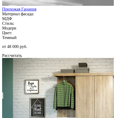
Прихожая Гацания
Материал фасада:
МДФ
Стиль:
Модерн
Цвет:
Темный
от 48 000 руб.
Рассчитать