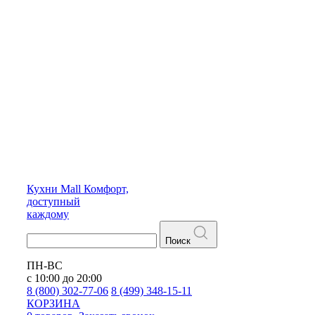
Кухни
Mall
Комфорт,
доступный
каждому
Поиск
ПН-ВС
с 10:00 до 20:00
8 (800) 302-77-06
8 (499) 348-15-11
КОРЗИНА