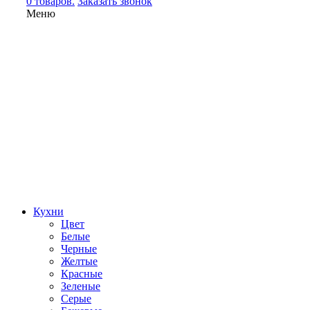
0 товаров.
Заказать звонок
Меню
Кухни
Цвет
Белые
Черные
Желтые
Красные
Зеленые
Серые