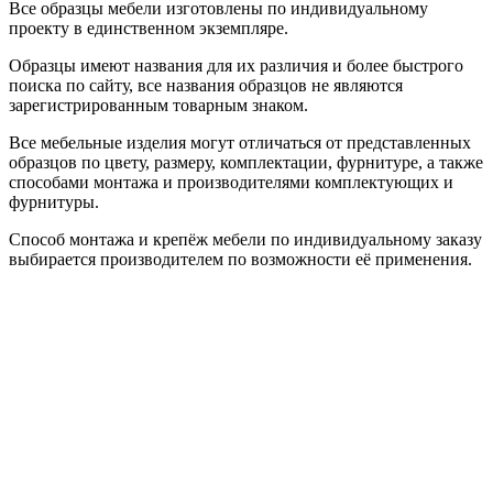
Все образцы мебели изготовлены по индивидуальному
проекту в единственном экземпляре.
Образцы имеют названия для их различия и более быстрого
поиска по сайту, все названия образцов не являются
зарегистрированным товарным знаком.
Все мебельные изделия могут отличаться от представленных
образцов по цвету, размеру, комплектации, фурнитуре, а также
способами монтажа и производителями комплектующих и
фурнитуры.
Способ монтажа и крепёж мебели по индивидуальному заказу
выбирается производителем по возможности её применения.