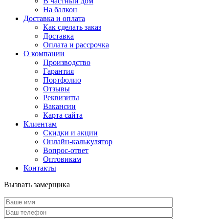
В частный дом
На балкон
Доставка и оплата
Как сделать заказ
Доставка
Оплата и рассрочка
О компании
Производство
Гарантия
Портфолио
Отзывы
Реквизиты
Вакансии
Карта сайта
Клиентам
Скидки и акции
Онлайн-калькулятор
Вопрос-ответ
Оптовикам
Контакты
Вызвать замерщика