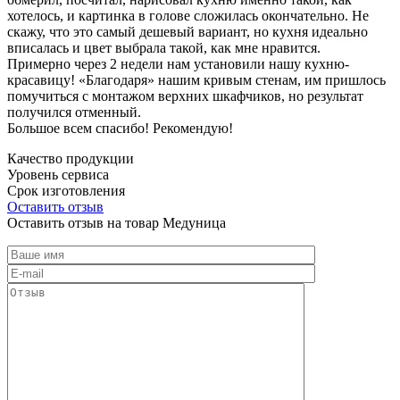
хотелось, и картинка в голове сложилась окончательно. Не
скажу, что это самый дешевый вариант, но кухня идеально
вписалась и цвет выбрала такой, как мне нравится.
Примерно через 2 недели нам установили нашу кухню-
красавицу! «Благодаря» нашим кривым стенам, им пришлось
помучиться с монтажом верхних шкафчиков, но результат
получился отменный.
Большое всем спасибо! Рекомендую!
Качество продукции
Уровень сервиса
Срок изготовления
Оставить отзыв
Оставить отзыв на товар Медуница