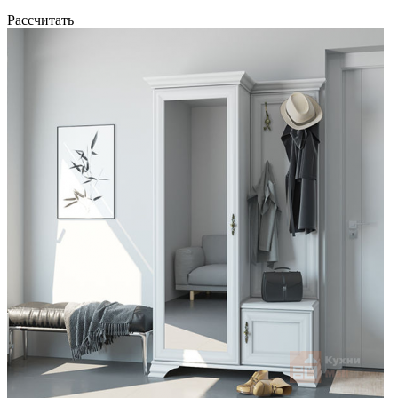
Рассчитать