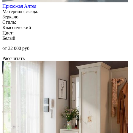
Прихожая Алтея
Материал фасада:
Зеркало
Стиль:
Классический
Цвет:
Белый
от 32 000 руб.
Рассчитать