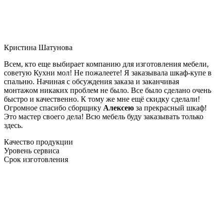
Кристина Шатунова
Всем, кто еще выбирает компанию для изготовления мебели,
советую Кухни мол! Не пожалеете! Я заказывала шкаф-купе в
спальню. Начиная с обсуждения заказа и заканчивая
монтажом никаких проблем не было. Все было сделано очень
быстро и качественно. К тому же мне ещё скидку сделали!
Огромное спасибо сборщику
Алексею
за прекрасный шкаф!
Это мастер своего дела! Всю мебель буду заказывать только
здесь.
Качество продукции
Уровень сервиса
Срок изготовления