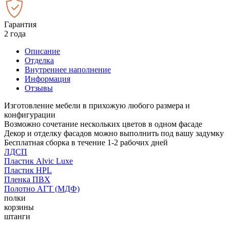
Гарантия
2 года
Описание
Отделка
Внутреннее наполнение
Информация
Отзывы
Изготовление мебели в прихожую любого размера и
конфигурации
Возможно сочетание нескольких цветов в одном фасаде
Декор и отделку фасадов можно выполнить под вашу задумку
Бесплатная сборка в течение 1-2 рабочих дней
ЛДСП
Пластик Alvic Luxe
Пластик HPL
Пленка ПВХ
Полотно АГТ (МДФ)
полки
корзины
штанги