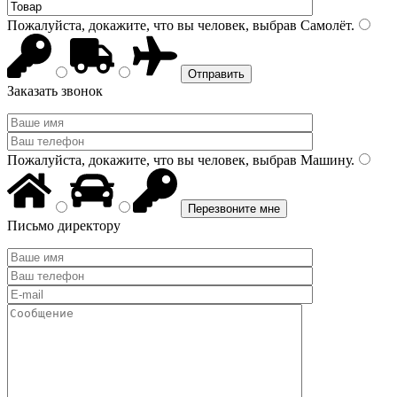
Пожалуйста, докажите, что вы человек, выбрав
Самолёт
.
Заказать звонок
Пожалуйста, докажите, что вы человек, выбрав
Машину
.
Письмо директору