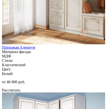
Прихожая Адениум
Материал фасада:
МДФ
Стиль:
Классический
Цвет:
Белый
от 46 000 руб.
Рассчитать