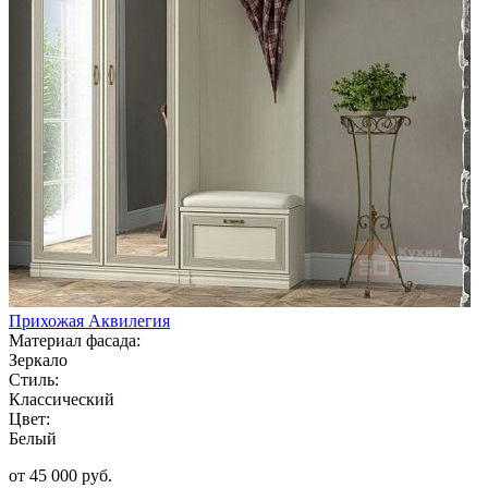
Прихожая Аквилегия
Материал фасада:
Зеркало
Стиль:
Классический
Цвет:
Белый
от 45 000 руб.