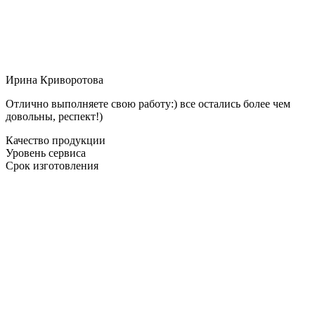
Ирина Криворотова
Отлично выполняете свою работу:) все остались более чем
довольны, респект!)
Качество продукции
Уровень сервиса
Срок изготовления