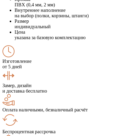
ПВХ (0,4 мм, 2 мм)
Внутреннее наполнение
на выбор (полки, корзины, штанги)
Размер
индивидуальный
Цена
указана за базовую комплектацию
Изготовление
от 5 дней
Замер, дизайн
и доставка бесплатно
Оплата наличными, безналичный расчёт
Беспроцентная рассрочка