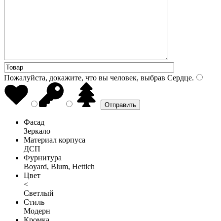
Пожалуйста, докажите, что вы человек, выбрав
Сердце
.
Фасад
Зеркало
Материал корпуса
ДСП
Фурнитура
Boyard, Blum, Hettich
Цвет
<
Светлый
Стиль
Модерн
Кромка