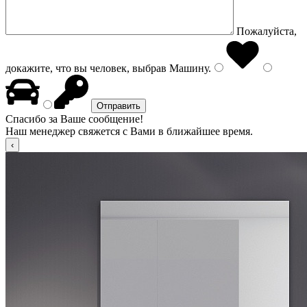
Пожалуйста,
докажите, что вы человек, выбрав
Машину
.
Спасибо за Ваше сообщение!
Наш менеджер свяжется с Вами в ближайшее время.