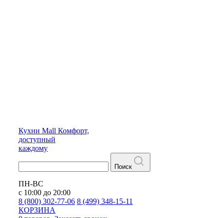
Кухни
Mall
Комфорт,
доступный
каждому
Поиск
ПН-ВС
с 10:00 до 20:00
8 (800) 302-77-06
8 (499) 348-15-11
КОРЗИНА