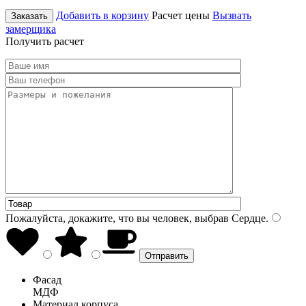
Добавить в корзину
Расчет цены
Вызвать
Заказать
замерщика
Получить расчет
Пожалуйста, докажите, что вы человек, выбрав
Сердце
.
Фасад
МДФ
Материал корпуса