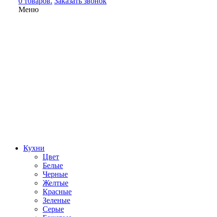
0 товаров.
Заказать звонок
Меню
Кухни
Цвет
Белые
Черные
Желтые
Красные
Зеленые
Серые