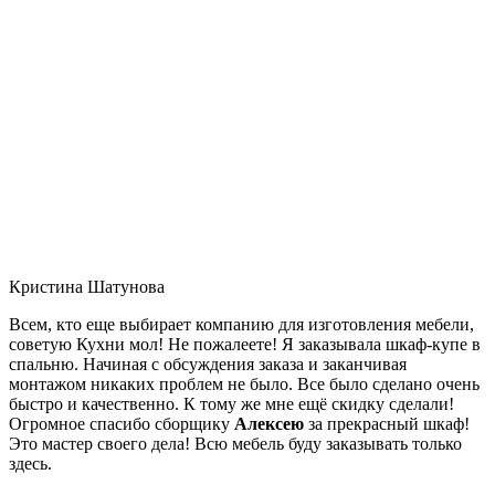
Кристина Шатунова
Всем, кто еще выбирает компанию для изготовления мебели,
советую Кухни мол! Не пожалеете! Я заказывала шкаф-купе в
спальню. Начиная с обсуждения заказа и заканчивая
монтажом никаких проблем не было. Все было сделано очень
быстро и качественно. К тому же мне ещё скидку сделали!
Огромное спасибо сборщику
Алексею
за прекрасный шкаф!
Это мастер своего дела! Всю мебель буду заказывать только
здесь.