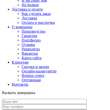
В частный дом
На балкон
Доставка и оплата
Как сделать заказ
Доставка
Оплата и рассрочка
О компании
Производство
Гарантия
Портфолио
Отзывы
Реквизиты
Вакансии
Карта сайта
Клиентам
Скидки и акции
Онлайн-калькулятор
Вопрос-ответ
Оптовикам
Контакты
Вызвать замерщика