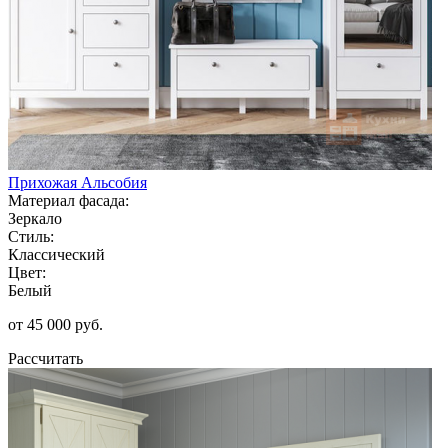
Прихожая Альсобия
Материал фасада:
Зеркало
Стиль:
Классический
Цвет:
Белый
от 45 000 руб.
Рассчитать