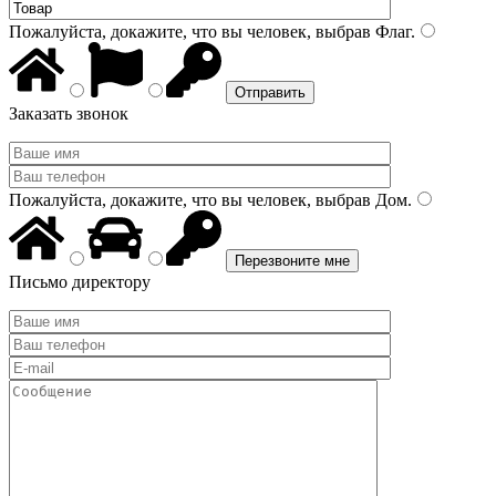
Пожалуйста, докажите, что вы человек, выбрав
Флаг
.
Заказать звонок
Пожалуйста, докажите, что вы человек, выбрав
Дом
.
Письмо директору