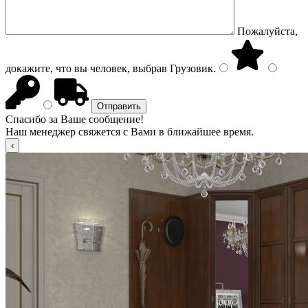
Пожалуйста,
докажите, что вы человек, выбрав
Грузовик
.
Спасибо за Ваше сообщение!
Наш менеджер свяжется с Вами в ближайшее время.