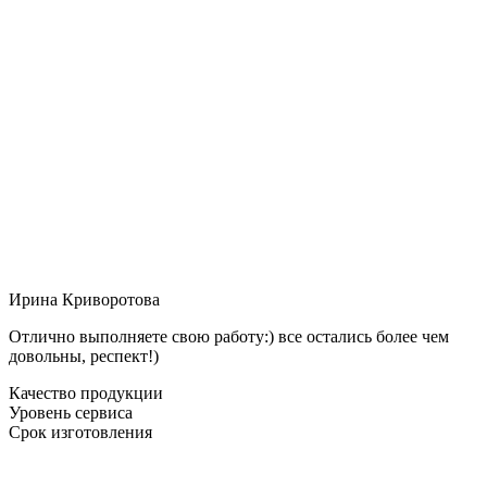
Ирина Криворотова
Отлично выполняете свою работу:) все остались более чем
довольны, респект!)
Качество продукции
Уровень сервиса
Срок изготовления