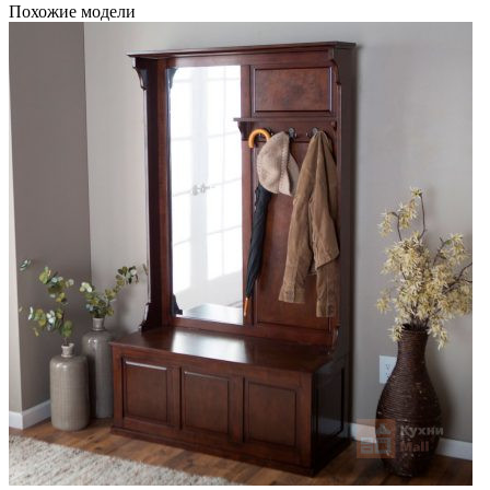
Похожие модели