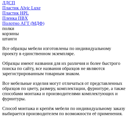
ЛДСП
Пластик Alvic Luxe
Пластик HPL
Пленка ПВХ
Полотно АГТ (МДФ)
полки
корзины
штанги
Все образцы мебели изготовлены по индивидуальному
проекту в единственном экземпляре.
Образцы имеют названия для их различия и более быстрого
поиска по сайту, все названия образцов не являются
зарегистрированным товарным знаком.
Все мебельные изделия могут отличаться от представленных
образцов по цвету, размеру, комплектации, фурнитуре, а также
способами монтажа и производителями комплектующих и
фурнитуры.
Способ монтажа и крепёж мебели по индивидуальному заказу
выбирается производителем по возможности её применения.