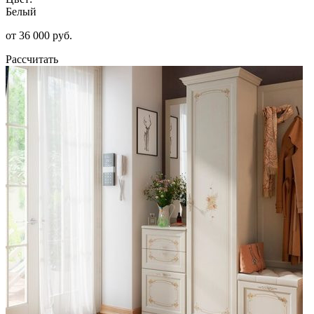
Белый
от 36 000 руб.
Рассчитать