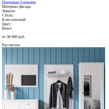
Прихожая Алоказия
Материал фасада:
Зеркало
Стиль:
Классический
Цвет:
Венге
от 38 000 руб.
Рассчитать