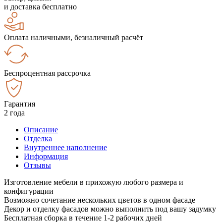
и доставка бесплатно
Оплата наличными, безналичный расчёт
Беспроцентная рассрочка
Гарантия
2 года
Описание
Отделка
Внутреннее наполнение
Информация
Отзывы
Изготовление мебели в прихожую любого размера и
конфигурации
Возможно сочетание нескольких цветов в одном фасаде
Декор и отделку фасадов можно выполнить под вашу задумку
Бесплатная сборка в течение 1-2 рабочих дней