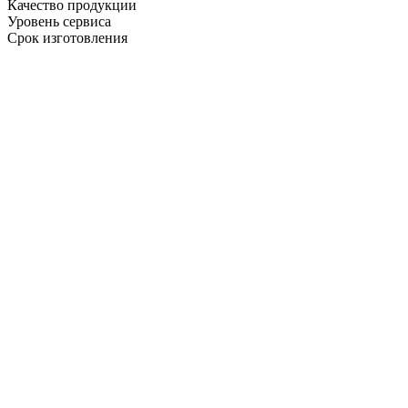
Качество продукции
Уровень сервиса
Срок изготовления