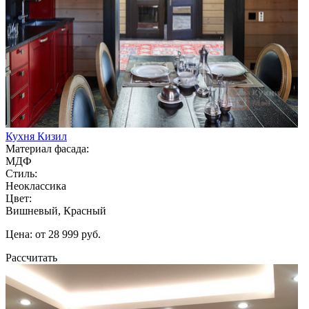
Кухня Кизил
Материал фасада:
МДФ
Стиль:
Неоклассика
Цвет:
Вишневый, Красный
Цена: от 28 999 руб.
Рассчитать