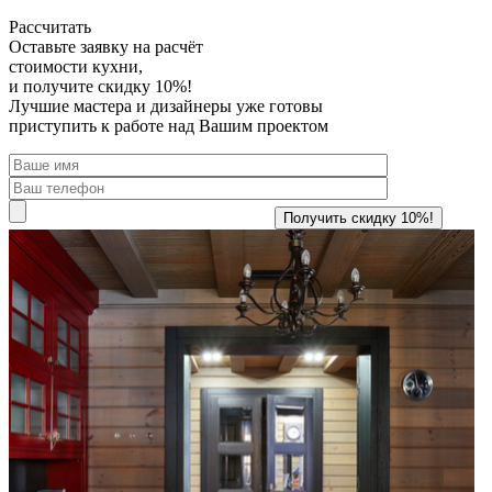
Рассчитать
Оставьте заявку
на расчёт
стоимости кухни,
и получите скидку 10%!
Лучшие мастера и дизайнеры уже готовы
приступить к работе над Вашим проектом