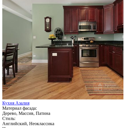
Кухня Азалия
Материал фасада:
Дерево, Массив, Патина
Стиль:
Английский, Неоклассика