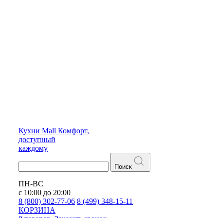
Кухни
Mall
Комфорт,
доступный
каждому
Поиск
ПН-ВС
с 10:00 до 20:00
8 (800) 302-77-06
8 (499) 348-15-11
КОРЗИНА