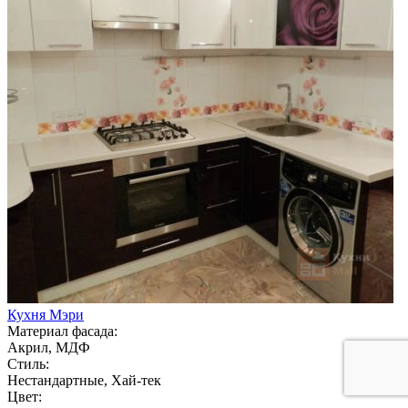
Кухня Мэри
Материал фасада:
Акрил, МДФ
Стиль:
Нестандартные, Хай-тек
Цвет: