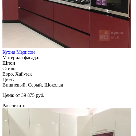
Кухня Мэдисон
Материал фасада:
Шпон
Стиль:
Евро, Хай-тек
Цвет:
Вишневый, Серый, Шоколад
Цена: от 39 875 руб.
Рассчитать