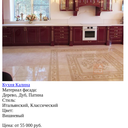
Кухня Калина
Материал фасада:
Дерево, Дуб, Патина
Стиль:
Итальянский, Классический
Цвет:
Вишневый
Цена: от 55 000 руб.