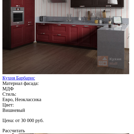
Кухня Барбарис
Материал фасада:
МДФ
Стиль:
Евро, Неоклассика
Цвет:
Вишневый
Цена: от 30 000 руб.
Рассчитать