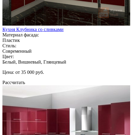
Кухня Клубника со сливками
Материал фасада:
Пластик
Стиль:
Современный
Цвет:
Белый, Вишневый, Глянцевый
Цена: от 35 000 руб.
Рассчитать