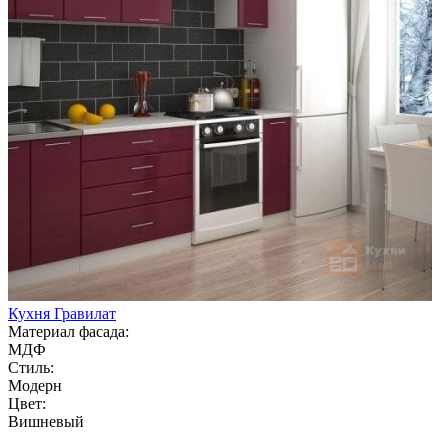
Кухня Гравилат
Материал фасада:
МДФ
Стиль:
Модерн
Цвет:
Вишневый