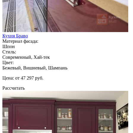
Кухня Браво
Материал фасада:
Шпон
Стиль:
Современный, Хай-тек
Цвет:
Бежевый, Вишневый, Шампань
Цена: от 47 297 руб.
Рассчитать