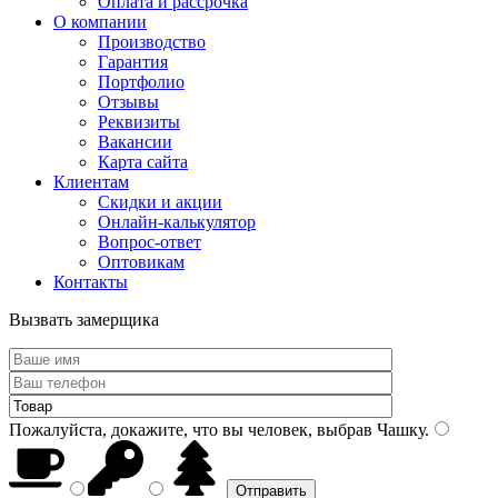
Оплата и рассрочка
О компании
Производство
Гарантия
Портфолио
Отзывы
Реквизиты
Вакансии
Карта сайта
Клиентам
Скидки и акции
Онлайн-калькулятор
Вопрос-ответ
Оптовикам
Контакты
Вызвать замерщика
Пожалуйста, докажите, что вы человек, выбрав
Чашку
.