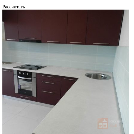
Рассчитать