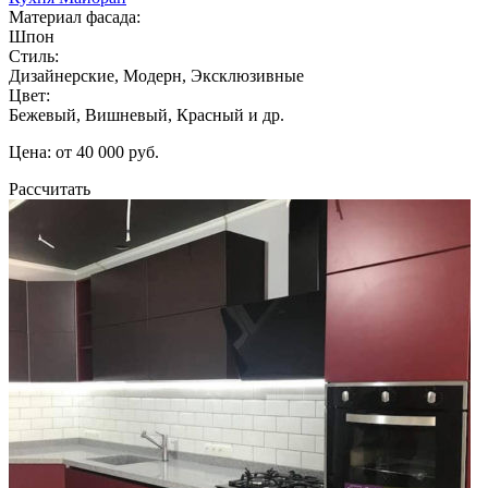
Материал фасада:
Шпон
Стиль:
Дизайнерские, Модерн, Эксклюзивные
Цвет:
Бежевый, Вишневый, Красный и др.
Цена: от 40 000 руб.
Рассчитать