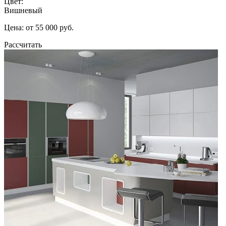
Цвет:
Вишневый
Цена: от 55 000 руб.
Рассчитать