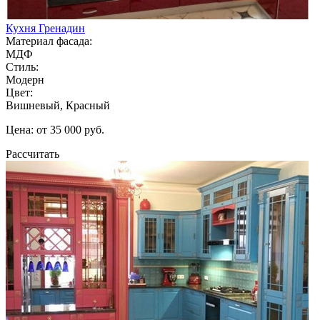
Кухня Гренадин
Материал фасада:
МДФ
Стиль:
Модерн
Цвет:
Вишневый, Красный
Цена: от 35 000 руб.
Рассчитать