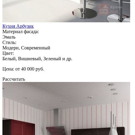
Кухня Арбузик
Материал фасада:
Эмаль
Стиль:
Модерн, Современный
Цвет:
Белый, Вишневый, Зеленый и др.
Цена: от 40 000 руб.
Рассчитать