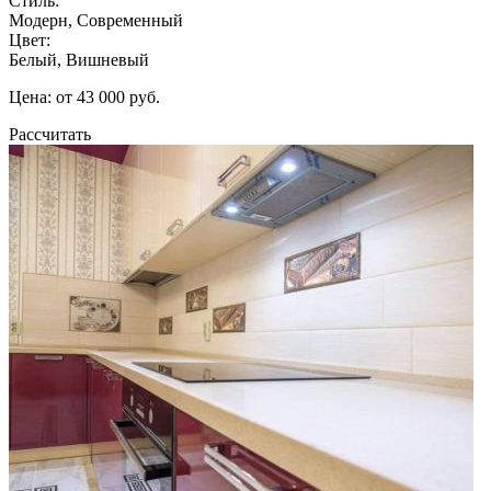
Стиль:
Модерн, Современный
Цвет:
Белый, Вишневый
Цена: от 43 000 руб.
Рассчитать