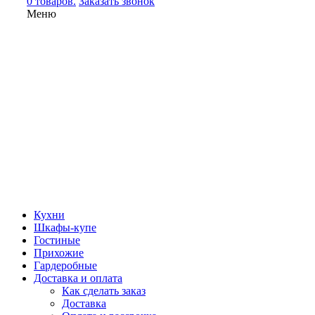
0 товаров.
Заказать звонок
Меню
Кухни
Шкафы-купе
Гостиные
Прихожие
Гардеробные
Доставка и оплата
Как сделать заказ
Доставка