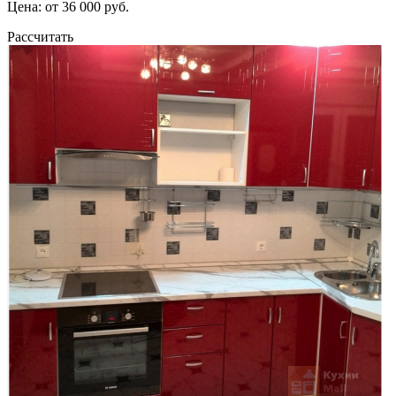
Цена: от 36 000 руб.
Рассчитать