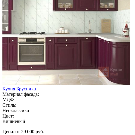
Кухня Брусника
Материал фасада:
МДФ
Стиль:
Неоклассика
Цвет:
Вишневый
Цена: от 29 000 руб.