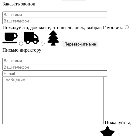
Заказать звонок
Пожалуйста, докажите, что вы человек, выбрав
Грузовик
.
Письмо директору
Пожалуйста,