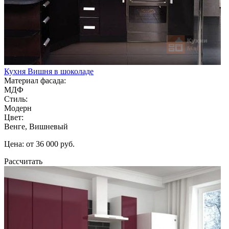
Кухня Вишня в шоколаде
Материал фасада:
МДФ
Стиль:
Модерн
Цвет:
Венге, Вишневый
Цена: от 36 000 руб.
Рассчитать