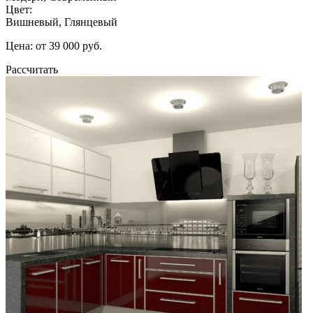
Цвет:
Вишневый, Глянцевый
Цена: от 39 000 руб.
Рассчитать