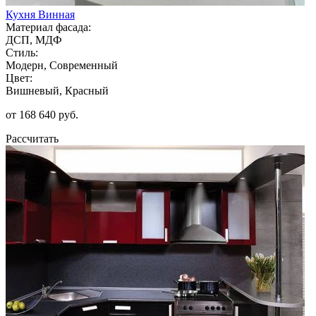
Кухня Винная
Материал фасада:
ДСП, МДФ
Стиль:
Модерн, Современный
Цвет:
Вишневый, Красный
от 168 640 руб.
Рассчитать