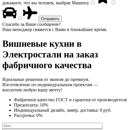
докажите, что вы человек, выбрав
Машину
.
Спасибо за Ваше сообщение!
Наш менеджер свяжется с Вами в ближайшее время.
Вишневые кухни
в
Электростали на заказ
фабричного качества
Идеальные решения от эконом до премиум.
Изготовление по индивидуальным проектам —
воплотим любую вашу мечту!
Фабричное качество
ГОСТ
и
гарантия от производителя
Предоплата:
10%
Индивидуальный дизайн, замер, доставка:
0 руб.
Рассрочка:
0%