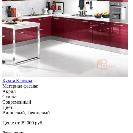
Кухня Клюква
Материал фасада:
Акрил
Стиль:
Современный
Цвет:
Вишневый, Глянцевый
Цена: от 39 000 руб.
Рассчитать