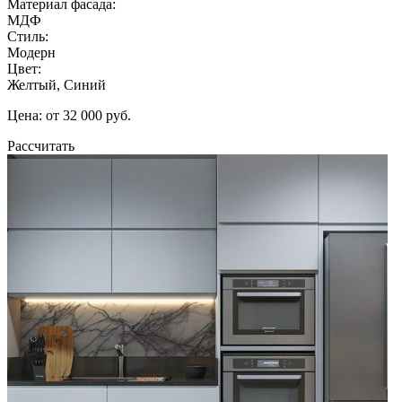
Материал фасада:
МДФ
Стиль:
Модерн
Цвет:
Желтый, Синий
Цена: от 32 000 руб.
Рассчитать