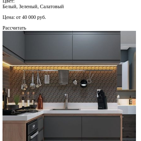
Цвет:
Белый, Зеленый, Салатовый
Цена: от 40 000 руб.
Рассчитать