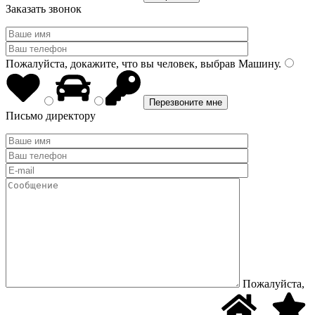
Заказать звонок
Пожалуйста, докажите, что вы человек, выбрав
Машину
.
Письмо директору
Пожалуйста,