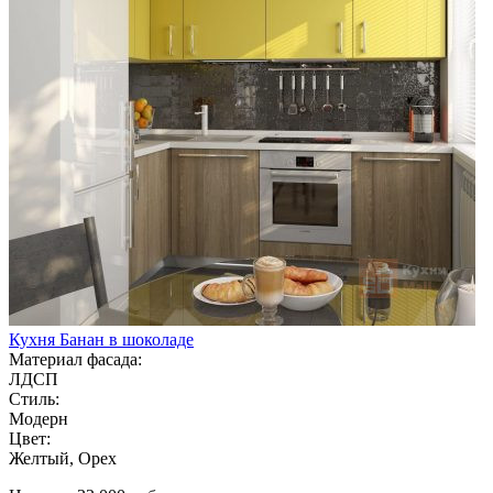
Кухня Банан в шоколаде
Материал фасада:
ЛДСП
Стиль:
Модерн
Цвет:
Желтый, Орех