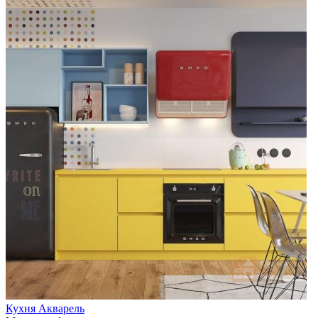
Кухня Акварель