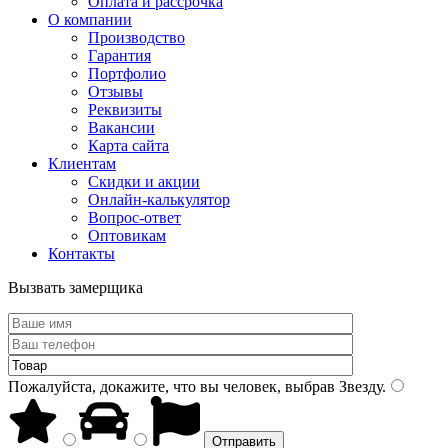
Оплата и рассрочка
О компании
Производство
Гарантия
Портфолио
Отзывы
Реквизиты
Вакансии
Карта сайта
Клиентам
Скидки и акции
Онлайн-калькулятор
Вопрос-ответ
Оптовикам
Контакты
Вызвать замерщика
Пожалуйста, докажите, что вы человек, выбрав
Звезду
.