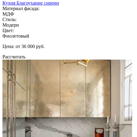
Кухня Благоухание сирени
Материал фасада:
МДФ
Стиль:
Модерн
Цвет:
Фиолетовый
Цена: от 36 000 руб.
Рассчитать