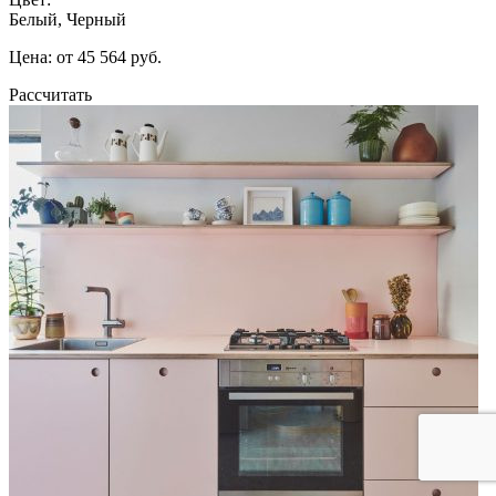
Белый, Черный
Цена: от 45 564 руб.
Рассчитать