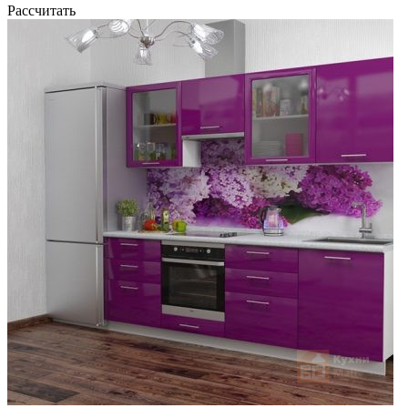
Рассчитать