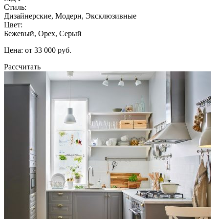
Стиль:
Дизайнерские, Модерн, Эксклюзивные
Цвет:
Бежевый, Орех, Серый
Цена: от 33 000 руб.
Рассчитать