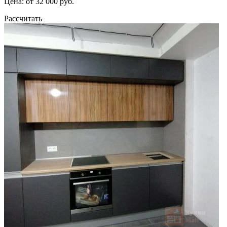
Цена: от 32 000 руб.
Рассчитать