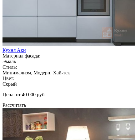
Кухня Аки
Материал фасада:
Эмаль
Стиль:
Минимализм, Модерн, Хай-тек
Цвет:
Серый
Цена: от 40 000 руб.
Рассчитать