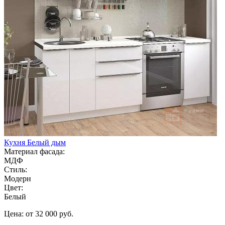
Кухня Белый дым
Материал фасада:
МДФ
Стиль:
Модерн
Цвет:
Белый
Цена: от 32 000 руб.