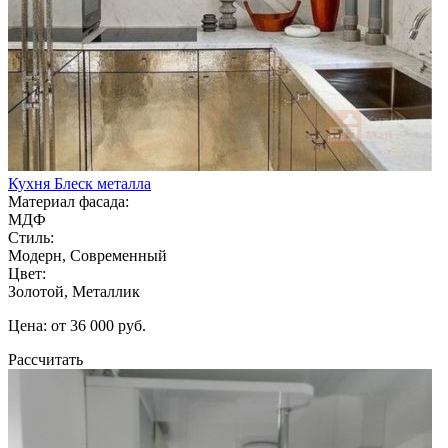
Кухня Блеск металла
Материал фасада:
МДФ
Стиль:
Модерн, Современный
Цвет:
Золотой, Металлик
Цена: от 36 000 руб.
Рассчитать