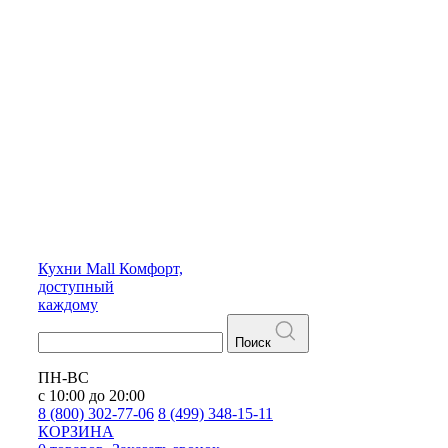
Кухни
Mall
Комфорт,
доступный
каждому
Поиск
ПН-ВС
с 10:00 до 20:00
8 (800) 302-77-06
8 (499) 348-15-11
КОРЗИНА