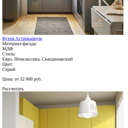
Кухня Астрокариум
Материал фасада:
МДФ
Стиль:
Евро, Неоклассика, Скандинавский
Цвет:
Серый
Цена: от 32 000 руб.
Рассчитать