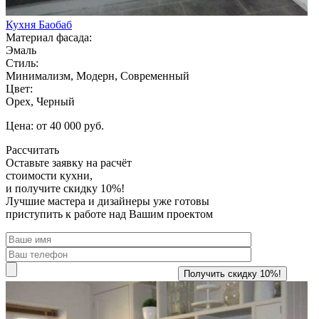
Кухня Баобаб
Материал фасада:
Эмаль
Стиль:
Минимализм, Модерн, Современный
Цвет:
Орех, Черный
Цена: от 40 000 руб.
Рассчитать
Оставьте заявку
на расчёт
стоимости кухни,
и получите скидку 10%!
Лучшие мастера и дизайнеры уже готовы
приступить к работе над Вашим проектом