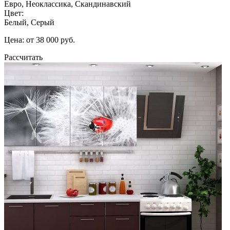
Евро, Неоклассика, Скандинавский
Цвет:
Белый, Серый
Цена: от 38 000 руб.
Рассчитать