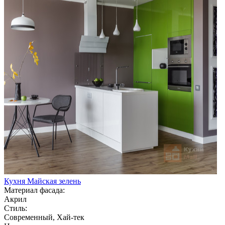
Кухня Майская зелень
Материал фасада:
Акрил
Стиль:
Современный, Хай-тек