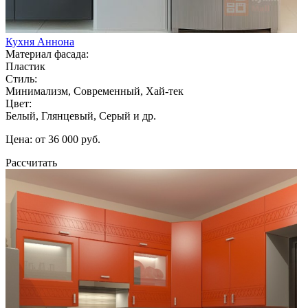
Кухня Аннона
Материал фасада:
Пластик
Стиль:
Минимализм, Современный, Хай-тек
Цвет:
Белый, Глянцевый, Серый и др.
Цена: от 36 000 руб.
Рассчитать