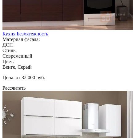
Кухня Безмятежность
Материал фасада:
ДСП
Стиль:
Современный
Цвет:
Венге, Серый
Цена: от 32 000 руб.
Рассчитать