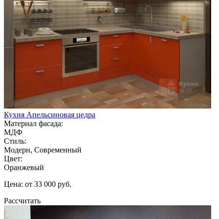
Кухня Апельсиновая цедра
Материал фасада:
МДФ
Стиль:
Модерн, Современный
Цвет:
Оранжевый
Цена: от 33 000 руб.
Рассчитать