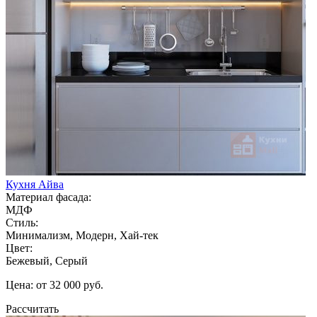
Кухня Айва
Материал фасада:
МДФ
Стиль:
Минимализм, Модерн, Хай-тек
Цвет:
Бежевый, Серый
Цена: от 32 000 руб.
Рассчитать