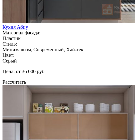
Кухня Абиу
Материал фасада:
Пластик
Стиль:
Минимализм, Современный, Хай-тек
Цвет:
Серый
Цена: от 36 000 руб.
Рассчитать