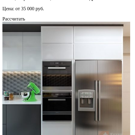
Цена: от 35 000 руб.
Рассчитать