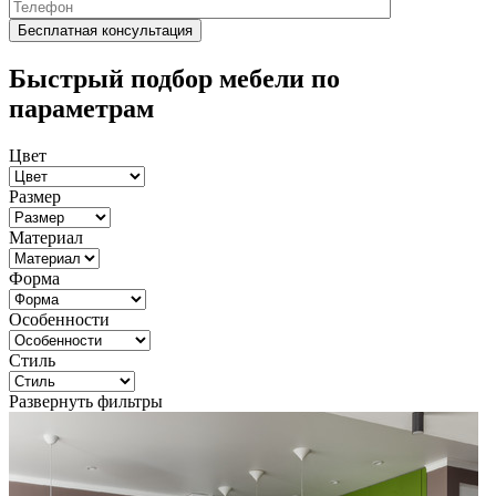
Быстрый подбор мебели по
параметрам
Цвет
Размер
Материал
Форма
Особенности
Стиль
Развернуть фильтры