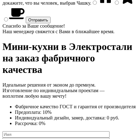
докажите, что вы человек, выбрав
Чашку
.
Спасибо за Ваше сообщение!
Наш менеджер свяжется с Вами в ближайшее время.
Мини-кухни
в Электростали
на заказ фабричного
качества
Идеальные решения от эконом до премиум.
Изготовление по индивидуальным проектам —
воплотим любую вашу мечту!
Фабричное качество
ГОСТ
и
гарантия от производителя
Предоплата:
10%
Индивидуальный дизайн, замер, доставка:
0 руб.
Рассрочка:
0%