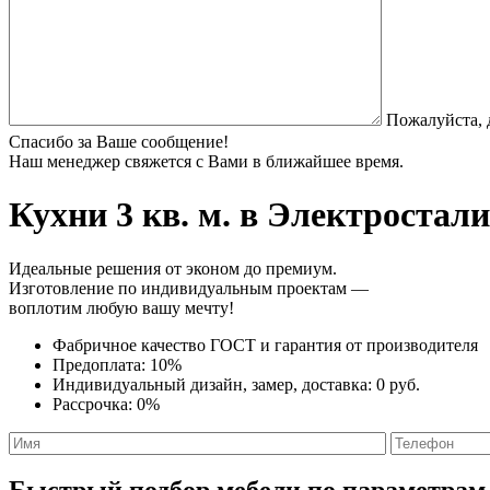
Пожалуйста, 
Спасибо за Ваше сообщение!
Наш менеджер свяжется с Вами в ближайшее время.
Кухни 3 кв. м.
в Электростали 
Идеальные решения от эконом до премиум.
Изготовление по индивидуальным проектам —
воплотим любую вашу мечту!
Фабричное качество
ГОСТ
и
гарантия от производителя
Предоплата:
10%
Индивидуальный дизайн, замер, доставка:
0 руб.
Рассрочка:
0%