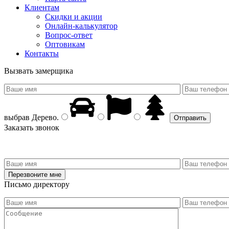
Клиентам
Скидки и акции
Онлайн-калькулятор
Вопрос-ответ
Оптовикам
Контакты
Вызвать замерщика
выбрав
Дерево
.
Заказать звонок
Письмо директору