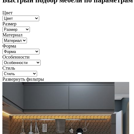
Быстрый подбор мебели по параметрам
Цвет
Размер
Материал
Форма
Особенности
Стиль
Развернуть фильтры