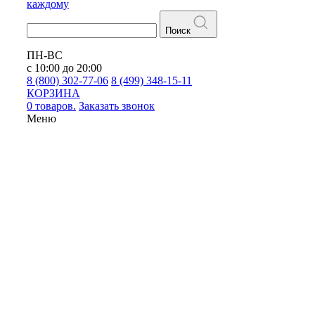
каждому
Поиск
ПН-ВС
с 10:00 до 20:00
8 (800) 302-77-06
8 (499) 348-15-11
КОРЗИНА
0 товаров.
Заказать звонок
Меню