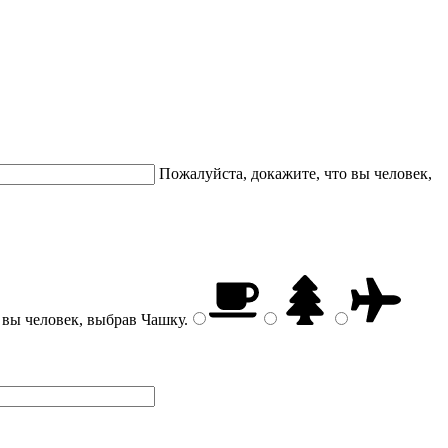
Пожалуйста, докажите, что вы человек,
 вы человек, выбрав
Чашку
.