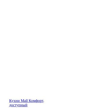
Кухни
Mall
Комфорт,
доступный