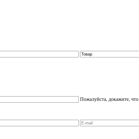
Пожалуйста, докажите, что