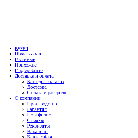
Кухни
Шкафы-купе
Гостиные
Прихожие
Гардеробные
Доставка и оплата
Как сделать заказ
Доставка
Оплата и рассрочка
О компании
Производство
Гарантия
Портфолио
Отзывы
Реквизиты
Вакансии
Карта сайта