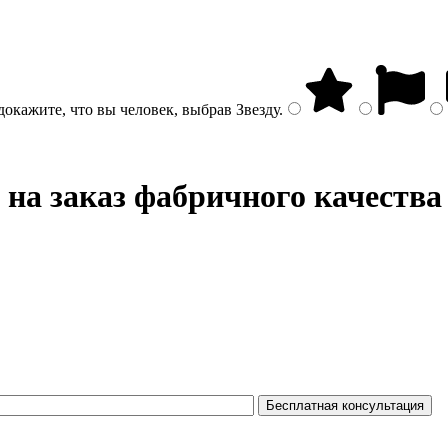
докажите, что вы человек, выбрав
Звезду
.
на заказ фабричного качества